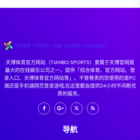
天博体育官方网站（TIANBO SPORTS）隶属于天博官网是
最大的在线娱乐公司之一，提供「综合体育、官方网站、登
录入口、天博体育官方网站等」。不管尊贵的您使用的是PC
端还是手机端网页登录游戏,在这里都会提供24小时不间断优
质的服务。
导航