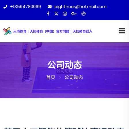
+13594780069
eighthour@hotmail.com
公司动态
首页
公司动态