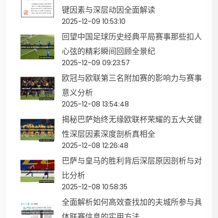
键因素与深层动因全面解读
2025-12-09 10:53:10
回望中国足球历史经典平局赛事那些扣人
心弦的精彩瞬间回顾全景纪
2025-12-09 09:23:57
欧冠与欧联第三名附加赛的影响力与赛事
意义分析
2025-12-08 13:54:48
揭秘巴萨始终无缘欧联杯荣耀的五大关键
性深层因素深度剖析真相全
2025-12-08 12:26:48
巴萨与皇马的胜利背后深层原因剖析与对
比分析
2025-12-08 10:58:35
全面解析如何高效查找加的夫城所参与具
体联赛信息的实用方法