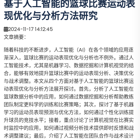
基于人工智能的篮球比赛运动表
现优化与分析方法研究
2024-11-17 14:12:45
文章摘要：
随着科技的不断进步，人工智能（AI）在各个领域的应用逐
渐深入，篮球比赛的运动表现优化与分析也不例外。通过人
工智能技术，尤其是机器学习、数据挖掘和计算机视觉的结
合，能够有效地提升篮球比赛中的运动表现分析、决策优化
与战术调整。本文从四个方面对基于人工智能的篮球比赛运
动表现优化与分析方法展开探讨。首先，分析了人工智能在
篮球数据分析中的应用，如何通过数据挖掘和分析帮助教练
团队制定更科学的训练和比赛策略；其次，探讨了基于机器
学习的运动员表现预测与优化方法，如何通过个性化训练提
升球员的竞技水平；接着，重点讨论了计算机视觉在比赛实
时监控中的应用，如何通过视频分析技术提供即时反馈和战
术调整建议；最后，介绍了人工智能在团队合作与战术设计