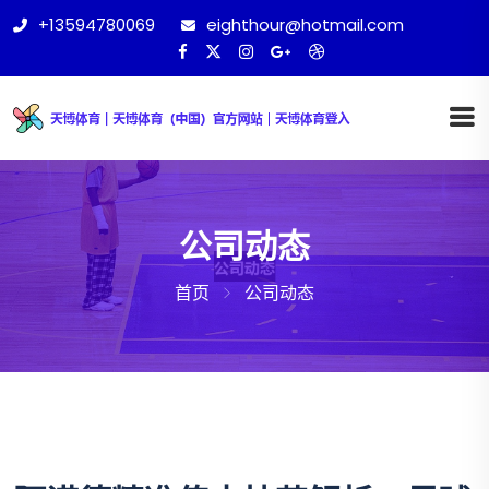
+13594780069
eighthour@hotmail.com
公司动态
首页
公司动态