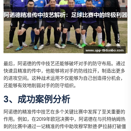
最后，阿诺德的传中技艺还能够破坏对手的防守布局。通过
快速且精准的传中，他能够将对手的防线拉开，制造出更多
的进攻空间。这种战术运用不仅能够为自己创造得分机会，
还能够有效地削弱对手的防守组织。
3、成功案例分析
阿诺德的精准传中技艺在多个关键比赛中发挥了至关重要的
作用。例如，在2019年欧冠决赛中，阿诺德在与托特纳姆热
刺的比赛中通过一记精准的传中助攻穆罕默德·萨拉赫打破僵