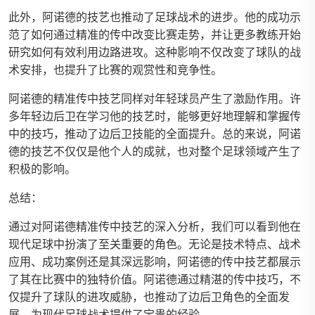
此外，阿诺德的技艺也推动了足球战术的进步。他的成功示
范了如何通过精准的传中改变比赛走势，并让更多教练开始
研究如何有效利用边路进攻。这种影响不仅改变了球队的战
术安排，也提升了比赛的观赏性和竞争性。
阿诺德的精准传中技艺同样对年轻球员产生了激励作用。许
多年轻边后卫在学习他的技艺时，能够更好地理解和掌握传
中的技巧，推动了边后卫技能的全面提升。总的来说，阿诺
德的技艺不仅仅是他个人的成就，也对整个足球领域产生了
积极的影响。
总结：
通过对阿诺德精准传中技艺的深入分析，我们可以看到他在
现代足球中扮演了至关重要的角色。无论是技术特点、战术
应用、成功案例还是其深远影响，阿诺德的传中技艺都展示
了其在比赛中的独特价值。阿诺德通过精湛的传中技巧，不
仅提升了球队的进攻威胁，也推动了边后卫角色的全面发
展，为现代足球战术提供了宝贵的经验。