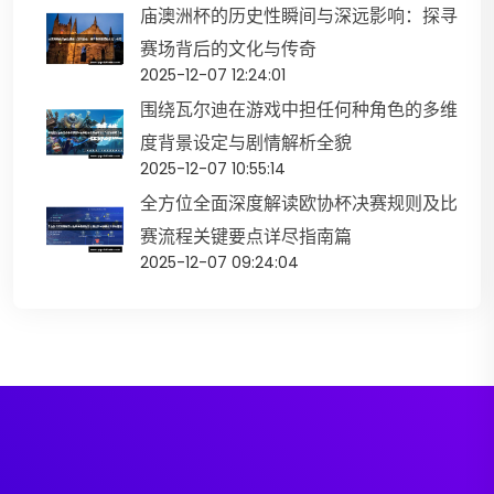
庙澳洲杯的历史性瞬间与深远影响：探寻
赛场背后的文化与传奇
2025-12-07 12:24:01
围绕瓦尔迪在游戏中担任何种角色的多维
度背景设定与剧情解析全貌
2025-12-07 10:55:14
全方位全面深度解读欧协杯决赛规则及比
赛流程关键要点详尽指南篇
2025-12-07 09:24:04