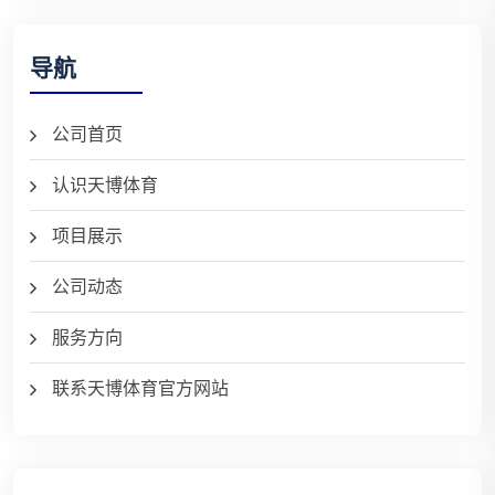
导航
公司首页
认识天博体育
项目展示
公司动态
服务方向
联系天博体育官方网站