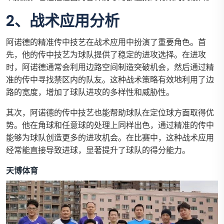
2、战术应用分析
阿诺德的精准传中技艺在战术应用中扮演了重要角色。首
先，他的传中技艺为球队提供了稳定的进攻选择。在进攻
时，阿诺德通常会利用边路空间制造突破机会，然后通过精
准的传中寻找禁区内的队友。这种战术策略有效地利用了边
路的宽度，增加了球队进攻的多样性和威胁性。
其次，阿诺德的传中技艺也能帮助球队在定位球方面取得优
势。他在角球和任意球的处理上同样出色，通过精准的传中
能够为球队创造更多的进攻机会。在比赛中，这种战术应用
经常能直接导致进球，显著提升了球队的得分能力。
天博体育