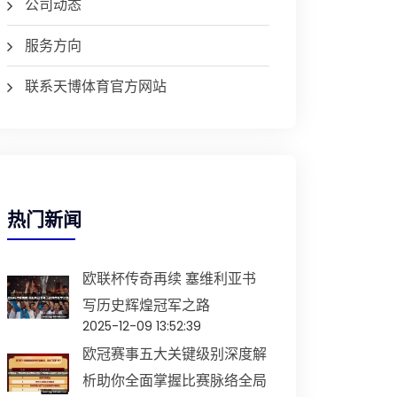
公司动态
服务方向
联系天博体育官方网站
热门新闻
欧联杯传奇再续 塞维利亚书
写历史辉煌冠军之路
2025-12-09 13:52:39
欧冠赛事五大关键级别深度解
析助你全面掌握比赛脉络全局