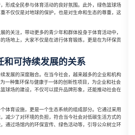
情，形成全民参与体育活动的良好氛围。此外，绿色篮球场
尊重不仅仅是对地球的保护，也是对生命和生态的尊重，这
发展的关注，带动更多的青少年和群体投身于体育活动中，
样的场地上，大家不仅是在进行体育锻炼，更是在为环保贡
任和可持续发展的关系
持续发展的深度融合。在当今社会，越来越多的企业和机构
作为一种集环保与健康于一体的创新性项目，为企业和社会
色篮球场的建设，不仅可以提升品牌形象，还能推动社会在
一个体育设施，更是一个生态系统的组成部分。它通过采用
统，减少了对环境的负担，符合当今社会对低碳生活方式的
能，通过场馆内的环保宣传、绿色活动等，引导公众树立环