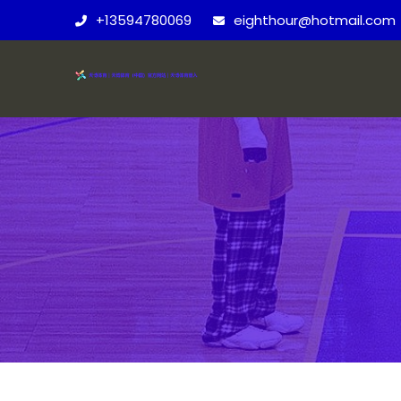
+13594780069
eighthour@hotmail.com