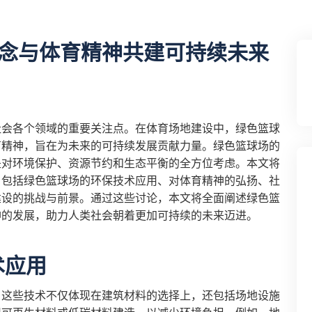
念与体育精神共建可持续未来
社会各个领域的重要关注点。在体育场地建设中，绿色篮球
育精神，旨在为未来的可持续发展贡献力量。绿色篮球场的
是对环境保护、资源节约和生态平衡的全方位考虑。本文将
，包括绿色篮球场的环保技术应用、对体育精神的弘扬、社
建设的挑战与前景。通过这些讨论，本文将全面阐述绿色篮
神的发展，助力人类社会朝着更加可持续的未来迈进。
术应用
。这些技术不仅体现在建筑材料的选择上，还包括场地设施