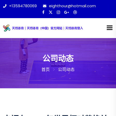
+13594780069
eighthour@hotmail.com
公司动态
首页
公司动态