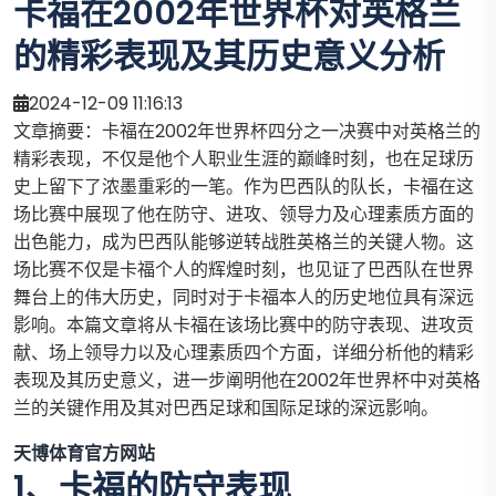
卡福在2002年世界杯对英格兰
的精彩表现及其历史意义分析
2024-12-09 11:16:13
文章摘要：卡福在2002年世界杯四分之一决赛中对英格兰的
精彩表现，不仅是他个人职业生涯的巅峰时刻，也在足球历
史上留下了浓墨重彩的一笔。作为巴西队的队长，卡福在这
场比赛中展现了他在防守、进攻、领导力及心理素质方面的
出色能力，成为巴西队能够逆转战胜英格兰的关键人物。这
场比赛不仅是卡福个人的辉煌时刻，也见证了巴西队在世界
舞台上的伟大历史，同时对于卡福本人的历史地位具有深远
影响。本篇文章将从卡福在该场比赛中的防守表现、进攻贡
献、场上领导力以及心理素质四个方面，详细分析他的精彩
表现及其历史意义，进一步阐明他在2002年世界杯中对英格
兰的关键作用及其对巴西足球和国际足球的深远影响。
天博体育官方网站
1、卡福的防守表现