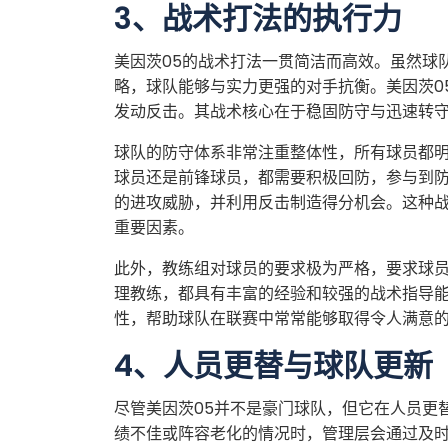
3、战术打法的执行力
美因茨05的战术打法一贯简洁而高效。虽然球
略，球队能够与实力更强的对手抗衡。美因茨0
发动反击。其战术核心在于稳固防守与迅速转
球队的防守体系非常注重整体性，所有球员都明
球员还是前锋球员，都需要积极回防，参与到
的进攻威胁，并利用反击制造得分机会。这种战
重要因素。
此外，教练组对球员的要求极为严格，要求球
理教练，都具有丰富的经验和较强的战术指导能
性，帮助球队在联赛中常常能够取得令人满意
4、人员更替与球队更新
尽管美因茨05并不是豪门球队，但它在人员更
绩不佳或阵容老化的情况时，管理层会通过及