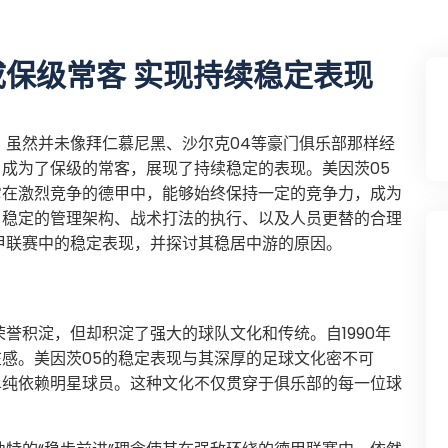
成保级常客 实现持续稳定表现
，虽然并未像拜仁慕尼黑、沙尔克04等豪门俱乐部那样经
成为了保级的常客，展现了持续稳定的表现。美因茨05
它在激烈竞争的德甲中，能够始终保持一定的竞争力，成为
、稳定的管理架构、战术打法的执行、以及人员更替的合理
甲联赛中的稳定表现，并探讨其稳居中游的原因。
誉积淀，但却积淀了强大的球队文化和传统。自1990年
感。美因茨05的稳定表现与其深厚的足球文化密不可
单纯依赖明星球员。这种文化不仅贯穿于俱乐部的每一位球