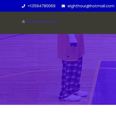
+13594780069
eighthour@hotmail.com