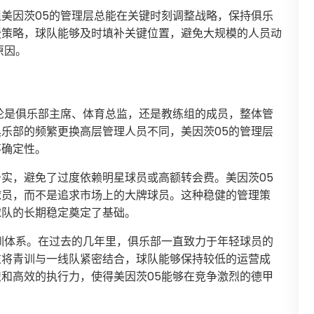
美因茨05的管理层总能在关键时刻调整战略，保持俱乐
援策略，球队能够及时填补关键位置，避免大规模的人员动
原因。
论是俱乐部主席、体育总监，还是教练组的成员，整体管
乐部的频繁更换高层管理人员不同，美因茨05的管理层
不确定性。
实，避免了过度依赖明星球员或高额转会费。美因茨05
球员，而不是追求市场上的大牌球员。这种稳健的管理策
球队的长期稳定奠定了基础。
训体系。在过去的几年里，俱乐部一直致力于年轻球员的
过将青训与一线队紧密结合，球队能够保持较低的运营成
和高效的执行力，使得美因茨05能够在竞争激烈的德甲