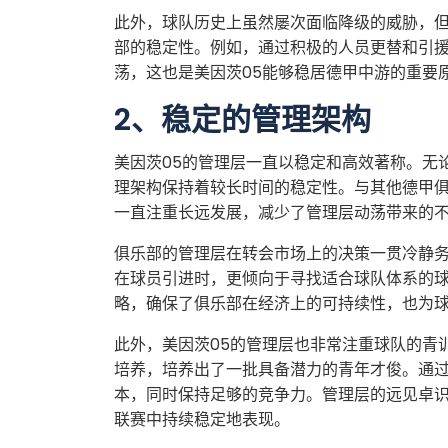
此外，球队历史上虽然屡次面临降级的威胁，但
部的稳定性。例如，通过积极的人员更替和引
荡，这也是美因茨05能够稳居德甲中游的重要
2、稳定的管理架构
美因茨05的管理层一直以稳定和高效著称。无
理架构保持着较长时间的稳定性。与其他德甲俱
一直注重长远发展，减少了管理层动荡带来的
俱乐部的管理层在转会市场上的决策一贯冷静务
在球员引进时，更倾向于寻找适合球队体系的
略，确保了俱乐部在经济上的可持续性，也为
此外，美因茨05的管理层也非常注重球队的青
培养，培养出了一批具备潜力的青年才俊。通
本，同时保持足够的竞争力。管理层的远见卓识
联赛中持续稳定地表现。