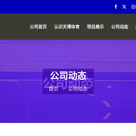
公司首页
认识天博体育
项目展示
公司动态
公司动态
首页
公司动态