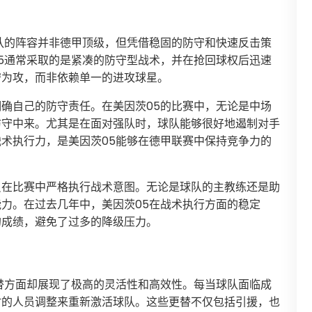
队的阵容并非德甲顶级，但凭借稳固的防守和快速反击策
5通常采取的是紧凑的防守型战术，并在抢回球权后迅速
守为攻，而非依赖单一的进攻球星。
确自己的防守责任。在美因茨05的比赛中，无论是中场
防守中来。尤其是在面对强队时，球队能够很好地遏制对手
术执行力，是美因茨05能够在德甲联赛中保持竞争力的
员在比赛中严格执行战术意图。无论是球队的主教练还是助
力。在过去几年中，美因茨05在战术执行方面的稳定
的成绩，避免了过多的降级压力。
替方面却展现了极高的灵活性和高效性。每当球队面临成
时的人员调整来重新激活球队。这些更替不仅包括引援，也