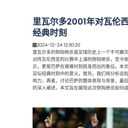
里瓦尔多2001年对瓦
经典时刻
2024-12-24 12:30:20
里瓦尔多的倒钩绝杀是足球历史上一个不可磨灭
对阵瓦伦西亚的比赛中上演的倒钩绝杀，至今
示，更是巴萨在艰难时刻挺身而出的象征。本
足坛经典时刻中的意义。首先，我们将分析这
响力，再者，讨论巴萨的整体表现与背景，最
的深入阐述，本文旨在展现这次倒钩绝杀如何