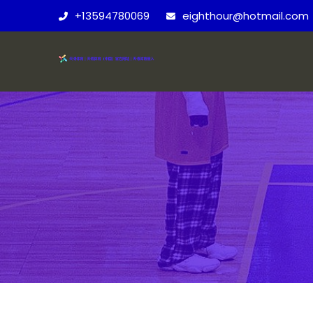
+13594780069
eighthour@hotmail.com