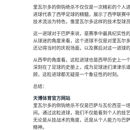
里瓦尔多的倒钩绝杀不仅仅是一次精彩的个人
进球代表了西甲足球的精髓，展示了西甲联赛
技术流派为特色，像里瓦尔多这样的技术型球
这一进球对于巴萨来说，是赛季中最具纪实性
从球迷的角度来看，这个进球不仅是对里瓦尔
还记得当时的庆祝场面，以及赛后对这一进球
从西甲的角度看，这粒进球也是西甲历史上一
深刻在了足球的史册上，成为足球迷们津津乐
顾，这粒进球都无疑是一个象征性的时刻。
总结：
天博体育官方网站
里瓦尔多的倒钩绝杀不仅是巴萨与瓦伦西亚一
间。通过这粒进球，我们不仅能看到个人的技
无论是从技战术的角度，还是从个人能力与巴
精神。