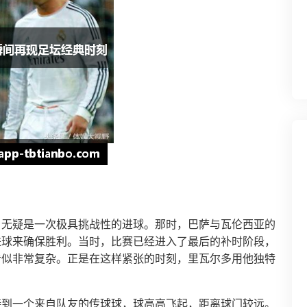
，无疑是一次极具挑战性的进球。那时，巴萨与瓦伦西亚的
进球来确保胜利。当时，比赛已经进入了最后的补时阶段，
看似非常复杂。正是在这样紧张的时刻，里瓦尔多用他独特
。
接到一个来自队友的传球球，球高高飞起，距离球门较远。