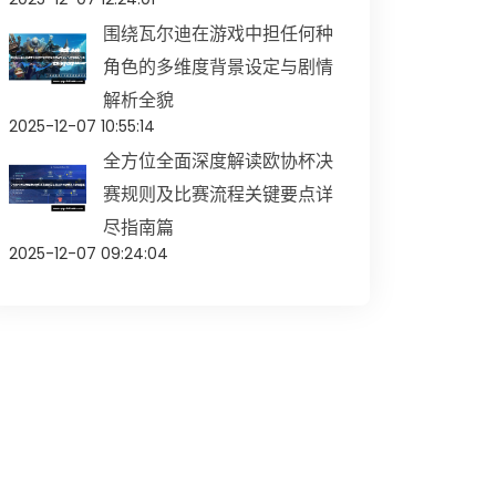
围绕瓦尔迪在游戏中担任何种
角色的多维度背景设定与剧情
解析全貌
2025-12-07 10:55:14
全方位全面深度解读欧协杯决
赛规则及比赛流程关键要点详
尽指南篇
2025-12-07 09:24:04