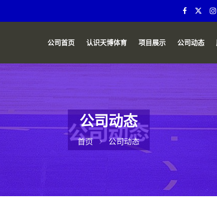
公司首页
认识天博体育
项目展示
公司动态
公司动态
首页
公司动态