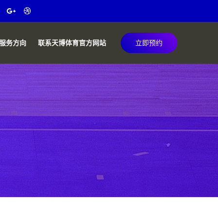
服务方向
联系天博体育官方网站
立即预约