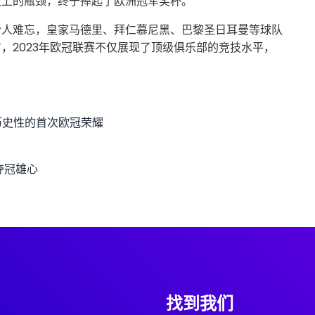
史上的瓶颈，终于捧起了欧洲冠军奖杯。
令人难忘，皇家马德里、拜仁慕尼黑、巴黎圣日耳曼等球队
，2023年欧冠联赛不仅展现了顶级俱乐部的竞技水平，
历史性的首次欧冠荣耀
夺冠雄心
找到我们