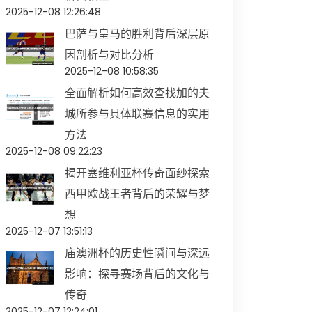
2025-12-08 12:26:48
巴萨与皇马的胜利背后深层原
因剖析与对比分析
2025-12-08 10:58:35
全面解析如何高效查找加的夫
城所参与具体联赛信息的实用
方法
2025-12-08 09:22:23
揭开塞维利亚杯传奇面纱探索
西甲欧战王者背后的荣耀与梦
想
2025-12-07 13:51:13
庙澳洲杯的历史性瞬间与深远
影响：探寻赛场背后的文化与
传奇
2025-12-07 12:24:01