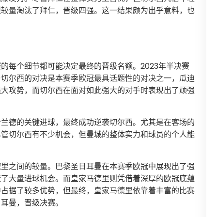
烈较量淘汰了拜仁，晋级四强。这一结果颇为出乎意料，也
的每个细节都可能决定最终的晋级名额。2023年半决赛
与切尔西的对决是本赛季欧冠最具话题性的对决之一，瓜迪
强大攻势，而切尔西在面对如此强大的对手时表现出了顽强
哈兰德的关键进球，最终成功逆袭切尔西。尤其是在客场的
尽管切尔西有不少机会，但曼城的整体实力和球员的个人能
德里之间的较量。巴黎圣日耳曼在本赛季欧冠中展现出了强
造了大量进球机会。而皇家马德里则凭借着深厚的欧冠底蕴
中占据了较多优势，但最终，皇家马德里依靠着丰富的比赛
日耳曼，晋级决赛。