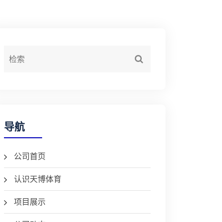
导航
公司首页
认识天博体育
项目展示