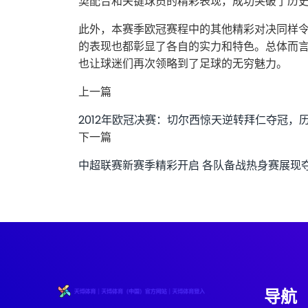
契配合和关键球员的精彩表现，成功突破了历
此外，本赛季欧冠赛程中的其他精彩对决同样
的表现也都彰显了各自的实力和特色。总体而言
也让球迷们再次领略到了足球的无穷魅力。
上一篇
2012年欧冠决赛：切尔西惊天逆转拜仁夺冠，
下一篇
中超联赛新赛季精彩开启 各队备战热身赛展现
导航