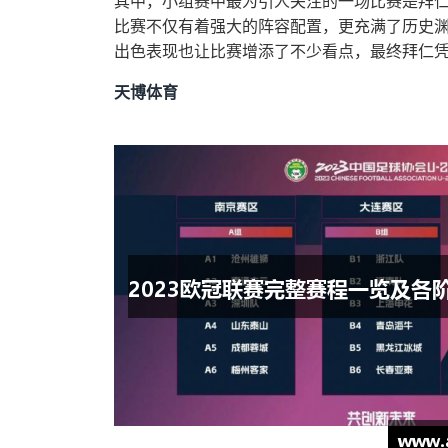
其中，小组赛中最为引人关注的一场比赛是拜
比赛不仅有着强大的阵容配置，更充满了历史
出色表现也让比赛增添了不少看点，最终拜仁
天博体育