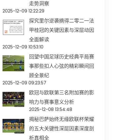
走势洞察
2025-12-09 12:22:29
探究里尔逆袭摘得二零二一法
甲桂冠的关键因素与深层动因
全面解读
2025-12-09 10:53:10
回望中国足球历史经典平局赛
事那些扣人心弦的精彩瞬间回
顾全景纪
2025-12-09 09:23:57
欧冠与欧联第三名附加赛的影
响力与赛事意义分析
2025-12-08 13:54:48
揭秘巴萨始终无缘欧联杯荣耀
的五大关键性深层因素深度剖
析真相全