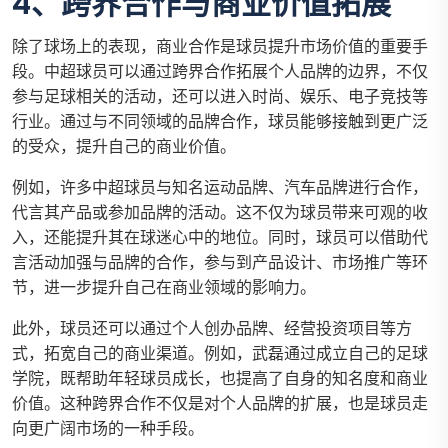
4、跨界合作与商业价值拓展
除了球场上的表现，商业合作是球员提升市场价值的重要手
段。中超球员可以通过跨界合作拓展个人品牌的边界，不仅
参与足球相关的活动，还可以进入时尚、娱乐、电子竞技等
行业。通过与不同领域的品牌合作，球员能够接触到更广泛
的受众，提升自己的商业价值。
例如，许多中超球员与知名运动品牌、汽车品牌进行合作，
代言其产品或参加品牌的活动。这不仅为球员带来可观的收
入，还能提升其在球迷心中的地位。同时，球员可以借助代
言活动加强与品牌的合作，参与到产品设计、市场推广等环
节，进一步提升自己在商业领域的影响力。
此外，球员还可以通过个人创办品牌、经营投资项目等方
式，拓宽自己的商业渠道。例如，武磊通过成立自己的足球
学院，既帮助年轻球员成长，也提高了自身的知名度和商业
价值。这种跨界合作不仅是对个人品牌的扩展，也是球员走
向更广阔市场的一种手段。