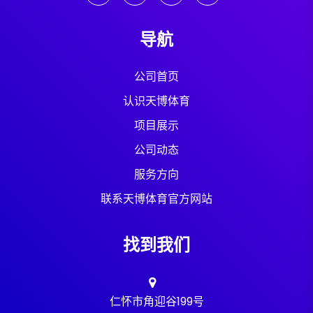
导航
公司首页
认识天博体育
项目展示
公司动态
服务方向
联系天博体育官方网站
找到我们
仁怀市角迎谷199号