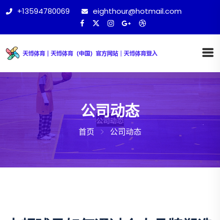
+13594780069
eighthour@hotmail.com
公司动态
首页
公司动态