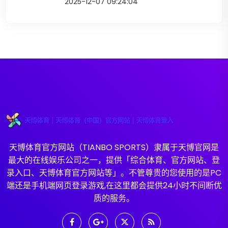
2025-12-07 09:24:04
天博体育官方网站（TIANBO SPORTS）隶属于天博官网是
最大的在线娱乐公司之一，提供「综合体育、官方网站、登
录入口、天博体育官方网站等」。不管尊贵的您使用的是PC
端还是手机端网页登录游戏,在这里都会提供24小时不间断优
质的服务。