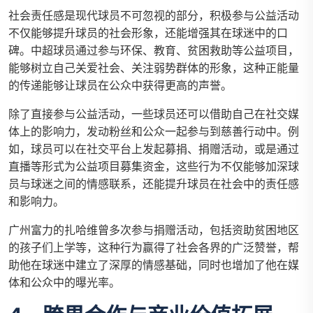
社会责任感是现代球员不可忽视的部分，积极参与公益活动
不仅能够提升球员的社会形象，还能增强其在球迷中的口
碑。中超球员通过参与环保、教育、贫困救助等公益项目，
能够树立自己关爱社会、关注弱势群体的形象，这种正能量
的传递能够让球员在公众中获得更高的声誉。
除了直接参与公益活动，一些球员还可以借助自己在社交媒
体上的影响力，发动粉丝和公众一起参与到慈善行动中。例
如，球员可以在社交平台上发起募捐、捐赠活动，或是通过
直播等形式为公益项目募集资金，这些行为不仅能够加深球
员与球迷之间的情感联系，还能提升球员在社会中的责任感
和影响力。
广州富力的扎哈维曾多次参与捐赠活动，包括资助贫困地区
的孩子们上学等，这种行为赢得了社会各界的广泛赞誉，帮
助他在球迷中建立了深厚的情感基础，同时也增加了他在媒
体和公众中的曝光率。