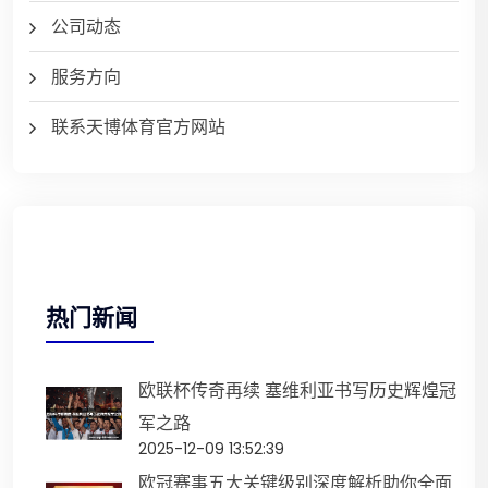
公司动态
服务方向
联系天博体育官方网站
热门新闻
欧联杯传奇再续 塞维利亚书写历史辉煌冠
军之路
2025-12-09 13:52:39
欧冠赛事五大关键级别深度解析助你全面