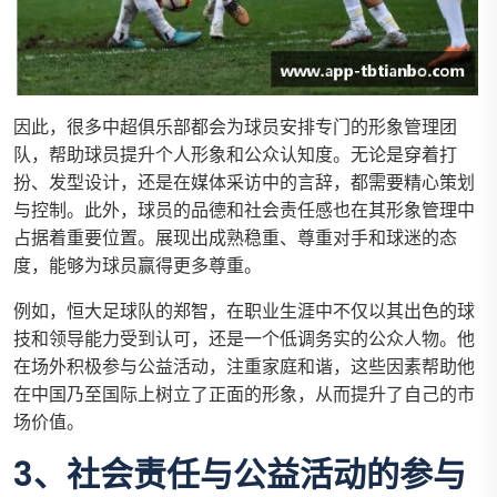
因此，很多中超俱乐部都会为球员安排专门的形象管理团
队，帮助球员提升个人形象和公众认知度。无论是穿着打
扮、发型设计，还是在媒体采访中的言辞，都需要精心策划
与控制。此外，球员的品德和社会责任感也在其形象管理中
占据着重要位置。展现出成熟稳重、尊重对手和球迷的态
度，能够为球员赢得更多尊重。
例如，恒大足球队的郑智，在职业生涯中不仅以其出色的球
技和领导能力受到认可，还是一个低调务实的公众人物。他
在场外积极参与公益活动，注重家庭和谐，这些因素帮助他
在中国乃至国际上树立了正面的形象，从而提升了自己的市
场价值。
3、社会责任与公益活动的参与