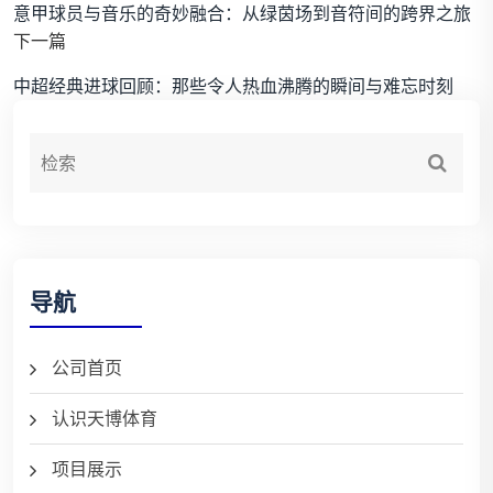
意甲球员与音乐的奇妙融合：从绿茵场到音符间的跨界之旅
下一篇
中超经典进球回顾：那些令人热血沸腾的瞬间与难忘时刻
导航
公司首页
认识天博体育
项目展示