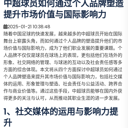
中超球员如何通过个人品牌塑造
提升市场价值与国际影响力
2025-01-21 10:38:48
随着中国足球的快速发展，越来越多的中超球员开始在国际
舞台上崭露头角，而如何通过个人品牌的塑造提升他们的市
场价值与国际影响力，成为了他们职业发展的重要课题。个
人品牌不仅仅是球员在球场上的表现，更包括他们在场外的
形象、社交网络的管理、与球迷的互动以及社会责任感等多
方面的综合体现。本文将从四个方面探讨中超球员如何通过
个人品牌塑造来提升其市场价值与国际影响力，包括社交媒
体的运用、形象管理与塑造、社会责任与公益活动、跨界合
作与商业价值等。通过这些手段，中超球员能够在国内外获
得更多的关注与认可，从而推动其职业生涯的进一步发展。
1、社交媒体的运用与影响力提
升