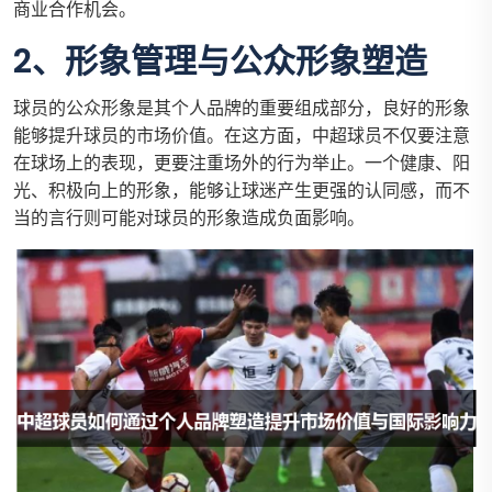
商业合作机会。
2、形象管理与公众形象塑造
球员的公众形象是其个人品牌的重要组成部分，良好的形象
能够提升球员的市场价值。在这方面，中超球员不仅要注意
在球场上的表现，更要注重场外的行为举止。一个健康、阳
光、积极向上的形象，能够让球迷产生更强的认同感，而不
当的言行则可能对球员的形象造成负面影响。