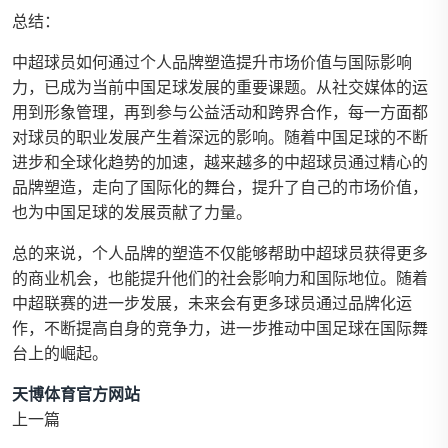
总结：
中超球员如何通过个人品牌塑造提升市场价值与国际影响
力，已成为当前中国足球发展的重要课题。从社交媒体的运
用到形象管理，再到参与公益活动和跨界合作，每一方面都
对球员的职业发展产生着深远的影响。随着中国足球的不断
进步和全球化趋势的加速，越来越多的中超球员通过精心的
品牌塑造，走向了国际化的舞台，提升了自己的市场价值，
也为中国足球的发展贡献了力量。
总的来说，个人品牌的塑造不仅能够帮助中超球员获得更多
的商业机会，也能提升他们的社会影响力和国际地位。随着
中超联赛的进一步发展，未来会有更多球员通过品牌化运
作，不断提高自身的竞争力，进一步推动中国足球在国际舞
台上的崛起。
天博体育官方网站
上一篇