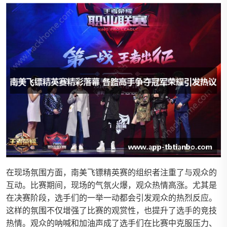
在现场氛围方面，南美飞镖精英赛的组织者注重了与观众的
互动。比赛期间，现场的气氛火爆，观众热情高涨。尤其是
在决赛阶段，选手们的一举一动都会引发观众的热烈反应。
这样的氛围不仅增强了比赛的观赏性，也提升了选手的竞技
热情。观众的呐喊和加油声成了选手们在比赛中克服压力、