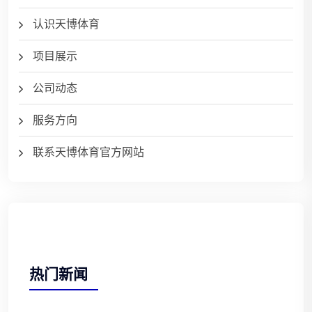
认识天博体育
项目展示
公司动态
服务方向
联系天博体育官方网站
热门新闻