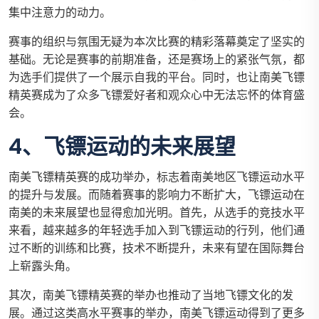
集中注意力的动力。
赛事的组织与氛围无疑为本次比赛的精彩落幕奠定了坚实的
基础。无论是赛事的前期准备，还是赛场上的紧张气氛，都
为选手们提供了一个展示自我的平台。同时，也让南美飞镖
精英赛成为了众多飞镖爱好者和观众心中无法忘怀的体育盛
会。
4、飞镖运动的未来展望
南美飞镖精英赛的成功举办，标志着南美地区飞镖运动水平
的提升与发展。而随着赛事的影响力不断扩大，飞镖运动在
南美的未来展望也显得愈加光明。首先，从选手的竞技水平
来看，越来越多的年轻选手加入到飞镖运动的行列，他们通
过不断的训练和比赛，技术不断提升，未来有望在国际舞台
上崭露头角。
其次，南美飞镖精英赛的举办也推动了当地飞镖文化的发
展。通过这类高水平赛事的举办，南美飞镖运动得到了更多