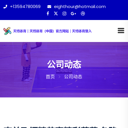
+13594780069
eighthour@hotmail.com
公司动态
首页
公司动态