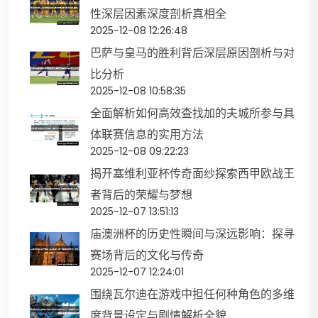
性深层因素深度剖析真相全
2025-12-08 12:26:48
巴萨与皇马的胜利背后深层原因剖析与对
比分析
2025-12-08 10:58:35
全面解析如何高效查找加的夫城所参与具
体联赛信息的实用方法
2025-12-08 09:22:23
揭开塞维利亚杯传奇面纱探索西甲欧战王
者背后的荣耀与梦想
2025-12-07 13:51:13
庙澳洲杯的历史性瞬间与深远影响：探寻
赛场背后的文化与传奇
2025-12-07 12:24:01
围绕瓦尔迪在游戏中担任何种角色的多维
度背景设定与剧情解析全貌