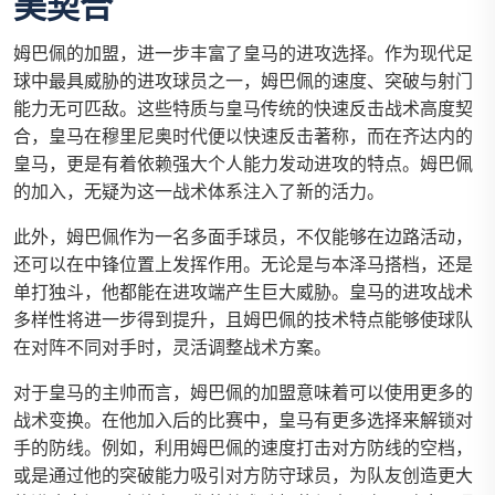
美契合
姆巴佩的加盟，进一步丰富了皇马的进攻选择。作为现代足
球中最具威胁的进攻球员之一，姆巴佩的速度、突破与射门
能力无可匹敌。这些特质与皇马传统的快速反击战术高度契
合，皇马在穆里尼奥时代便以快速反击著称，而在齐达内的
皇马，更是有着依赖强大个人能力发动进攻的特点。姆巴佩
的加入，无疑为这一战术体系注入了新的活力。
此外，姆巴佩作为一名多面手球员，不仅能够在边路活动，
还可以在中锋位置上发挥作用。无论是与本泽马搭档，还是
单打独斗，他都能在进攻端产生巨大威胁。皇马的进攻战术
多样性将进一步得到提升，且姆巴佩的技术特点能够使球队
在对阵不同对手时，灵活调整战术方案。
对于皇马的主帅而言，姆巴佩的加盟意味着可以使用更多的
战术变换。在他加入后的比赛中，皇马有更多选择来解锁对
手的防线。例如，利用姆巴佩的速度打击对方防线的空档，
或是通过他的突破能力吸引对方防守球员，为队友创造更大