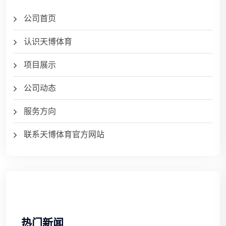
公司首页
认识天博体育
项目展示
公司动态
服务方向
联系天博体育官方网站
热门新闻