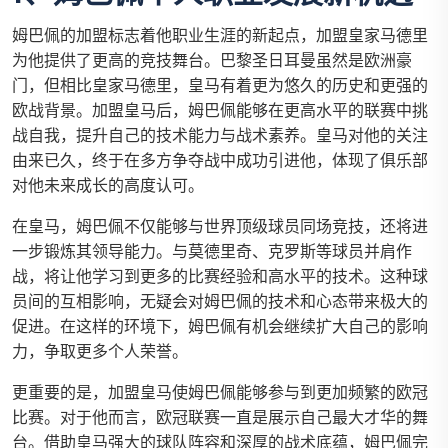
姆巴佩的加盟标志着他职业生涯的新起点，加盟皇家马德里
为他提供了更高的竞技舞台。巴黎圣日耳曼虽然是欧洲豪
门，但相比皇家马德里，皇马有着更为悠久的历史和更强的
欧战背景。加盟皇马后，姆巴佩能够在更高水平的联赛中挑
战自我，提升自己的技术能力与战术素养。皇马对他的关注
由来已久，终于在多方争夺战中成功引进他，体现了俱乐部
对他未来成长的高度认可。
在皇马，姆巴佩不仅能够与世界顶级球员同场竞技，还将进
一步锻炼其领导能力。与莫德里奇、克罗斯等球员并肩作
战，将让他学习到更多的比赛经验和高水平的技术。这种球
员间的互相影响，无疑会对姆巴佩的技术和心态带来极大的
促进。在这样的环境下，姆巴佩有机会继续扩大自己的影响
力，争取更多个人荣誉。
更重要的是，加盟皇马使姆巴佩能够参与到更加频繁的欧冠
比赛。对于他而言，欧冠联赛一直是展示自己最大才华的舞
台。借助皇马强大的球队阵容和深厚的战术底蕴，姆巴佩完