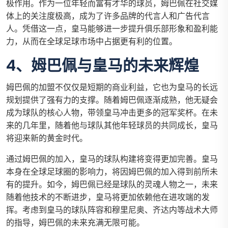
极作用。作为一位年轻而富有才华的球员，姆巴佩在社交媒
体上的关注度极高，成为了许多品牌的代言人和广告代言
人。凭借这一点，皇马能够进一步提升俱乐部形象和盈利能
力，从而在全球足球市场中占据更有利的位置。
4、姆巴佩与皇马的未来辉煌
姆巴佩的加盟不仅仅是短期的商业利益，它也为皇马的长远
规划提供了强有力的支撑。随着姆巴佩逐渐成熟，他无疑会
成为球队的核心人物，带领皇马冲击更多的冠军奖杯。在未
来的几年里，随着他与球队其他年轻球员的共同成长，皇马
将迎来新的黄金时代。
通过姆巴佩的加入，皇马的球队构建将变得更加完善。皇马
本身在全球足球圈的影响力，将因姆巴佩的加入得到前所未
有的提升。如今，姆巴佩已经是球队的灵魂人物之一，未来
随着他技术的不断进步，皇马将更加依赖他在进攻端的发
挥。考虑到皇马的球队阵容和穆里尼奥、齐达内等战术大师
的指导，姆巴佩的未来充满无限可能。