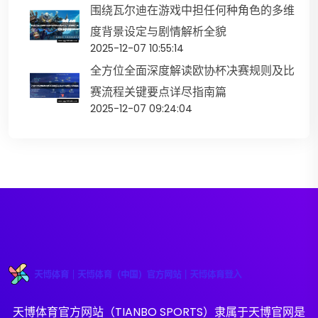
围绕瓦尔迪在游戏中担任何种角色的多维
度背景设定与剧情解析全貌
2025-12-07 10:55:14
全方位全面深度解读欧协杯决赛规则及比
赛流程关键要点详尽指南篇
2025-12-07 09:24:04
天博体育官方网站（TIANBO SPORTS）隶属于天博官网是