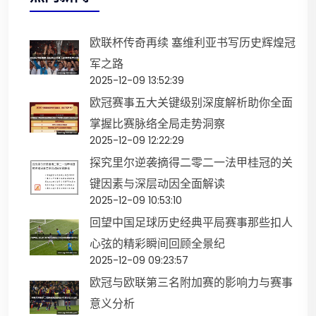
欧联杯传奇再续 塞维利亚书写历史辉煌冠
军之路
2025-12-09 13:52:39
欧冠赛事五大关键级别深度解析助你全面
掌握比赛脉络全局走势洞察
2025-12-09 12:22:29
探究里尔逆袭摘得二零二一法甲桂冠的关
键因素与深层动因全面解读
2025-12-09 10:53:10
回望中国足球历史经典平局赛事那些扣人
心弦的精彩瞬间回顾全景纪
2025-12-09 09:23:57
欧冠与欧联第三名附加赛的影响力与赛事
意义分析