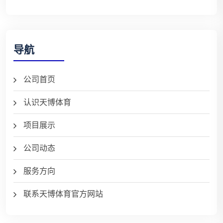
导航
公司首页
认识天博体育
项目展示
公司动态
服务方向
联系天博体育官方网站