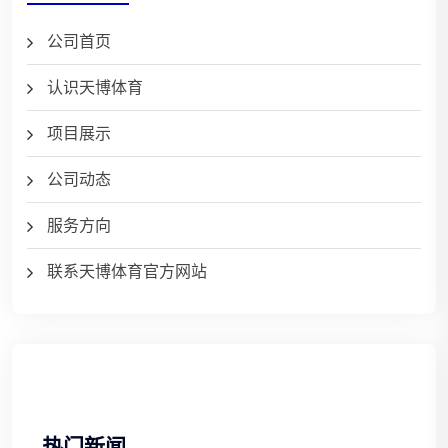
公司首页
认识天博体育
项目展示
公司动态
服务方向
联系天博体育官方网站
热门新闻