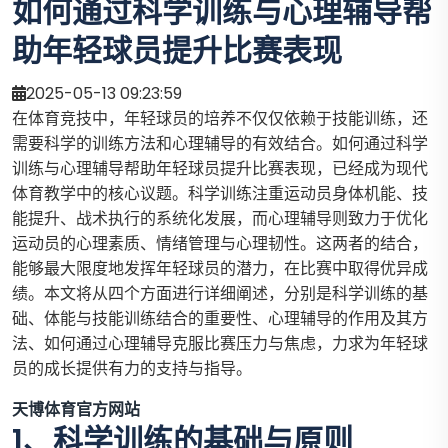
如何通过科学训练与心理辅导帮
助年轻球员提升比赛表现
2025-05-13 09:23:59
在体育竞技中，年轻球员的培养不仅仅依赖于技能训练，还
需要科学的训练方法和心理辅导的有效结合。如何通过科学
训练与心理辅导帮助年轻球员提升比赛表现，已经成为现代
体育教学中的核心议题。科学训练注重运动员身体机能、技
能提升、战术执行的系统化发展，而心理辅导则致力于优化
运动员的心理素质、情绪管理与心理韧性。这两者的结合，
能够最大限度地发挥年轻球员的潜力，在比赛中取得优异成
绩。本文将从四个方面进行详细阐述，分别是科学训练的基
础、体能与技能训练结合的重要性、心理辅导的作用及其方
法、如何通过心理辅导克服比赛压力与焦虑，力求为年轻球
员的成长提供有力的支持与指导。
天博体育官方网站
1、科学训练的基础与原则