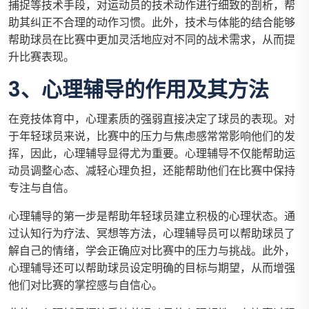
捕捉等技术手段，对运动员的技术动作进行细致的剖析，帮
助其纠正不合理的动作习惯。此外，技术与体能的结合能够
帮助球员在比赛中更加灵活地应对不同的战术需求，从而提
升比赛表现。
3、心理辅导的作用及其方法
在竞技体育中，心理素质的强弱直接决定了球员的表现。对
于年轻球员来说，比赛中的压力与焦虑感常常影响他们的发
挥，因此，心理辅导显得尤为重要。心理辅导不仅能帮助运
动员调整心态、减轻心理负担，还能帮助他们在比赛中保持
专注与自信。
心理辅导的第一步是帮助年轻球员建立积极的心理状态。通
过认知行为疗法、冥想等方法，心理辅导员可以帮助球员了
解自己的情绪，学会正确应对比赛中的压力与挑战。此外，
心理辅导还可以帮助球员设定明确的目标与期望，从而增强
他们对比赛的掌控感与自信心。