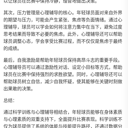
以让球员在比赛中保持冷静，理智地做出决策。
其次，压力管理是心理辅导的核心。年轻球员面对来自外界
的期望与压力，可能会产生紧张、焦虑等负面情绪。通过心
理辅导，球员可以学会如何将注意力集中在当下，避免过度
思考结果而导致不必要的焦虑。此外，心理辅导还可以帮助
球员调整心态，学会享受比赛过程，而不仅仅是焦虑于最终
的成绩。
最后，自我激励是帮助年轻球员保持高昂斗志的重要手段。
心理辅导员可以通过激励性对话、设定小目标等方式，帮助
球员在比赛中保持强烈的求胜欲望。同时，心理辅导还可以
帮助球员树立自信，减少自我怀疑，使其能够在关键时刻做
出果敢的决策。
总结：
通过科学训练与心理辅导相结合，年轻球员能够在身体素质
与心理素质的双重支持下，全面提升比赛表现。科学训练不
仅为球员提供了系统的体能与技能提升路径，还通过数据分