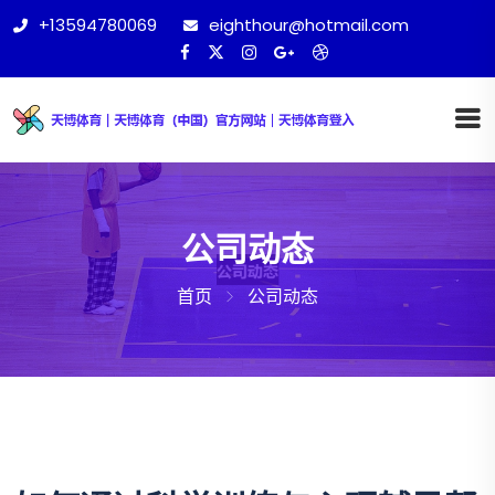
+13594780069
eighthour@hotmail.com
公司动态
首页
公司动态