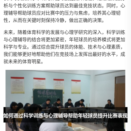
析与个性化训练方案帮助球员达到最佳竞技状态。同时，心
理辅导帮助球员应对比赛中的压力与焦虑，培养其心理韧
性，从而在关键时刻保持冷静，做出正确的决策。
未来，随着体育科学的发展与心理学研究的深入，科学训练
与心理辅导的结合将更加紧密，年轻球员的培养模式将更加
科学与专业。通过综合提升球员的体能、技术与心理素质，
我们能够更好地帮助他们在竞技场上发挥出最好的水平，成
就未来的体育明星。