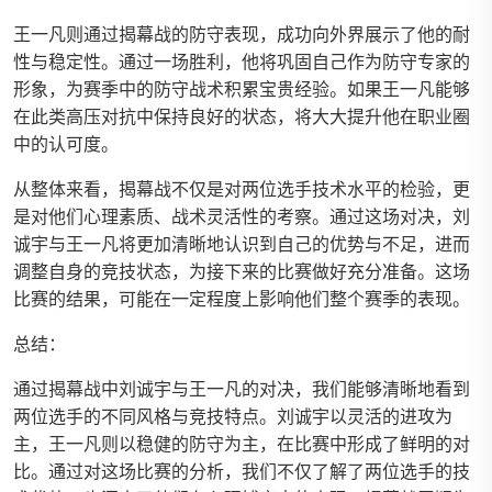
王一凡则通过揭幕战的防守表现，成功向外界展示了他的耐
性与稳定性。通过一场胜利，他将巩固自己作为防守专家的
形象，为赛季中的防守战术积累宝贵经验。如果王一凡能够
在此类高压对抗中保持良好的状态，将大大提升他在职业圈
中的认可度。
从整体来看，揭幕战不仅是对两位选手技术水平的检验，更
是对他们心理素质、战术灵活性的考察。通过这场对决，刘
诚宇与王一凡将更加清晰地认识到自己的优势与不足，进而
调整自身的竞技状态，为接下来的比赛做好充分准备。这场
比赛的结果，可能在一定程度上影响他们整个赛季的表现。
总结：
通过揭幕战中刘诚宇与王一凡的对决，我们能够清晰地看到
两位选手的不同风格与竞技特点。刘诚宇以灵活的进攻为
主，王一凡则以稳健的防守为主，在比赛中形成了鲜明的对
比。通过对这场比赛的分析，我们不仅了解了两位选手的技