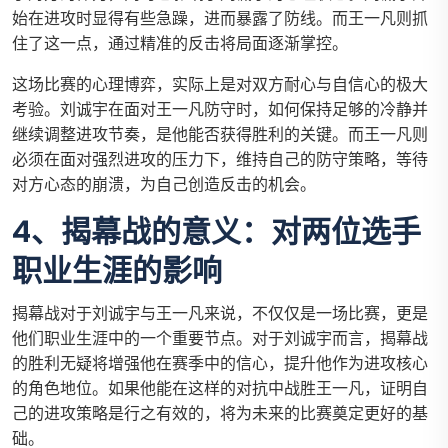
始在进攻时显得有些急躁，进而暴露了防线。而王一凡则抓
住了这一点，通过精准的反击将局面逐渐掌控。
这场比赛的心理博弈，实际上是对双方耐心与自信心的极大
考验。刘诚宇在面对王一凡防守时，如何保持足够的冷静并
继续调整进攻节奏，是他能否获得胜利的关键。而王一凡则
必须在面对强烈进攻的压力下，维持自己的防守策略，等待
对方心态的崩溃，为自己创造反击的机会。
4、揭幕战的意义：对两位选手
职业生涯的影响
揭幕战对于刘诚宇与王一凡来说，不仅仅是一场比赛，更是
他们职业生涯中的一个重要节点。对于刘诚宇而言，揭幕战
的胜利无疑将增强他在赛季中的信心，提升他作为进攻核心
的角色地位。如果他能在这样的对抗中战胜王一凡，证明自
己的进攻策略是行之有效的，将为未来的比赛奠定更好的基
础。