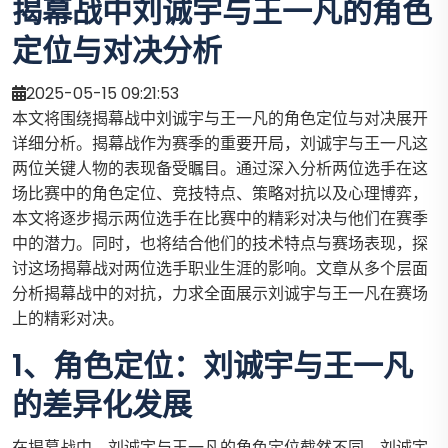
揭幕战中刘诚宇与王一凡的角色
定位与对决分析
2025-05-15 09:21:53
本文将围绕揭幕战中刘诚宇与王一凡的角色定位与对决展开
详细分析。揭幕战作为赛季的重要开局，刘诚宇与王一凡这
两位关键人物的表现备受瞩目。通过深入分析两位选手在这
场比赛中的角色定位、竞技特点、策略对抗以及心理博弈，
本文将逐步揭示两位选手在比赛中的精彩对决与他们在赛季
中的潜力。同时，也将结合他们的技术特点与赛场表现，探
讨这场揭幕战对两位选手职业生涯的影响。文章从多个层面
分析揭幕战中的对抗，力求全面展示刘诚宇与王一凡在赛场
上的精彩对决。
1、角色定位：刘诚宇与王一凡
的差异化发展
在揭幕战中，刘诚宇与王一凡的角色定位截然不同。刘诚宇