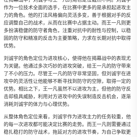
作为一位技术全面的选手，在比赛中更多的是承担起进攻主
力的角色。他的打法风格偏向灵活多变，善于根据对手的反
应调整自己的战术，从而在比赛中占据主动。而王一凡则更
多扮演稳健的防守者角色，注重对抗中的耐性与控制，以稳
固的防守和精准的反击为主要策略，力求在长期对抗中取得
优势。
刘诚宇的角色定位为进攻核心，使得他在揭幕战中的表现尤
为关键。他通过多次巧妙的进攻突破，给王一凡的防守带来
了不小的压力。尽管王一凡的防守非常坚固，但刘诚宇在进
攻中的灵活性让他能够不断寻找到防守的空隙，取得一定的
优势。相比之下，王一凡虽然不以进攻为主，但他的防守反
击却极具威胁，利用对方进攻中的失误制造反击机会，逐渐
消耗刘诚宇的体力与心理优势。
从整体角色定位来看，刘诚宇作为进攻主力的任务较重，他
的每一次进攻都可能决定比赛的走势。而王一凡则需要通过
稳扎稳打的防守战术，拖延对方的进攻节奏，为自己争取更