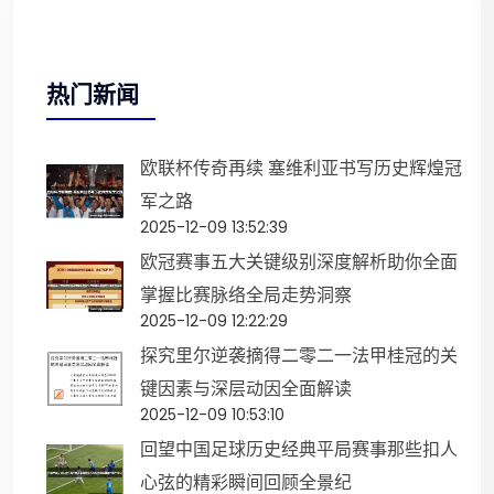
热门新闻
欧联杯传奇再续 塞维利亚书写历史辉煌冠
军之路
2025-12-09 13:52:39
欧冠赛事五大关键级别深度解析助你全面
掌握比赛脉络全局走势洞察
2025-12-09 12:22:29
探究里尔逆袭摘得二零二一法甲桂冠的关
键因素与深层动因全面解读
2025-12-09 10:53:10
回望中国足球历史经典平局赛事那些扣人
心弦的精彩瞬间回顾全景纪