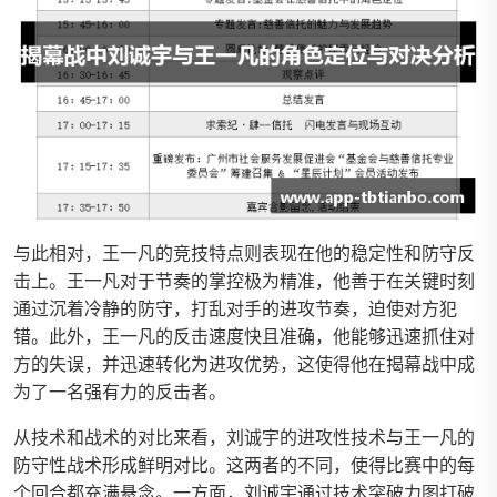
与此相对，王一凡的竞技特点则表现在他的稳定性和防守反
击上。王一凡对于节奏的掌控极为精准，他善于在关键时刻
通过沉着冷静的防守，打乱对手的进攻节奏，迫使对方犯
错。此外，王一凡的反击速度快且准确，他能够迅速抓住对
方的失误，并迅速转化为进攻优势，这使得他在揭幕战中成
为了一名强有力的反击者。
从技术和战术的对比来看，刘诚宇的进攻性技术与王一凡的
防守性战术形成鲜明对比。这两者的不同，使得比赛中的每
个回合都充满悬念。一方面，刘诚宇通过技术突破力图打破