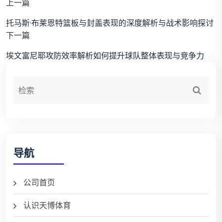
上一篇
托马斯·布莱恩特篮板与封盖表现的深度解析与战术影响探讨
下一篇
埃文富尼耶攻防效率解析如何提升球队整体表现与竞争力
导航
公司首页
认识天博体育