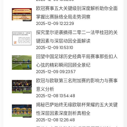
欧冠赛事五大关键级别深度解析助你全面
掌握比赛脉络全局走势洞察
2025-12-09 12:22:29
探究里尔逆袭摘得二零二一法甲桂冠的关
键因素与深层动因全面解读
2025-12-09 10:53:10
回望中国足球历史经典平局赛事那些扣人
心弦的精彩瞬间回顾全景纪
2025-12-09 09:23:57
欧冠与欧联第三名附加赛的影响力与赛事
意义分析
2025-12-08 13:54:48
揭秘巴萨始终无缘欧联杯荣耀的五大关键
性深层因素深度剖析真相全
2025-12-08 12:26:48