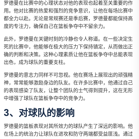
罗德曼在比赛中的心理状态对他的表现也起着至关重要的作
用。他对比赛的热爱和强烈的竞争意识，让他在每场比赛中
都全力以赴。无论是常规赛还是季后赛，罗德曼都能保持高
度的专注力，确保自己在篮板争夺中不留余力。
此外，罗德曼在关键时刻的冷静也令人称道。在一些决定生
死的比赛中，他能够在极大的压力下保持镇定，从而做出正
确的判断和决策。这种心理素质让他在篮板争夺中总能表现
出色，成为球队的重要支柱。
罗德曼的意志力同样不可忽视。他在赛场上展现出的顽强精
神，常常能够激励身边的队友。在许多比赛中，他通过自己
的表现感染了队友，让整个团队的士气得到提升，这在无形
中增强了球队在篮板争夺中的竞争力。
3、对球队的影响
罗德曼的篮板表现对其所效力的球队产生了深远的影响。他
在场上的统治力让球队在进攻和防守两端都受益匪浅。通过