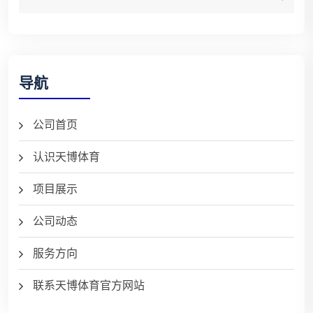
导航
公司首页
认识天博体育
项目展示
公司动态
服务方向
联系天博体育官方网站