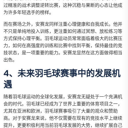
过精准的战术调整逆转比赛，这种沉稳与果断的心态让他成
为许多年轻选手的榜样。
而在赛场之外，安赛龙同样注重心理健康和自我成长。他并
不只是单纯地投入训练，更注重如何通过冥想、放松练习等
方式保持心理平衡。羽毛球运动员常常面临着极大的比赛压
力，如何在高强度的训练和比赛中找到平衡，保持最佳的竞
技状态，是一项重要的能力。安赛龙显然在这方面做得相当
出色。
4、未来羽毛球赛事中的发展机
遇
随着羽毛球运动的全球化发展，安赛龙无疑处于一个充满机
会的时代。羽毛球已经成为了世界上重要的体育项目之一，
尤其在亚洲和欧洲，羽毛球赛事吸引了大量的观众和赞助
商。对于安赛龙来说，他不仅需要在现有的竞技水平上继续
提升，更要积极利用当前羽毛球发展的大势，继续扩展自己