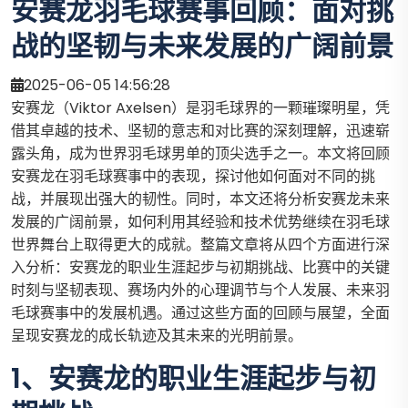
安赛龙羽毛球赛事回顾：面对挑
战的坚韧与未来发展的广阔前景
2025-06-05 14:56:28
安赛龙（Viktor Axelsen）是羽毛球界的一颗璀璨明星，凭
借其卓越的技术、坚韧的意志和对比赛的深刻理解，迅速崭
露头角，成为世界羽毛球男单的顶尖选手之一。本文将回顾
安赛龙在羽毛球赛事中的表现，探讨他如何面对不同的挑
战，并展现出强大的韧性。同时，本文还将分析安赛龙未来
发展的广阔前景，如何利用其经验和技术优势继续在羽毛球
世界舞台上取得更大的成就。整篇文章将从四个方面进行深
入分析：安赛龙的职业生涯起步与初期挑战、比赛中的关键
时刻与坚韧表现、赛场内外的心理调节与个人发展、未来羽
毛球赛事中的发展机遇。通过这些方面的回顾与展望，全面
呈现安赛龙的成长轨迹及其未来的光明前景。
1、安赛龙的职业生涯起步与初