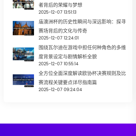
者背后的荣耀与梦想
2025-12-07 13:51:13
庙澳洲杯的历史性瞬间与深远影响：探寻
赛场背后的文化与传奇
2025-12-07 12:24:01
围绕瓦尔迪在游戏中担任何种角色的多维
度背景设定与剧情解析全貌
2025-12-07 10:55:14
全方位全面深度解读欧协杯决赛规则及比
赛流程关键要点详尽指南篇
2025-12-07 09:24:04