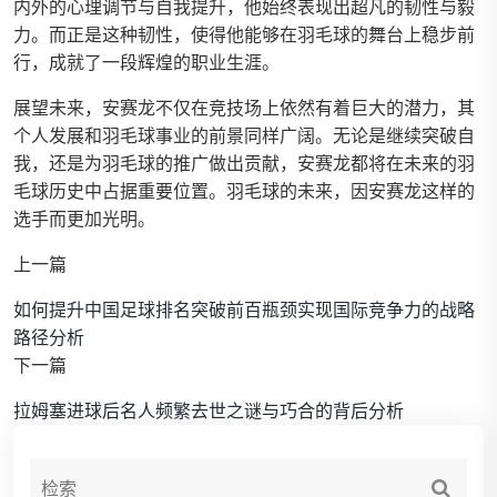
内外的心理调节与自我提升，他始终表现出超凡的韧性与毅
力。而正是这种韧性，使得他能够在羽毛球的舞台上稳步前
行，成就了一段辉煌的职业生涯。
展望未来，安赛龙不仅在竞技场上依然有着巨大的潜力，其
个人发展和羽毛球事业的前景同样广阔。无论是继续突破自
我，还是为羽毛球的推广做出贡献，安赛龙都将在未来的羽
毛球历史中占据重要位置。羽毛球的未来，因安赛龙这样的
选手而更加光明。
上一篇
如何提升中国足球排名突破前百瓶颈实现国际竞争力的战略
路径分析
下一篇
拉姆塞进球后名人频繁去世之谜与巧合的背后分析