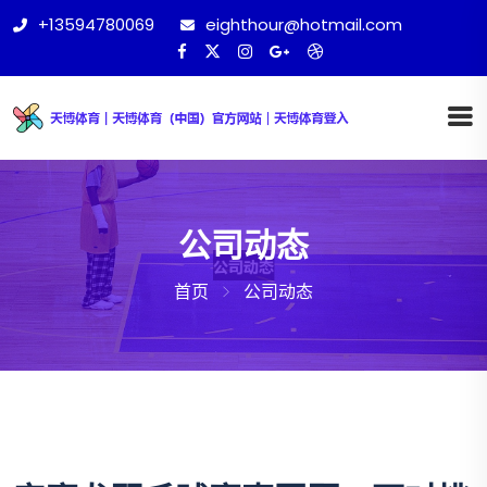
+13594780069
eighthour@hotmail.com
公司动态
首页
公司动态