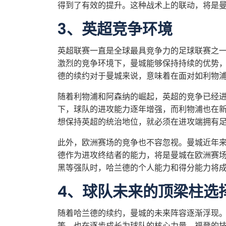
得到了有效的提升。这种战术上的联动，将是
3、英超竞争环境
英超联赛一直是全球最具竞争力的足球联赛之
激烈的竞争环境下，曼城能够保持持续的优势
德的续约对于曼城来说，意味着在面对如利物
随着利物浦和阿森纳的崛起，英超的竞争已经
下，球队的进攻能力逐年增强，而利物浦也在
想保持英超的统治地位，就必须在进攻端拥有
此外，欧洲赛场的竞争也不容忽视。曼城近年
德作为进攻终结者的能力，将是曼城在欧洲赛
黑等强队时，哈兰德的个人能力和得分能力将
4、球队未来的顶梁柱选
随着哈兰德的续约，曼城的未来阵容逐渐浮现
等，也在逐步成长为球队的核心力量。福登的