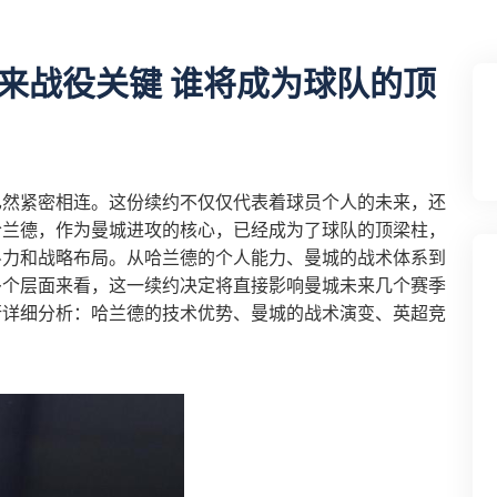
来战役关键 谁将成为球队的顶
已然紧密相连。这份续约不仅仅代表着球员个人的未来，还
哈兰德，作为曼城进攻的核心，已经成为了球队的顶梁柱，
斗力和战略布局。从哈兰德的个人能力、曼城的战术体系到
多个层面来看，这一续约决定将直接影响曼城未来几个赛季
行详细分析：哈兰德的技术优势、曼城的战术演变、英超竞