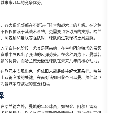
曼城未来几年的竞争优势。
一，各大俱乐部都在不断进行阵容和战术上的升级。在这种
，不仅仅依赖于其战术系统，更需要顶级球员的支撑。哈兰
浦、阿森纳和曼联等强队时，球队的进攻端将更具威胁。
进入了白热化阶段。尤其是阿森纳，在主帅阿尔特塔的带领
新赛季中展现出了强劲的反弹势头。在这种局势下，曼城若
足够的优势，而哈兰德无疑是球队在未来几年的核心动力。
来在欧冠中表现出色，但依旧未能最终捧起大耳朵杯。哈兰
场上取得突破的关键。在面对诸如巴黎圣日耳曼、拜仁慕尼
成为曼城争夺欧冠的重要砝码。
择
。在哈兰德之外，曼城的年轻球员，如福登、阿尔瓦雷斯
技术和创造力，以及阿尔瓦雷斯的全能表现，都为球队提供