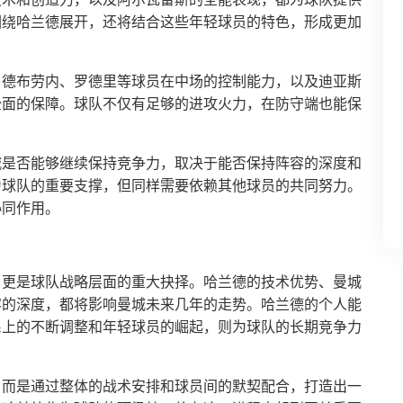
围绕哈兰德展开，还将结合这些年轻球员的特色，形成更加
。德布劳内、罗德里等球员在中场的控制能力，以及迪亚斯
全面的保障。球队不仅有足够的进攻火力，在防守端也能保
城是否能够继续保持竞争力，取决于能否保持阵容的深度和
为球队的重要支撑，但同样需要依赖其他球员的共同努力。
协同作用。
，更是球队战略层面的重大抉择。哈兰德的技术优势、曼城
容的深度，都将影响曼城未来几年的走势。哈兰德的个人能
系上的不断调整和年轻球员的崛起，则为球队的长期竞争力
，而是通过整体的战术安排和球员间的默契配合，打造出一