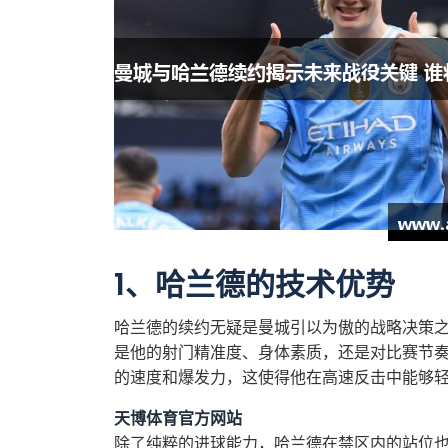
1、哈兰德的技术优势
哈兰德的续约无疑是曼城引以为傲的战略决策
是他的射门精准度、身体素质，还是对比赛节
的速度和爆发力，这使得他在高速反击中能够
天博体育官方网站
除了纯粹的进球能力，哈兰德在禁区内的站位