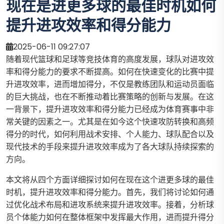
现在是进更多球的最佳时机如何
提升进攻效率和得分能力
2025-06-11 09:27:07
随着现代篮球和足球等竞技体育的高度发展，球队对进攻效
率和得分能力的要求不断提高。如何在快速变化的比赛中提
升进攻效率，进而增加得分，不仅是教练团队和运动员面临
的巨大挑战，也在不断推动着比赛策略的创新与发展。在这
一背景下，提升进攻效率和得分能力已经成为体育赛事中非
常关键的因素之一。尤其是在如今这个快速攻防转换和高频
得分的时代，如何利用战术安排、个人能力、球队配合以及
现代技术的手段来提升进攻效率成为了各大球队持续探索的
方向。
本文将从四个方面详细探讨如何在现在这个进更多球的最佳
时机，提升进攻效率和得分能力。首先，我们将讨论如何通
过优化战术布局和进攻系统来提升进攻效率。接着，分析球
员个体能力如何在整体框架中发挥最大作用，进而提升得分