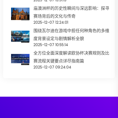
2025-12-07 13:51:13
庙澳洲杯的历史性瞬间与深远影响：探寻
赛场背后的文化与传奇
2025-12-07 12:24:01
围绕瓦尔迪在游戏中担任何种角色的多维
度背景设定与剧情解析全貌
2025-12-07 10:55:14
全方位全面深度解读欧协杯决赛规则及比
赛流程关键要点详尽指南篇
2025-12-07 09:24:04