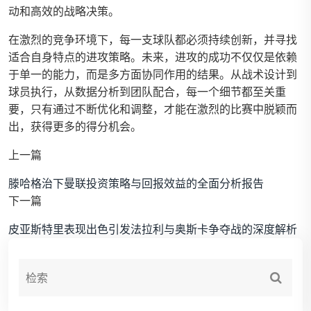
动和高效的战略决策。
在激烈的竞争环境下，每一支球队都必须持续创新，并寻找
适合自身特点的进攻策略。未来，进攻的成功不仅仅是依赖
于单一的能力，而是多方面协同作用的结果。从战术设计到
球员执行，从数据分析到团队配合，每一个细节都至关重
要，只有通过不断优化和调整，才能在激烈的比赛中脱颖而
出，获得更多的得分机会。
上一篇
滕哈格治下曼联投资策略与回报效益的全面分析报告
下一篇
皮亚斯特里表现出色引发法拉利与奥斯卡争夺战的深度解析