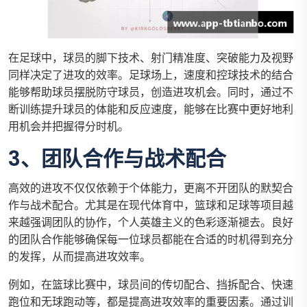
在足球中，球员的脚下技术、射门精准度、突破能力及视野
同样决定了进攻的效率。足球场上，速度和控球技术的结合
能够帮助球员摆脱防守球员，创造进攻机会。同时，通过不
断训练提升球员的体能和反应速度，能够在比赛中更好地利
用机会并把握得分时机。
3、团队合作与战术配合
高效的进攻不仅仅依赖于个体能力，更离不开团队的默契合
作与战术配合。尤其是在现代体育中，篮球和足球等项目越
来越强调团队的协作，个人英雄主义的色彩逐渐褪去。良好
的团队合作能够确保每一位球员都能在合适的时机得到充分
的发挥，从而提高进攻效率。
例如，在篮球比赛中，球员间的传切配合、挡拆配合、快速
跑位和无球跑动等，都是提高进攻效率的重要因素。通过训