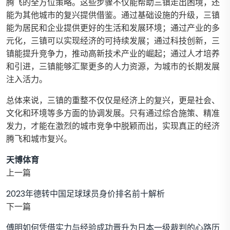
腾飞的全方位策略。这些步骤不仅能帮助三镇走出困境，还
能为其他城市的复兴提供借鉴。通过基础设施的升级，三镇
能为居民和企业提供更好的生活和发展环境；通过产业的多
元化，三镇可以实现经济的可持续发展；通过科技创新，三
镇能提升竞争力，推动高新技术产业的崛起；通过人才培养
和引进，三镇能够汇聚更多的人力资源，为城市的长期发展
注入活力。
总体来说，三镇的重整不仅仅是经济上的复兴，更是社会、
文化和环境等多方面的协调发展。只有通过综合施策、精准
发力，才能在激烈的城市竞争中脱颖而出，实现真正的经济
腾飞和城市复兴。
天博体育
上一篇
2023年德转中国足球球员身价排名前十解析
下一篇
傅明如何凭借实力与经验成功晋升为日本一级裁判的心路历