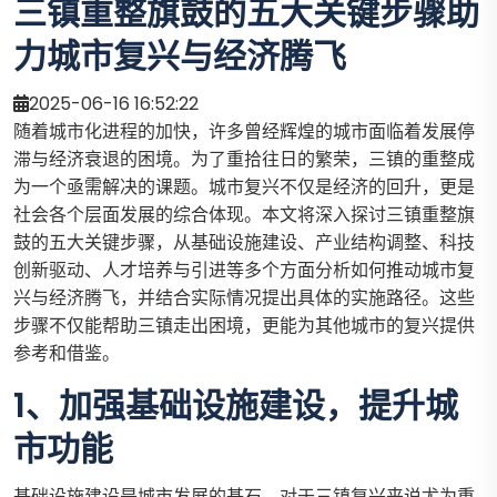
三镇重整旗鼓的五大关键步骤助
力城市复兴与经济腾飞
2025-06-16 16:52:22
随着城市化进程的加快，许多曾经辉煌的城市面临着发展停
滞与经济衰退的困境。为了重拾往日的繁荣，三镇的重整成
为一个亟需解决的课题。城市复兴不仅是经济的回升，更是
社会各个层面发展的综合体现。本文将深入探讨三镇重整旗
鼓的五大关键步骤，从基础设施建设、产业结构调整、科技
创新驱动、人才培养与引进等多个方面分析如何推动城市复
兴与经济腾飞，并结合实际情况提出具体的实施路径。这些
步骤不仅能帮助三镇走出困境，更能为其他城市的复兴提供
参考和借鉴。
1、加强基础设施建设，提升城
市功能
基础设施建设是城市发展的基石，对于三镇复兴来说尤为重