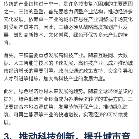
传统的产业结构过于单一，是许多城市复兴困难的主要原因
之一。三镇的重整，首先要着力调整产业结构，推动经济多
元化发展。依赖单一产业的城市容易在产业调整或市场变化
时受到严重冲击。因此，三镇必须从战略高度规划产业发
展，鼓励高新技术、文化创意、绿色环保等多元产业的培
育。
首先，三镇需要重点发展高科技产业。随着互联网、大数
据、人工智能等技术的飞速发展，高科技产业已成为推动城
市经济增长的重要引擎。政府应通过政策支持、资金引导和
人才引进等措施，加大高科技产业的发展力度。
此外，绿色经济也是未来发展的趋势。随着全球环保意识的
提升，绿色低碳产业逐渐成为各地经济转型的重要方向。三
镇要结合本地资源优势，发展节能环保产业，推动绿色建
筑、可再生能源等产业的快速增长，实现经济的可持续发
展。
3、推动科技创新，提升城市竞