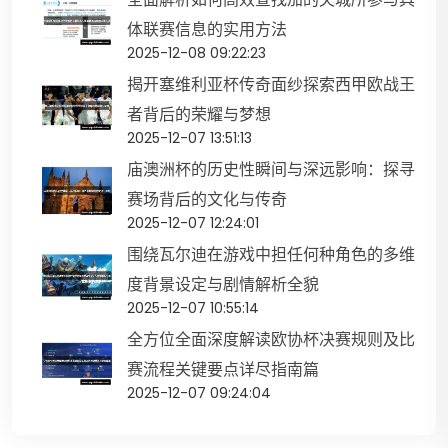
体联赛信息的实用方法
2025-12-08 09:22:23
揭开塞维利亚杯传奇面纱探索西甲欧战王
者背后的荣耀与梦想
2025-12-07 13:51:13
庙澳洲杯的历史性瞬间与深远影响：探寻
赛场背后的文化与传奇
2025-12-07 12:24:01
围绕瓦尔迪在游戏中担任何种角色的多维
度背景设定与剧情解析全貌
2025-12-07 10:55:14
全方位全面深度解读欧协杯决赛规则及比
赛流程关键要点详尽指南篇
2025-12-07 09:24:04