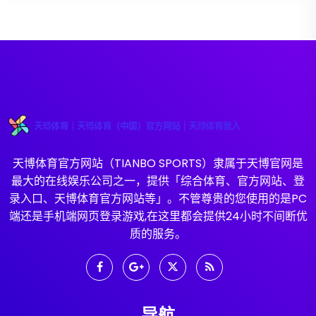
天博体育官方网站（TIANBO SPORTS）隶属于天博官网是
最大的在线娱乐公司之一，提供「综合体育、官方网站、登
录入口、天博体育官方网站等」。不管尊贵的您使用的是PC
端还是手机端网页登录游戏,在这里都会提供24小时不间断优
质的服务。
导航