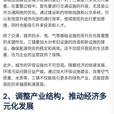
要。在重整过程中，首先要进行交通设施的升级，尤其是公
共交通网络的优化。通过建设新的地铁线路和公交系统，可
以有效提升城市内部的通行效率，使得居民的出行更加便
捷，同时也能吸引外来投资和人才。
除了交通，城市的水、电、气等基础设施的现代化也是重整
的关键所在。三镇要加大对老旧设施的改造和新设施的建
设，确保能源供应的稳定和高效。这不仅提升居民的生活质
量，也为企业的运营提供了保障。
此外，城市的环保设施也不可忽视。随着经济的快速发展，
环境污染问题日益严峻。通过加大环保设施建设，改善空气
质量、水质等，三镇不仅能吸引更多的绿色产业，还能提高
居民的幸福感和满意度。
2、调整产业结构，推动经济多
元化发展