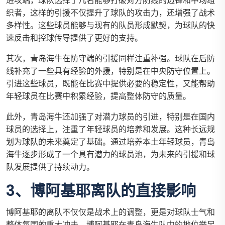
进攻端，球队选择了几名能够打破对方防线的边锋和中场组
织者，这样的引援不仅提升了球队的攻击力，还增强了战术
多样性。这些球员能够与现有的队员形成默契，为球队的快
速反击和控球传导提供了更好的支持。
其次，青岛海牛在防守端的引援同样注重补强。球队在后防
线补充了一些具有经验的外援，特别是在中央防守位置上。
引进这些球员，既能在比赛中提供必要的稳定性，又能帮助
年轻球员在比赛中积累经验，提高整体防守的质量。
此外，青岛海牛还加强了对潜力球员的引进，特别是在国内
球员的选择上，注重了年轻球员的培养和发展。这种长远规
划为球队的未来奠定了基础。通过培养本土年轻球员，青岛
海牛逐步形成了一个具有潜力的球员池，为未来的引援和球
队发展提供了持续动力。
3、博阿基耶离队的直接影响
博阿基耶的离队不仅仅是战术上的调整，更是对球队士气和
整体氛围的重大冲击。博阿基耶在青岛海牛队中的地位举足