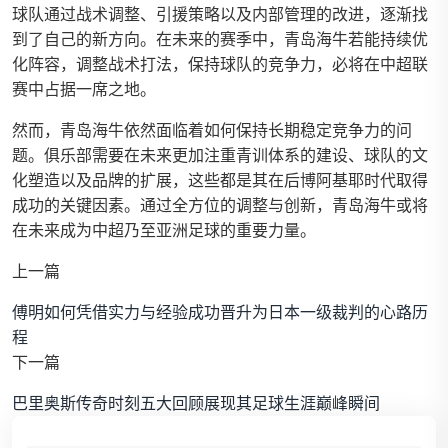
球队通过战术调整、引援策略以及内部管理的改进，逐渐找
到了自己的新方向。在未来的赛季中，青岛海牛若能持续优
化阵容，调整战术打法，保持球队的竞争力，必将在中超联
赛中占据一席之地。
然而，青岛海牛依然面临着如何保持长期稳定竞争力的问
题。俱乐部需要在未来更加注重青训体系的建设、球队的文
化塑造以及品牌的扩展，这些都是其在后博阿基耶时代取得
成功的关键因素。通过全方位的调整与创新，青岛海牛或将
在未来成为中超乃至亚洲足球的重要力量。
上一篇
傅明如何凭借实力与经验成功晋升为日本一级裁判的心路历
程
下一篇
巴里奥斯传奇时刻五大回顾展现其足球生涯巅峰瞬间