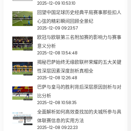
2025-12-09 10:53:10
回望中国足球历史经典平局赛事那些扣人
心弦的精彩瞬间回顾全景纪
2025-12-09 09:23:57
欧冠与欧联第三名附加赛的影响力与赛事
意义分析
2025-12-08 13:54:48
揭秘巴萨始终无缘欧联杯荣耀的五大关键
性深层因素深度剖析真相全
2025-12-08 12:26:48
巴萨与皇马的胜利背后深层原因剖析与对
比分析
2025-12-08 10:58:35
全面解析如何高效查找加的夫城所参与具
体联赛信息的实用方法
2025-12-08 09:22:23