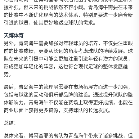
援补强，但未来的挑战依然不容小觑。青岛海牛需要在未来
的比赛中不断优化现有的战术体系，特别是要进一步磨合新
引进的球员，使其更好地适应球队的需求。
天博体育
另外，青岛海牛需要加强对年轻球员的培养，不仅要注重眼
前的比赛成绩，更要从长远的角度考虑球队的持续发展。球
队在未来的引援中可能会更加注重引进年轻有潜力的球员，
形成更加年轻化的阵容，这也符合现代足球的整体发展趋
势。
最后，青岛海牛的管理层需要在市场拓展方面进一步加强，
包括与球迷的互动和俱乐部品牌的建设。通过提升球队的整
体影响力，青岛海牛不仅能在赛场上取得更好成绩，也能在
商业层面上获得更多资源，支持球队的长远发展。
总结：
总体来看，博阿基耶的离队为青岛海牛带来了诸多挑战，但