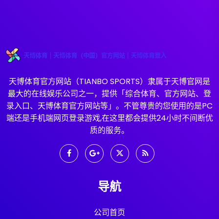
天博体育官方网站（TIANBO SPORTS）隶属于天博官网是
最大的在线娱乐公司之一，提供「综合体育、官方网站、登
录入口、天博体育官方网站等」。不管尊贵的您使用的是PC
端还是手机端网页登录游戏,在这里都会提供24小时不间断优
质的服务。
导航
公司首页