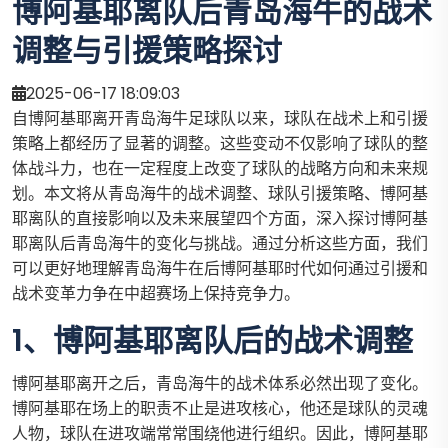
博阿基耶离队后青岛海牛的战术
调整与引援策略探讨
2025-06-17 18:09:03
自博阿基耶离开青岛海牛足球队以来，球队在战术上和引援
策略上都经历了显著的调整。这些变动不仅影响了球队的整
体战斗力，也在一定程度上改变了球队的战略方向和未来规
划。本文将从青岛海牛的战术调整、球队引援策略、博阿基
耶离队的直接影响以及未来展望四个方面，深入探讨博阿基
耶离队后青岛海牛的变化与挑战。通过分析这些方面，我们
可以更好地理解青岛海牛在后博阿基耶时代如何通过引援和
战术变革力争在中超赛场上保持竞争力。
1、博阿基耶离队后的战术调整
博阿基耶离开之后，青岛海牛的战术体系必然出现了变化。
博阿基耶在场上的职责不止是进攻核心，他还是球队的灵魂
人物，球队在进攻端常常围绕他进行组织。因此，博阿基耶