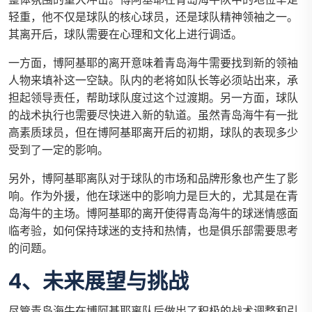
轻重，他不仅是球队的核心球员，还是球队精神领袖之一。
其离开后，球队需要在心理和文化上进行调适。
一方面，博阿基耶的离开意味着青岛海牛需要找到新的领袖
人物来填补这一空缺。队内的老将如队长等必须站出来，承
担起领导责任，帮助球队度过这个过渡期。另一方面，球队
的战术执行也需要尽快进入新的轨道。虽然青岛海牛有一批
高素质球员，但在博阿基耶离开后的初期，球队的表现多少
受到了一定的影响。
另外，博阿基耶离队对于球队的市场和品牌形象也产生了影
响。作为外援，他在球迷中的影响力是巨大的，尤其是在青
岛海牛的主场。博阿基耶的离开使得青岛海牛的球迷情感面
临考验，如何保持球迷的支持和热情，也是俱乐部需要思考
的问题。
4、未来展望与挑战
尽管青岛海牛在博阿基耶离队后做出了积极的战术调整和引