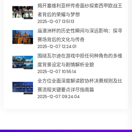
揭开塞维利亚杯传奇面纱探索西甲欧战王
者背后的荣耀与梦想
2025-12-07 13:51:13
庙澳洲杯的历史性瞬间与深远影响：探寻
赛场背后的文化与传奇
2025-12-07 12:24:01
围绕瓦尔迪在游戏中担任何种角色的多维
度背景设定与剧情解析全貌
2025-12-07 10:55:14
全方位全面深度解读欧协杯决赛规则及比
赛流程关键要点详尽指南篇
2025-12-07 09:24:04