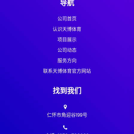
导航
公司首页
认识天博体育
项目展示
公司动态
服务方向
联系天博体育官方网站
找到我们
仁怀市角迎谷199号