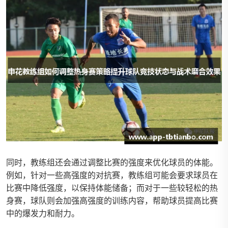
同时，教练组还会通过调整比赛的强度来优化球员的体能。
例如，针对一些高强度的对抗赛，教练组可能会要求球员在
比赛中降低强度，以保持体能储备；而对于一些较轻松的热
身赛，球队则会加强高强度的训练内容，帮助球员提高比赛
中的爆发力和耐力。