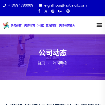
+13594780069
eighthour@hotmail.com
公司动态
首页
公司动态