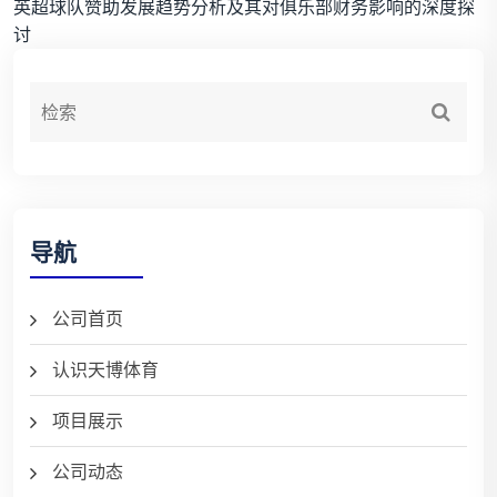
英超球队赞助发展趋势分析及其对俱乐部财务影响的深度探
讨
导航
公司首页
认识天博体育
项目展示
公司动态