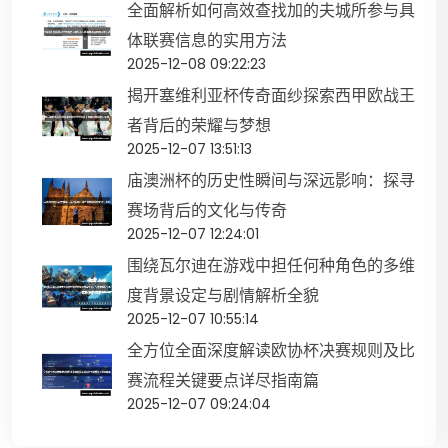
全面解析如何高效查找加的夫城所参与具
体联赛信息的实用方法
2025-12-08 09:22:23
揭开塞维利亚杯传奇面纱探索西甲欧战王
者背后的荣耀与梦想
2025-12-07 13:51:13
庙澳洲杯的历史性瞬间与深远影响：探寻
赛场背后的文化与传奇
2025-12-07 12:24:01
围绕瓦尔迪在游戏中担任何种角色的多维
度背景设定与剧情解析全貌
2025-12-07 10:55:14
全方位全面深度解读欧协杯决赛规则及比
赛流程关键要点详尽指南篇
2025-12-07 09:24:04