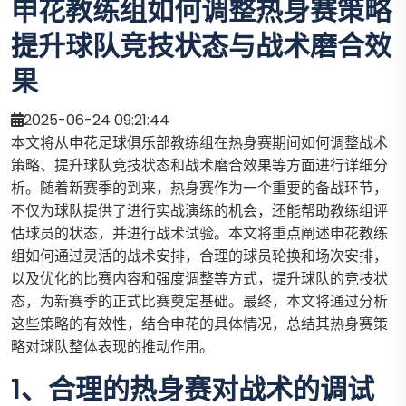
申花教练组如何调整热身赛策略
提升球队竞技状态与战术磨合效
果
2025-06-24 09:21:44
本文将从申花足球俱乐部教练组在热身赛期间如何调整战术
策略、提升球队竞技状态和战术磨合效果等方面进行详细分
析。随着新赛季的到来，热身赛作为一个重要的备战环节，
不仅为球队提供了进行实战演练的机会，还能帮助教练组评
估球员的状态，并进行战术试验。本文将重点阐述申花教练
组如何通过灵活的战术安排，合理的球员轮换和场次安排，
以及优化的比赛内容和强度调整等方式，提升球队的竞技状
态，为新赛季的正式比赛奠定基础。最终，本文将通过分析
这些策略的有效性，结合申花的具体情况，总结其热身赛策
略对球队整体表现的推动作用。
1、合理的热身赛对战术的调试