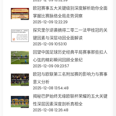
2025-12-09 13:52:39
欧冠赛事五大关键级别深度解析助你全面
掌握比赛脉络全局走势洞察
2025-12-09 12:22:29
探究里尔逆袭摘得二零二一法甲桂冠的关
键因素与深层动因全面解读
2025-12-09 10:53:10
回望中国足球历史经典平局赛事那些扣人
心弦的精彩瞬间回顾全景纪
2025-12-09 09:23:57
欧冠与欧联第三名附加赛的影响力与赛事
意义分析
2025-12-08 13:54:48
揭秘巴萨始终无缘欧联杯荣耀的五大关键
性深层因素深度剖析真相全
2025-12-08 12:26:48