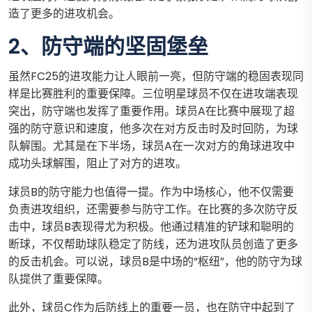
造了更多的进攻机会。
2、防守端的坚固堡垒
虽然FC25的进攻能力让人眼前一亮，但防守端的稳固表现同
样是比赛胜利的重要保障。三位明星球员不仅在进攻端表现
突出，防守端也发挥了重要作用。球员A在比赛中展现了超
强的防守意识和速度，他多次在对方反击时及时回防，为球
队解围。尤其是在下半场，球员A在一次对方的角球进攻中
成功头球解围，阻止了对方的进攻。
球员B的防守能力也值得一提。作为中场核心，他不仅需要
负责进攻组织，还需要参与防守工作。在比赛的多次防守反
击中，球员B表现得尤为积极。他通过精准的铲球和聪明的
断球，不仅帮助球队稳定了防线，还为进攻队员创造了更多
的反击机会。可以说，球员B是中场的“枢纽”，他的防守为球
队提供了重要保障。
此外，球员C作为后防线上的重要一员，也在防守中起到了