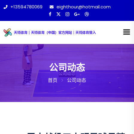
+13594780069
eighthour@hotmail.com
公司动态
首页
公司动态