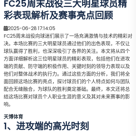
FC25周末战役三大明星球员精
彩表现解析及赛事亮点回顾
2025-06-28 17:14:05
FC25周末战役向球迷们展示了一场充满激情与技术的精彩对
决。本场比赛的三大明星球员通过他们的出色表现，不仅让
球队赢得了胜利，也深深吸引了各界的关注。本文将从四个
方面详细解析这三位明星球员的精彩表现，包括他们在进攻
端的贡献、防守端的积极作用、关键时刻的领导力表现以及
他们对整体战术的执行力。通过这些方面的分析，我们将全
面回顾这场比赛的亮点，探讨球员们的个人特点如何与团队
配合无缝融合，为球队的胜利奠定基础。最终，本文还将总
结这场比赛对球员个人职业生涯的意义及其对未来赛事的影
响。
天博体育
1、进攻端的高光时刻