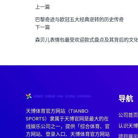
上一篇
巴黎奇迹与欧冠五大经典逆转的历史传奇
下一篇
森贝儿表情包最受欢迎款式盘点及其背后的文
导航
天博体育官方网站（TIANBO
公司首页
SPORTS）隶属于天博官网是最大的在
认识天博
线娱乐公司之一，提供「综合体育、官
方网站、登录入口、天博体育官方网站
项目展示