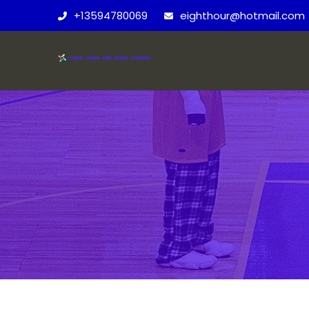
+13594780069
eighthour@hotmail.com