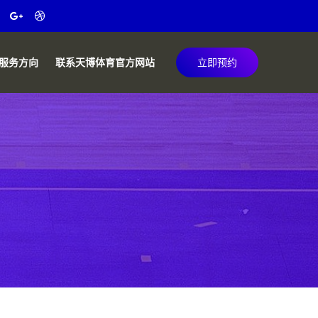
服务方向
联系天博体育官方网站
立即预约