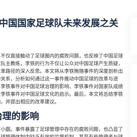
中国国家足球队未来发展之关
，不仅直接触动了足球圈内的腐败问题，也反映了中国足球
家队主教练，李铁的行为不仅让公众对中国足球产生质疑，
改革路径的深入反思。本文将从李铁贿赂事件的深度剖析出
的关系，分析如何通过这一事件推动中国足球的改革与进
：李铁事件对中国足球治理的影响、李铁事件对国家队成绩
及李铁事件对中国足球文化的启示。最后，本文将总结李铁
响，并提出相应的改革建议。
治理的影响
可小觑。事件暴露了足球管理中存在的腐败问题，也凸显了
足球管理体制内缺乏有效的监督机制，甚至有些管理者与球