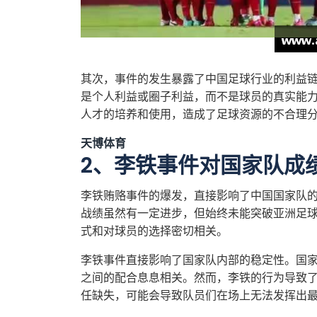
其次，事件的发生暴露了中国足球行业的利益
是个人利益或圈子利益，而不是球员的真实能
人才的培养和使用，造成了足球资源的不合理
天博体育
2、李铁事件对国家队成
李铁贿赂事件的爆发，直接影响了中国国家队
战绩虽然有一定进步，但始终未能突破亚洲足
式和对球员的选择密切相关。
李铁事件直接影响了国家队内部的稳定性。国
之间的配合息息相关。然而，李铁的行为导致
任缺失，可能会导致队员们在场上无法发挥出