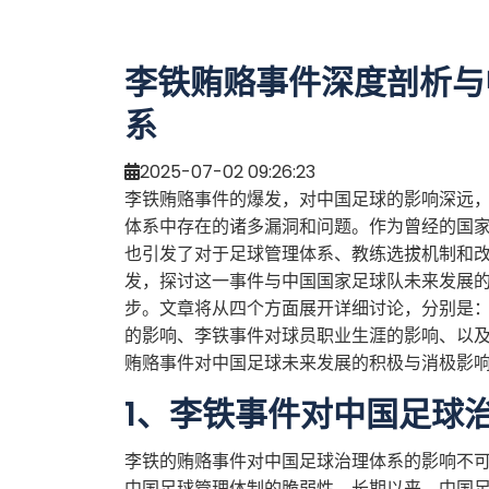
李铁贿赂事件深度剖析与
系
2025-07-02 09:26:23
李铁贿赂事件的爆发，对中国足球的影响深远
体系中存在的诸多漏洞和问题。作为曾经的国
也引发了对于足球管理体系、教练选拔机制和
发，探讨这一事件与中国国家足球队未来发展
步。文章将从四个方面展开详细讨论，分别是
的影响、李铁事件对球员职业生涯的影响、以
贿赂事件对中国足球未来发展的积极与消极影
1、李铁事件对中国足球
李铁的贿赂事件对中国足球治理体系的影响不
中国足球管理体制的脆弱性。长期以来，中国