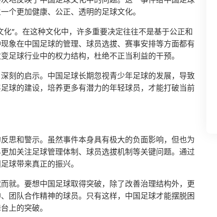
立一个更加健康、公正、透明的足球文化。
文化”。在这种文化中，许多重要决定往往不是基于公正和
种现象在中国足球的管理、球员选拔、赛事安排等方面都有
改变足球行业中的权力结构，杜绝不正当利益的干预。
了深刻的启示。中国足球长期忽视青少年足球的发展，导致
层足球的建设，培养更多有潜力的年轻球员，才能打破当前
的反思和警示。虽然事件本身具有极大的负面影响，但也为
界更加关注足球管理体制、球员选拔机制等关键问题。通过
国足球带来真正的振兴。
蹴而就。要想中国足球取得突破，除了改善治理结构外，更
神、团队合作精神的球员。只有这样，中国足球才能摆脱困
舞台上的突破。