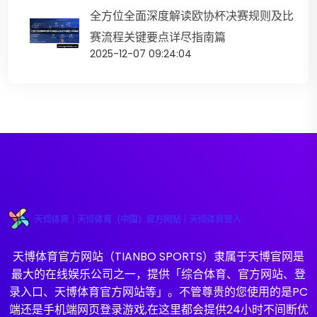
全方位全面深度解读欧协杯决赛规则及比
赛流程关键要点详尽指南篇
2025-12-07 09:24:04
天博体育官方网站（TIANBO SPORTS）隶属于天博官网是
最大的在线娱乐公司之一，提供「综合体育、官方网站、登
录入口、天博体育官方网站等」。不管尊贵的您使用的是PC
端还是手机端网页登录游戏,在这里都会提供24小时不间断优