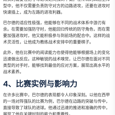
型中，他不仅需要负责防守对方的边路进攻，还要在进攻时
快速插上，成为左路的进攻利器。
巴尔德的适应性极强，他能够在不同的战术体系中游刃有
余。在需要加强防守时，他能回归传统的防守角色，而在需
要加强进攻时，他又能积极参与到前场的配合中。这样的战
术灵活性，让他成为教练战术安排中的重要棋子。
此外，他在比赛中的阅读能力也使得他能够根据场上的变化
迅速做出反应。这种敏锐的战术嗅觉，让巴尔德在面对不同
类型的对手时，能够找到最佳的应对方案，展现出高水平的
战术素养。
4、比赛实例与影响力
在许多比赛中，巴尔德的表现都令人印象深刻。以他在西甲
的一场对阵强队的比赛为例，巴尔德在边路的突破与传中，
直接导致了球队的进球。他通过迅速的推进和准确的传中，
展现了他在关键时刻的能力和重要性。