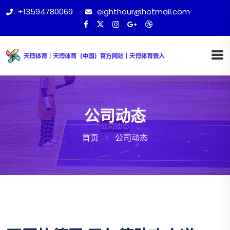
+13594780069
eighthour@hotmail.com
公司动态
首页
公司动态