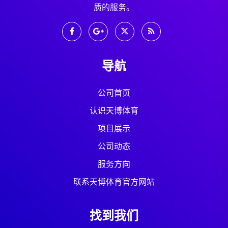
质的服务。
导航
公司首页
认识天博体育
项目展示
公司动态
服务方向
联系天博体育官方网站
找到我们