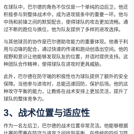
在球队中，巴尔德的角色不仅仅是一个单纯的边后卫，他还
积极参与到整体战术中，成为进攻链条中的重要一环。他与
中场和前锋之间的默契配合，使得球队的攻击更加流畅。通
过不断的跑位与换位，他为队友提供了多样的进攻选择。
与其他球员的协作是巴尔德助攻能力的重要体现。他善于利
用与边锋的配合，通过快速的传递和跑动创造出空间。他的
视野和意识让他能够发现队友的位置，并适时提供支持。这
种团队合作精神，使得球队在进攻时更具威胁。
此外，巴尔德在防守端的积极性也为球队提供了额外的安全
保障。当他参与进攻时，总能迅速回防，保护后场。他的这
种攻守平衡的能力，让教练在战术安排上更加灵活，提升了
球队的整体竞争力。
3、战术位置与适应性
作为一名左后卫，巴尔德的战术位置非常灵活。他能够根据
比赛的需要在防守与进攻之间找到平衡。在传统的四后卫阵