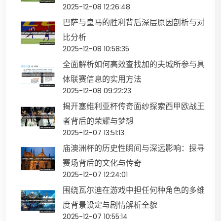
2025-12-08 12:26:48
巴萨与皇马的胜利背后深层原因剖析与对
比分析
2025-12-08 10:58:35
全面解析如何高效查找加的夫城所参与具
体联赛信息的实用方法
2025-12-08 09:22:23
揭开塞维利亚杯传奇面纱探索西甲欧战王
者背后的荣耀与梦想
2025-12-07 13:51:13
庙澳洲杯的历史性瞬间与深远影响：探寻
赛场背后的文化与传奇
2025-12-07 12:24:01
围绕瓦尔迪在游戏中担任何种角色的多维
度背景设定与剧情解析全貌
2025-12-07 10:55:14