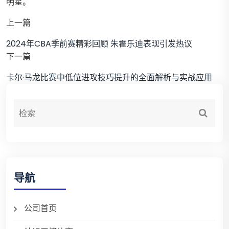
明星。
上一篇
2024年CBA季前赛精彩回顾 朱霍乐迪表现引发热议
下一篇
卡尔·马龙比赛中低位进攻技巧提升的全面解析与实战应用
导航
公司首页