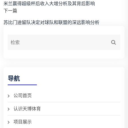
米兰赢得超级杯后收入大增分析及其背后影响
下一篇
苏比门迪留队决定对球队和联盟的深远影响分析
导航
公司首页
认识天博体育
项目展示