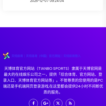
2025-12-07 09:24:04
天博体育官方网站（TIANBO SPORTS）隶属于天博官网是
最大的在线娱乐公司之一，提供「综合体育、官方网站、登
录入口、天博体育官方网站等」。不管尊贵的您使用的是PC
端还是手机端网页登录游戏,在这里都会提供24小时不间断优
质的服务。