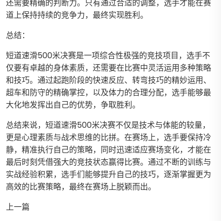
还需要精确的判断力。只有通过合适的调整，选手才能在赛
道上保持持续的竞争力，最终实现胜利。
总结：
短道速滑500米决赛是一项综合性极强的竞技项目，选手不
仅要有卓越的身体素质，还需要在比赛中灵活运用多种策略
和技巧。通过起跑阶段的快速反应、转弯技巧的精妙运用、
超车和防守的精确掌控，以及体力的合理分配，选手能够最
大化地发挥出自己的优势，争取胜利。
总结来说，短道速滑500米决赛不仅是技术与体能的较量，
更是心理素质与战术思维的比拼。在赛场上，选手要保持冷
静，精准执行自己的策略，同时迅速适应赛场变化，才能在
最后时刻凭借强大的竞技状态赢得比赛。通过不断的训练与
实战经验积累，选手们能够提升自己的技巧，逐渐掌握更为
高效的比赛策略，最终在赛场上脱颖而出。
上一篇