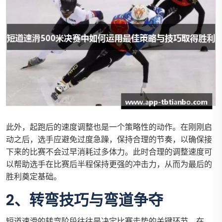
此外，起跑后的速度调整也是一个策略性的动作。在刚刚启
动之后，选手应避免过度急躁，保持合理的节奏，以确保接
下来的比赛不会过早消耗过多体力。此时合理的调整速度可
以帮助选手在比赛后半程保持更强的冲击力，从而为最后的
胜利奠定基础。
2、转弯技巧与弯道争夺
短道速滑的转弯阶段往往是决定比赛走势的关键环节。在