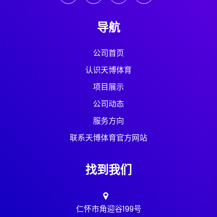
导航
公司首页
认识天博体育
项目展示
公司动态
服务方向
联系天博体育官方网站
找到我们
仁怀市角迎谷199号