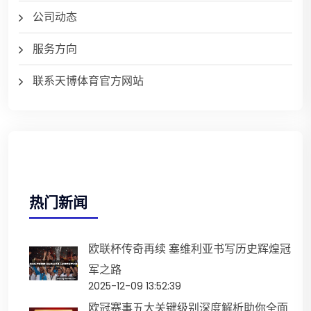
公司动态
服务方向
联系天博体育官方网站
热门新闻
欧联杯传奇再续 塞维利亚书写历史辉煌冠
军之路
2025-12-09 13:52:39
欧冠赛事五大关键级别深度解析助你全面