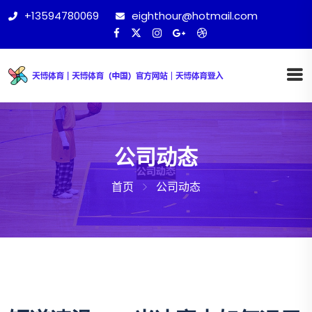
+13594780069
eighthour@hotmail.com
公司动态
首页
公司动态