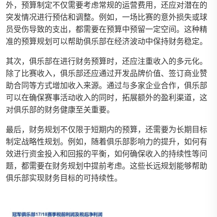
外，预算制定不仅需要考虑常规的运营费用，还应对潜在的
突发情况进行预估和调整。例如，一场比赛的意外损失或球
员受伤导致的支出，都需要在预算中预留一定空间。这种精
准的预算规划可以帮助俱乐部在经济波动中保持财务稳定。
其次，俱乐部在进行财务预算时，还应注重收入的多元化。
除了比赛收入，俱乐部还应通过开发品牌价值、签订商业赞
助合同等方式增加收入来源。通过与多家企业合作，俱乐部
可以在确保赛事活动收入的同时，拓展额外的盈利渠道，这
对俱乐部的财务健康至关重要。
最后，财务规划不仅限于短期内的预算，还需要为长期目标
制定战略性规划。例如，随着俱乐部影响力的提升，如何有
效进行资金投入和回报的平衡，如何确保收入的持续性等问
题，都需要在财务规划中提前考虑。这些长远规划能够帮助
俱乐部实现财务目标的可持续性。