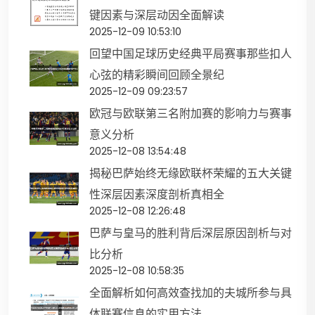
键因素与深层动因全面解读
2025-12-09 10:53:10
回望中国足球历史经典平局赛事那些扣人
心弦的精彩瞬间回顾全景纪
2025-12-09 09:23:57
欧冠与欧联第三名附加赛的影响力与赛事
意义分析
2025-12-08 13:54:48
揭秘巴萨始终无缘欧联杯荣耀的五大关键
性深层因素深度剖析真相全
2025-12-08 12:26:48
巴萨与皇马的胜利背后深层原因剖析与对
比分析
2025-12-08 10:58:35
全面解析如何高效查找加的夫城所参与具
体联赛信息的实用方法