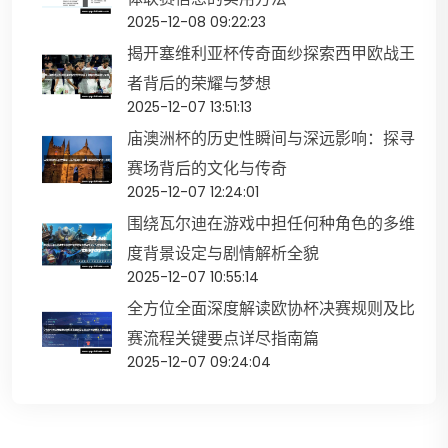
2025-12-08 09:22:23
揭开塞维利亚杯传奇面纱探索西甲欧战王
者背后的荣耀与梦想
2025-12-07 13:51:13
庙澳洲杯的历史性瞬间与深远影响：探寻
赛场背后的文化与传奇
2025-12-07 12:24:01
围绕瓦尔迪在游戏中担任何种角色的多维
度背景设定与剧情解析全貌
2025-12-07 10:55:14
全方位全面深度解读欧协杯决赛规则及比
赛流程关键要点详尽指南篇
2025-12-07 09:24:04