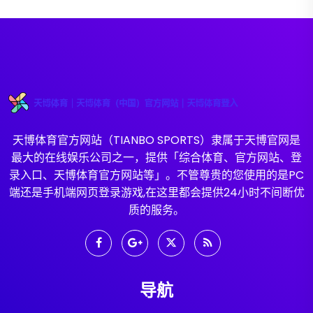
天博体育官方网站（TIANBO SPORTS）隶属于天博官网是
最大的在线娱乐公司之一，提供「综合体育、官方网站、登
录入口、天博体育官方网站等」。不管尊贵的您使用的是PC
端还是手机端网页登录游戏,在这里都会提供24小时不间断优
质的服务。
导航