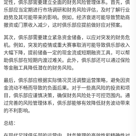
定性，俱乐部需要建立全面的财务风险管理体系。首先，俱
乐部应当定期进行市场调研和财务风险评估，及时了解行业
趋势及其可能带来的影响。例如，经济衰退可能导致赞助商
撤资或门票收入减少，这时俱乐部应提前做好应对预案。
其次，俱乐部需要建立紧急资金储备，以应对突发的财务危
机。例如，突发的疫情或重大赛事取消可能导致俱乐部收入
大幅下降，提前储备一定的现金流或短期融资工具，可以帮
助俱乐部在短期内渡过难关。此外，俱乐部还可以通过保险
等金融工具降低潜在的财务风险。
最后，俱乐部应根据实际情况灵活调整运营策略，避免因资
金流动不畅而导致的负面后果。对于一些高风险的投资和项
目，俱乐部应谨慎决策，确保财务风险处于可控范围内。通
过完善的风险管理体系，俱乐部能够有效降低财务波动带来
的不利影响。
总结：
在现代足球俱乐部的运营中，财务管理的高效性和精确性对