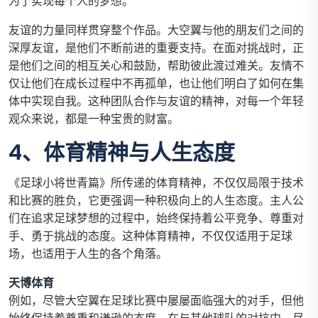
为了实现每个人的梦想。
友谊的力量同样贯穿整个作品。大空翼与他的朋友们之间的
深厚友谊，是他们不断前进的重要支持。在面对挑战时，正
是他们之间的相互关心和鼓励，帮助彼此渡过难关。友情不
仅让他们在成长过程中不再孤单，也让他们明白了如何在集
体中实现自我。这种团队合作与友谊的精神，对每一个年轻
观众来说，都是一种宝贵的财富。
4、体育精神与人生态度
《足球小将世青篇》所传递的体育精神，不仅仅局限于技术
和比赛的胜负，它更强调一种积极向上的人生态度。主人公
们在追求足球梦想的过程中，始终保持着公平竞争、尊重对
手、勇于挑战的态度。这种体育精神，不仅仅适用于足球
场，也适用于人生的各个角落。
天博体育
例如，尽管大空翼在足球比赛中屡屡面临强大的对手，但他