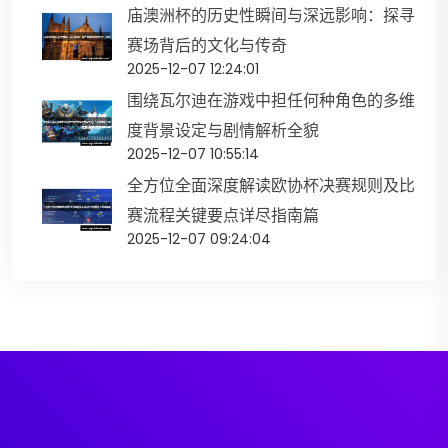
庙澳洲杯的历史性瞬间与深远影响：探寻
赛场背后的文化与传奇
2025-12-07 12:24:01
围绕瓦尔迪在游戏中担任何种角色的多维
度背景设定与剧情解析全貌
2025-12-07 10:55:14
全方位全面深度解读欧协杯决赛规则及比
赛流程关键要点详尽指南篇
2025-12-07 09:24:04