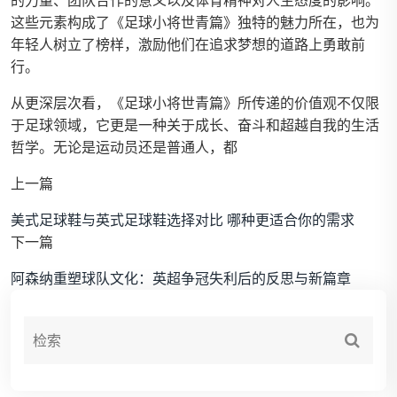
的力量、团队合作的意义以及体育精神对人生态度的影响。
这些元素构成了《足球小将世青篇》独特的魅力所在，也为
年轻人树立了榜样，激励他们在追求梦想的道路上勇敢前
行。
从更深层次看，《足球小将世青篇》所传递的价值观不仅限
于足球领域，它更是一种关于成长、奋斗和超越自我的生活
哲学。无论是运动员还是普通人，都
上一篇
美式足球鞋与英式足球鞋选择对比 哪种更适合你的需求
下一篇
阿森纳重塑球队文化：英超争冠失利后的反思与新篇章