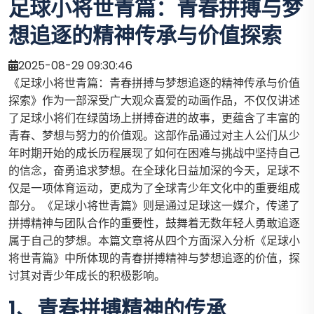
足球小将世青篇：青春拼搏与梦
想追逐的精神传承与价值探索
2025-08-29 09:30:46
《足球小将世青篇：青春拼搏与梦想追逐的精神传承与价值
探索》作为一部深受广大观众喜爱的动画作品，不仅仅讲述
了足球小将们在绿茵场上拼搏奋进的故事，更蕴含了丰富的
青春、梦想与努力的价值观。这部作品通过对主人公们从少
年时期开始的成长历程展现了如何在困难与挑战中坚持自己
的信念，奋勇追求梦想。在全球化日益加深的今天，足球不
仅是一项体育运动，更成为了全球青少年文化中的重要组成
部分。《足球小将世青篇》则是通过足球这一媒介，传递了
拼搏精神与团队合作的重要性，鼓舞着无数年轻人勇敢追逐
属于自己的梦想。本篇文章将从四个方面深入分析《足球小
将世青篇》中所体现的青春拼搏精神与梦想追逐的价值，探
讨其对青少年成长的积极影响。
1、青春拼搏精神的传承