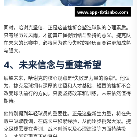
同时，哈谢克坚信，正是这些挫折会塑造球队的心理素质。
只有经历过风雨，才能真正懂得团结与坚持的意义。捷克队
在未来的比赛中，必将因为这段失败的经历而变得更加成熟
与强大。
4、未来信念与重建希望
展望未来，哈谢克的核心观点是“失败是力量的源泉”。他认
为，捷克足球拥有深厚的底蕴和人才基础，短暂的挫折不会
改变球队前行的方向。只要坚持改革和训练，未来依然值得
期待。
他特别提到年轻球员的重要性。正是这些新生力量，将在失
败中吸取教训，在成长中积累经验，从而逐步挑起大梁。捷
克足球需要在青训、战术创新以及心理建设等方面持续投
入，才能实现真正的复兴。