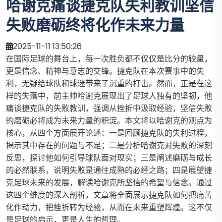
哈谢克痛谈捷克队失利教训坚信
失败磨砺终将化作未来力量
2025-11-11 13:50:26
在国际足球的舞台上，每一次胜负都不仅仅是比分的较量，
更是信念、精神与意志的交锋。捷克队在本次赛事中的失
利，无疑给球队和球迷带来了沉重的打击。然而，正是在这
样的失落中，前主帅哈谢克展现出了足球人独有的坚韧，他
痛谈捷克队的失败教训，强调从挫折中汲取经验，坚信失败
的磨砺必将成为未来力量的积淀。本文将以哈谢克的观点为
核心，从四个方面展开论述：一是回顾捷克队的失利过程，
揭示其中存在的问题与不足；二是分析哈谢克对失败的深刻
反思，探讨他如何引导球队面对现实；三是阐述磨砺与成长
的必然联系，说明失败是通往成熟的必经之路；四是展望捷
克足球未来的发展，解读哈谢克所坚信的希望与信念。通过
这四个维度的深入剖析，文章将全面展示捷克队如何把痛苦
化作动力，把挫折转为经验，从而在未来重塑辉煌。这不仅
是足球的启示，更是人生的哲理。