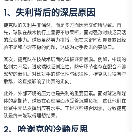
1、失利背后的深层原因
捷克队的失利并非偶然，而是多方面因素交织所导致。首
先，球队在战术执行上显得不够果断，面对强敌时缺乏灵活
的应变能力。球员虽然努力拼搏，但在关键时刻却暴露出经
验不足和心理不稳的问题，这成为对手反击的突破口。
其次，捷克队在技战术层面的短板逐渐暴露。例如，中场的
控制力不足，进攻端缺乏创造性，防守环节也存在配合不够
默契的漏洞。对比对手的整体性与纪律性，捷克队显得有些
散乱，这直接影响了比赛的走向。
此外，外部环境的压力也是失利的重要因素。面对球迷和媒
体的高期待，球员在心理层面承受着沉重负担，这让他们在
比赛中无法发挥出应有水平。正是这些综合因素，导致捷克
队最终未能取得理想结果。
2、哈谢克的冷静反思