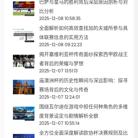
巴萨与皇马的胜利背后深层原因剖析与对
比分析
2025-12-08 10:58:35
全面解析如何高效查找加的夫城所参与具
体联赛信息的实用方法
2025-12-08 09:22:23
揭开塞维利亚杯传奇面纱探索西甲欧战王
者背后的荣耀与梦想
2025-12-07 13:51:13
庙澳洲杯的历史性瞬间与深远影响：探寻
赛场背后的文化与传奇
2025-12-07 12:24:01
围绕瓦尔迪在游戏中担任何种角色的多维
度背景设定与剧情解析全貌
2025-12-07 10:55:14
全方位全面深度解读欧协杯决赛规则及比