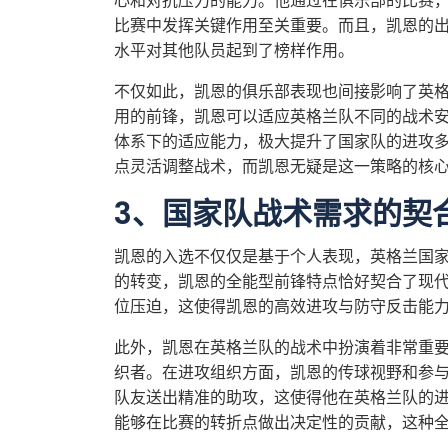
心和对抗压力的能力。他通过在俱乐部的比赛
比赛中发挥关键作用至关重要。而且，凯恩的
水平对其他队员起到了榜样作用。
不仅如此，凯恩的俱乐部表现也间接影响了英
用的前锋，凯恩可以适应英格兰队不同的战术
体系下的适应能力，极大提升了国家队的进攻
点灵活调整战术，而凯恩无疑是这一策略的核
3、国家队战术需求的契
凯恩的入选不仅仅是基于个人表现，英格兰国
的转变，凯恩的全能型前锋特点恰好契合了现
位压迫，这使得凯恩的高效进攻与防守反击能
此外，凯恩在英格兰队的战术中扮演着非常重
织者。在进攻组织方面，凯恩的传球视野和参
队友送出精准的助攻，这使得他在英格兰队的
能够在比赛的转折点做出决定性的贡献，这种