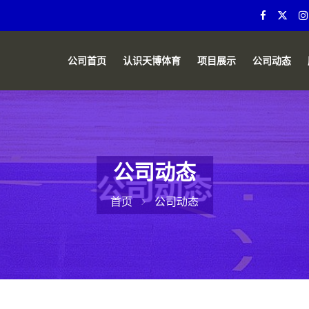
公司首页
认识天博体育
项目展示
公司动态
公司动态
首页
公司动态