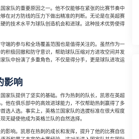
入国家队的重要原因之一。他不仅能够在紧张的比赛节奏中
能够在对方防线的压力下做出精准的判断。无论是在英超赛
过硬的技术水平为球队创造机会和进球。这种技术优势使得
防守端的参与和全场覆盖范围也是值得关注的。虽然作为一
中的积极回撤和防守意识，帮助球队压缩对方进攻空间并发
国家队中扮演了多重角色，不仅是得分手，更是球队进攻运
的影响
兰国家队提供了坚实的基础。作为热刺的队长，凯恩在英超
心。他在俱乐部中的高效进球能力，不仅帮助热刺赢得了多
的首选人选。事实上，英格兰国家队的选拔标准在很大程度
表现无疑使他成为英格兰队的自然选择。
极的影响。凯恩在热刺的成长和发挥，提升了他的比赛自信