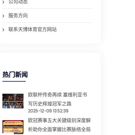
公司动态
服务方向
联系天博体育官方网站
热门新闻
欧联杯传奇再续 塞维利亚书
写历史辉煌冠军之路
2025-12-09 13:52:39
欧冠赛事五大关键级别深度解
析助你全面掌握比赛脉络全局