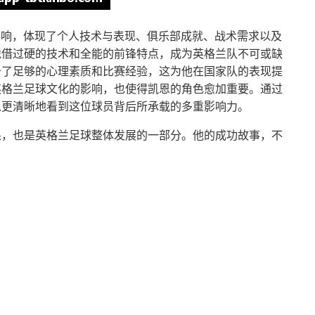
影响，体现了个人技术与表现、俱乐部成就、战术需求以及
凭借过硬的技术和全能的前锋特点，成为英格兰队不可或缺
备了足够的心理素质和比赛经验，这为他在国家队的表现提
英格兰足球文化的影响，也使得凯恩的角色愈加重要。通过
以更清晰地看到这位球员背后所承载的多重影响力。
果，也是英格兰足球整体发展的一部分。他的成功故事，不