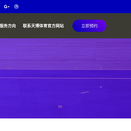
服务方向
联系天博体育官方网站
立即预约