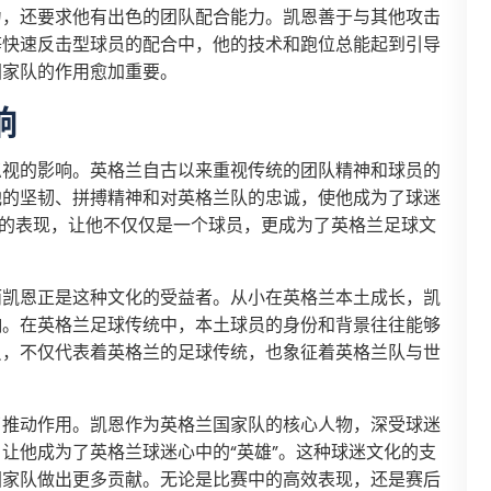
力，还要求他有出色的团队配合能力。凯恩善于与其他攻击
等快速反击型球员的配合中，他的技术和跑位总能起到引导
国家队的作用愈加重要。
响
忽视的影响。英格兰自古以来重视传统的团队精神和球员的
他的坚韧、拼搏精神和对英格兰队的忠诚，使他成为了球迷
上的表现，让他不仅仅是一个球员，更成为了英格兰足球文
而凯恩正是这种文化的受益者。从小在英格兰本土成长，凯
响。在英格兰足球传统中，本土球员的身份和背景往往能够
员，不仅代表着英格兰的足球传统，也象征着英格兰队与世
了推动作用。凯恩作为英格兰国家队的核心人物，深受球迷
让他成为了英格兰球迷心中的“英雄”。这种球迷文化的支
国家队做出更多贡献。无论是比赛中的高效表现，还是赛后