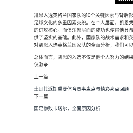
凯恩入选英格兰国家队的10个关键因素与背后
足球文化的多重因素交织。在个人层面，凯恩
的进攻核心。而俱乐部层面的成功也使得他具
供了坚实的基础。此外，国家队的战术需求和
对凯恩入选英格兰国家队的全面分析，我们可
总体而言，凯恩的入选不仅是他个人努力的结
仅激�
上一篇
土耳其近期重要体育赛事盘点与精彩亮点回顾
下一篇
国足惨败卡塔尔，全面原因分析