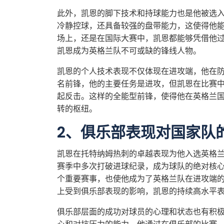
此外，凯恩的脚下技术和持球能力也是他被选
冷静控球，还具备较强的盘带能力，这使得他
场上，还是在国际大赛中，凯恩都能够凭借他
凯恩成为英格兰队不可或缺的锋线人物。
凯恩的个人技术表现不仅体现在进攻端，他在
名前锋，他的主要任务是进攻，但凯恩在比赛
起反击。这样的全能型前锋，使得他在英格兰
转的枢纽。
2、俱乐部表现对国家队
凯恩在托特纳姆热刺的卓越表现为他入选英格
赛季中多次打破进球纪录，成为球队的绝对核
个重要赛事，也使他成为了英格兰队在进攻端
上受到俱乐部表现的影响，凯恩的持续高水平
俱乐部层面的成功对球员的心理和状态也有积