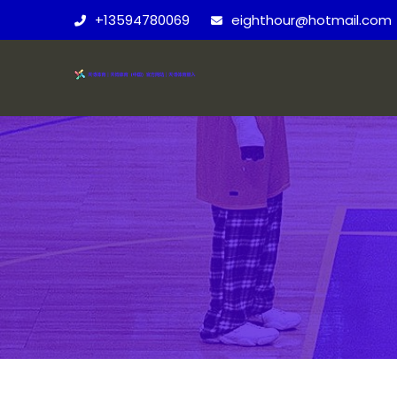
+13594780069
eighthour@hotmail.com