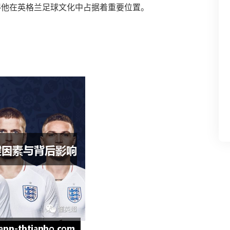
得他在英格兰足球文化中占据着重要位置。