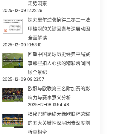
走势洞察
2025-12-09 12:22:29
探究里尔逆袭摘得二零二一法
甲桂冠的关键因素与深层动因
全面解读
2025-12-09 10:53:10
回望中国足球历史经典平局赛
事那些扣人心弦的精彩瞬间回
顾全景纪
2025-12-09 09:23:57
欧冠与欧联第三名附加赛的影
响力与赛事意义分析
2025-12-08 13:54:48
揭秘巴萨始终无缘欧联杯荣耀
的五大关键性深层因素深度剖
析真相全