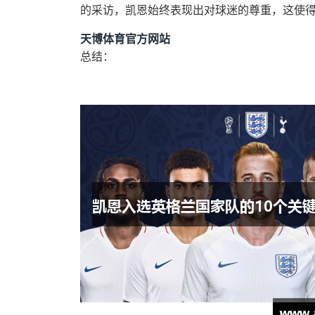
的采访，凯恩始终表现出对球迷的尊重，这使
天博体育官方网站
总结：