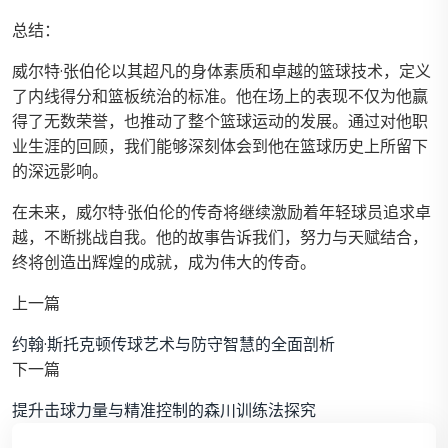
总结：
威尔特·张伯伦以其超凡的身体素质和卓越的篮球技术，定义
了内线得分和篮板统治的标准。他在场上的表现不仅为他赢
得了无数荣誉，也推动了整个篮球运动的发展。通过对他职
业生涯的回顾，我们能够深刻体会到他在篮球历史上所留下
的深远影响。
在未来，威尔特·张伯伦的传奇将继续激励着年轻球员追求卓
越，不断挑战自我。他的故事告诉我们，努力与天赋结合，
终将创造出辉煌的成就，成为伟大的传奇。
上一篇
约翰·斯托克顿传球艺术与防守智慧的全面剖析
下一篇
提升击球力量与精准控制的森川训练法探究