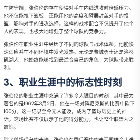
在防守端，张伯伦的存在使得对手在内线进攻时倍感压力。
他不仅能抢下篮板，还能用他的高度和臂展封盖对手的投
篮，影响对手的进攻选择。这样的战术配合不仅提升了他个
人的表现，也极大地增强了整个球队的竞争力。
张伯伦在职业生涯中经历了不同的球队与战术体系，他能快
速适应并在不同环境中发光发热。无论是费城勇士还是洛杉
矶湖人，他始终能够找到最适合自己的角色，为球队带来胜
利。
3、职业生涯中的标志性时刻
张伯伦的职业生涯中充满了许多令人瞩目的时刻，其中最为
著名的是1962年3月2日，他在一场对阵尼克斯的比赛中砍下
100分。这一记录至今无人能及，成为了篮球历史上的神
话。这场比赛不仅展示了他的得分能力，也让整个联盟为之
震惊。
除了单场得分的奇迹，张伯伦在季后赛中的表现同样令人难