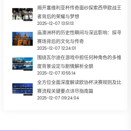
揭开塞维利亚杯传奇面纱探索西甲欧战王
者背后的荣耀与梦想
2025-12-07 13:51:13
庙澳洲杯的历史性瞬间与深远影响：探寻
赛场背后的文化与传奇
2025-12-07 12:24:01
围绕瓦尔迪在游戏中担任何种角色的多维
度背景设定与剧情解析全貌
2025-12-07 10:55:14
全方位全面深度解读欧协杯决赛规则及比
赛流程关键要点详尽指南篇
2025-12-07 09:24:04