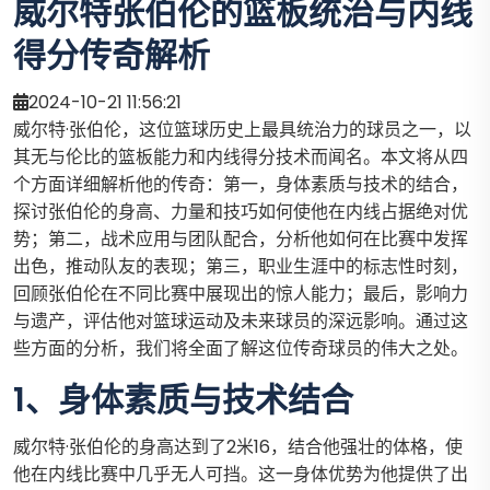
威尔特张伯伦的篮板统治与内线
得分传奇解析
2024-10-21 11:56:21
威尔特·张伯伦，这位篮球历史上最具统治力的球员之一，以
其无与伦比的篮板能力和内线得分技术而闻名。本文将从四
个方面详细解析他的传奇：第一，身体素质与技术的结合，
探讨张伯伦的身高、力量和技巧如何使他在内线占据绝对优
势；第二，战术应用与团队配合，分析他如何在比赛中发挥
出色，推动队友的表现；第三，职业生涯中的标志性时刻，
回顾张伯伦在不同比赛中展现出的惊人能力；最后，影响力
与遗产，评估他对篮球运动及未来球员的深远影响。通过这
些方面的分析，我们将全面了解这位传奇球员的伟大之处。
1、身体素质与技术结合
威尔特·张伯伦的身高达到了2米16，结合他强壮的体格，使
他在内线比赛中几乎无人可挡。这一身体优势为他提供了出