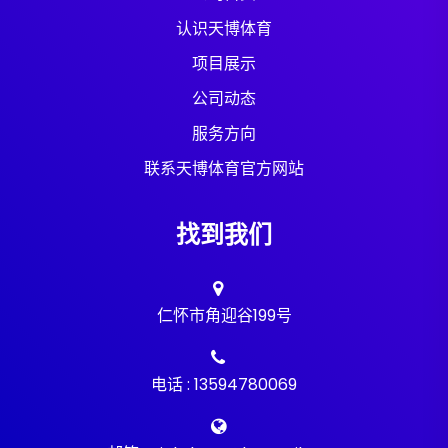
认识天博体育
项目展示
公司动态
服务方向
联系天博体育官方网站
找到我们
仁怀市角迎谷199号
电话 : 13594780069