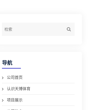
导航
公司首页
认识天博体育
项目展示