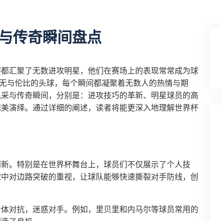
与传奇瞬间盘点
赛都汇聚了无数进攻明星，他们在赛场上的表现常常成为球
的无与伦比的头球，每个瞬间都凝聚着无数人的热情与期
风采与传奇瞬间，分别是：进攻技巧的革新、明星球员的高
完美演绎。通过详细的阐述，读者将能更深入地理解世界杯
创新。特别是在世界杯舞台上，球员们不仅展示了个人技
球中对边路突破的重视，让球队能够快速撕裂对手防线，创
身体对抗，迷惑对手。例如，里贝里和内马尔等球员常用的