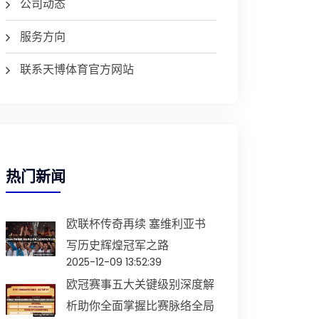
公司动态
服务方向
联系天博体育官方网站
热门新闻
欧联杯传奇再续 塞维利亚书
写历史辉煌冠军之路
2025-12-09 13:52:39
欧冠赛事五大关键级别深度解
析助你全面掌握比赛脉络全局