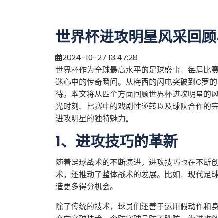
世界杯进攻明星风采回顾
2024-10-27 13:47:28
世界杯作为全球最高水平的足球盛事，每届比
迷心中的传奇瞬间。从梅西的闪电突破到C罗
待。本文将从四个方面回顾世界杯进攻明星的
光时刻、比赛中的戏剧性逆转以及球队合作的
进攻明星的独特魅力。
1、进攻技巧的革新
随着足球战术的不断演进，进攻技巧也在不断
术，还推动了整体战术的发展。比如，现代足
造更多得分机会。
除了传统的技术，球员们还善于运用假动作和