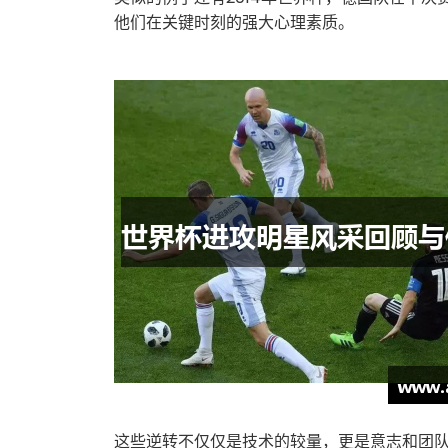
他们在关键时刻的强大心理素质。
这些逆转不仅仅是技术的较量，更是意志和团