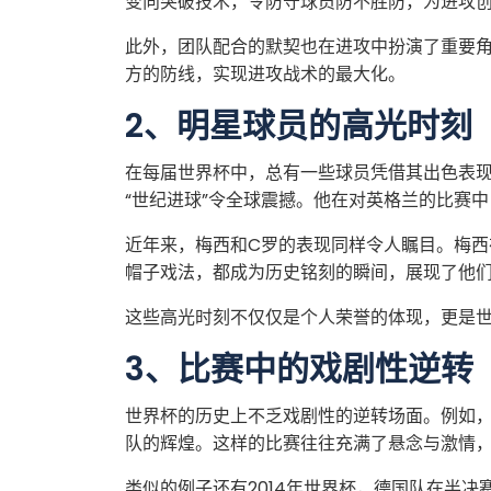
变向突破技术，令防守球员防不胜防，为进攻
此外，团队配合的默契也在进攻中扮演了重要
方的防线，实现进攻战术的最大化。
2、明星球员的高光时刻
在每届世界杯中，总有一些球员凭借其出色表现成
“世纪进球”令全球震撼。他在对英格兰的比赛
近年来，梅西和C罗的表现同样令人瞩目。梅西在
帽子戏法，都成为历史铭刻的瞬间，展现了他
这些高光时刻不仅仅是个人荣誉的体现，更是
3、比赛中的戏剧性逆转
世界杯的历史上不乏戏剧性的逆转场面。例如，
队的辉煌。这样的比赛往往充满了悬念与激情
类似的例子还有2014年世界杯，德国队在半