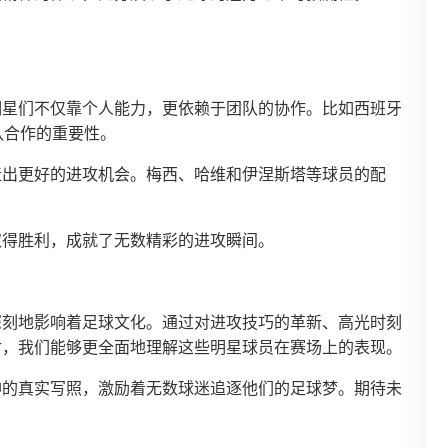
明星们不仅靠个人能力，更依赖于团队的协作。比如西班牙
队合作的重要性。
造出更好的进攻机会。梅西、哈维和伊涅斯塔等球员的配
取得胜利，成就了无数精彩的进攻瞬间。
深刻地影响着足球文化。通过对进攻技巧的革新、高光时刻
讨，我们能够更全面地理解这些明星球员在赛场上的表现。
神的真实写照，激励着无数球迷追逐他们的足球梦。期待未