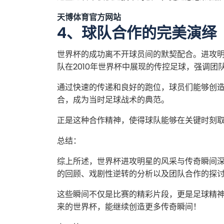
天博体育官方网站
4、球队合作的完美演绎
世界杯的成功离不开球员间的默契配合。进攻
队在2010年世界杯中展现的传控足球，强调团
通过快速的传递和良好的跑位，球员们能够创
合，成为当时足球战术的典范。
正是这种合作精神，使得球队能够在关键时刻
总结：
综上所述，世界杯进攻明星的风采与传奇瞬间
的回顾、戏剧性逆转的分析以及团队合作的探
这些瞬间不仅是比赛的精彩片段，更是足球精
来的世界杯，能继续创造更多传奇瞬间！