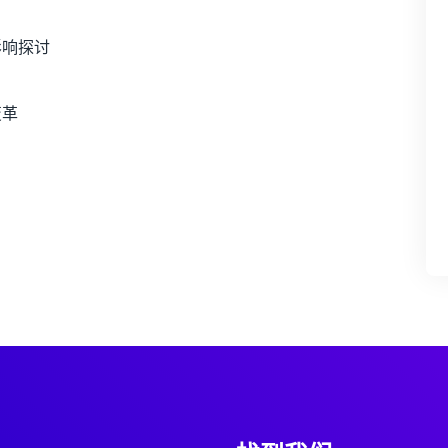
影响探讨
变革