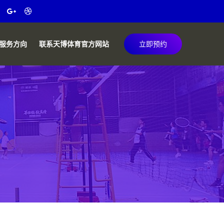
服务方向
联系天博体育官方网站
立即预约