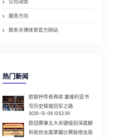
公司动态
服务方向
联系天博体育官方网站
热门新闻
欧联杯传奇再续 塞维利亚书
写历史辉煌冠军之路
2025-12-09 13:52:39
欧冠赛事五大关键级别深度解
析助你全面掌握比赛脉络全局