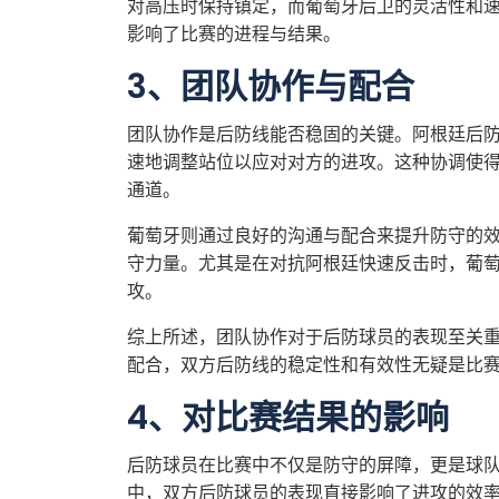
对高压时保持镇定，而葡萄牙后卫的灵活性和
影响了比赛的进程与结果。
3、团队协作与配合
团队协作是后防线能否稳固的关键。阿根廷后
速地调整站位以应对对方的进攻。这种协调使
通道。
葡萄牙则通过良好的沟通与配合来提升防守的
守力量。尤其是在对抗阿根廷快速反击时，葡
攻。
综上所述，团队协作对于后防球员的表现至关
配合，双方后防线的稳定性和有效性无疑是比
4、对比赛结果的影响
后防球员在比赛中不仅是防守的屏障，更是球
中，双方后防球员的表现直接影响了进攻的效