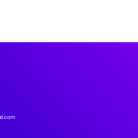
il.com