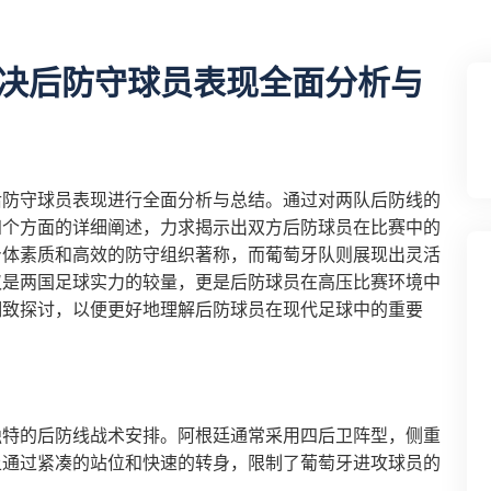
决后防守球员表现全面分析与
后防守球员表现进行全面分析与总结。通过对两队后防线的
四个方面的详细阐述，力求揭示出双方后防球员在比赛中的
身体素质和高效的防守组织著称，而葡萄牙队则展现出灵活
仅是两国足球实力的较量，更是后防球员在高压比赛环境中
细致探讨，以便更好地理解后防球员在现代足球中的重要
独特的后防线战术安排。阿根廷通常采用四后卫阵型，侧重
上通过紧凑的站位和快速的转身，限制了葡萄牙进攻球员的