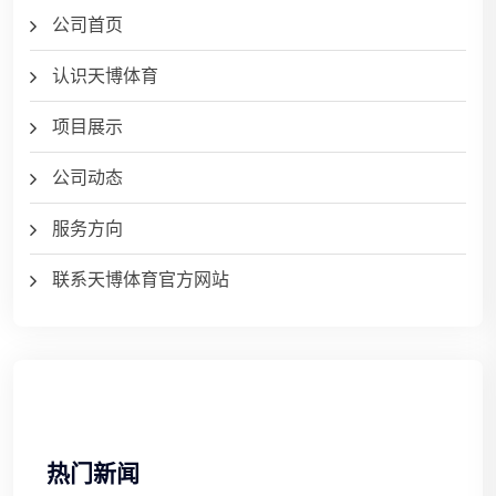
公司首页
认识天博体育
项目展示
公司动态
服务方向
联系天博体育官方网站
热门新闻