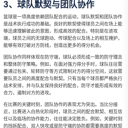
3、球队默契与团队协作
篮球是一项高度依赖团队配合的运动，球队默契和团队协作
是战术执行成功的基础。良好的默契使得球员之间在场上能
够迅速理解彼此的意图，形成高效的配合。特别是在进攻
端，球员之间的无球跑动、传球配合以及场上的相互掩护，
能够有效打破对方防线，创造出更多的得分机会。
团队协作同样体现在防守端，球队必须形成一致的防守理念
和整体防守策略。例如，在面对强力得分手时，球队往往需
要通过包夹、轮转防守等方式限制对方的得分空间，这就需
要队员之间的高度配合与默契。只有当每个球员都严格执行
战术安排，并与队友保持良好的配合，防守才能形成有效的
合力，遏制对方的进攻。
在比赛的关键时刻，团队协作的表现尤为突出。当比分接
近，比赛进入白热化阶段时，球员之间的配合默契、相互信
任以及临场的协作能力，往往能决定胜负。例如，关键时刻
的挡拆配合、双人快攻或是防守端的协防都需要高度的默契