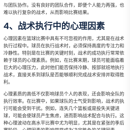
与团队协作。没有良好的团队合作，即便个人能力再强，也
难以执行复杂的战术，从而影响比赛结果。
4、战术执行中的心理因素
心理因素在篮球比赛中具有不可忽视的作用，尤其是在战术
执行过程中。球员在执行战术时，必须保持高度的专注力和
冷静性。特别是在比赛的关键时刻，战术的成功执行常常依
赖于球员的心理素质。例如，在比赛末期，球员可能面临着
巨大的心理压力，此时他们能否保持冷静、按部就班地执行
战术，直接关系到球队是否能够顺利完成战术安排并取得胜
利。
心理素质的高低不仅影响球员个人的表现，还会影响全队的
执行效率。在比赛中，如果球队的士气受到影响，战术的执
行可能会受到干扰。例如，连失几个篮板或是投失关键进
球，可能会使球员产生焦虑，进而影响战术配合与执行。这
种心理波动在高水平比赛中尤为明显，尤其是在紧张的季后