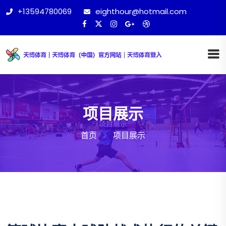
+13594780069
eighthour@hotmail.com
项目展示
首页
项目展示