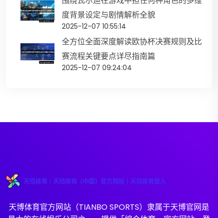
围绕瓦尔迪在游戏中担任何种角色的多维
度背景设定与剧情解析全貌
2025-12-07 10:55:14
全方位全面深度解读欧协杯决赛规则及比
赛流程关键要点详尽指南篇
2025-12-07 09:24:04
天博体育官方网站（TIANBO SPORTS）隶属于天博官网是