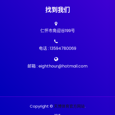
找到我们
仁怀市角迎谷199号
电话 : 13594780069
邮箱 : eighthour@hotmail.com
Copyright ©
天博体育官方网站
.