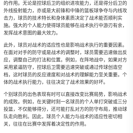
的作用。无论是控球后卫的组织进攻能力，还是得分后卫的
外线投射能力，亦或是大前锋和中锋的篮板球争夺与内线攻
击力，球员的技术特长和身体素质决定了战术能否顺利实
施。强大的个人能力使得球员能够在战术执行中游刃有余，
发挥战术意图的最大效力。
此外，球员对战术的适应性也是影响战术执行的重要因素。
在面对对手的防守或是战术的调整时，球员需要迅速做出反
应，调整自己的打法和位置。例如，在阵地战中，如果对方
采用紧逼防守，控球后卫需要迅速突破或通过传球创造空
档，这时球员的反应速度和对战术的理解能力至关重要。个
体的战术执行能力，往往决定了战术效果的好坏。
个别球员的出色表现有时可以直接改变比赛局势，影响战术
的成败。例如，在关键时刻一名球员的个人单打突破或三分
投篮，不仅能够得分，还可能打乱对方的防守布局，推动球
队走向胜利。因此，球员个人能力与战术的适应性密切相
关，往往在比赛中发挥着决定性的作用。