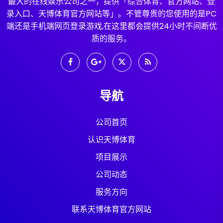
最大的在线娱乐公司之一，提供「综合体育、官方网站、登
录入口、天博体育官方网站等」。不管尊贵的您使用的是PC
端还是手机端网页登录游戏,在这里都会提供24小时不间断优
质的服务。
导航
公司首页
认识天博体育
项目展示
公司动态
服务方向
联系天博体育官方网站