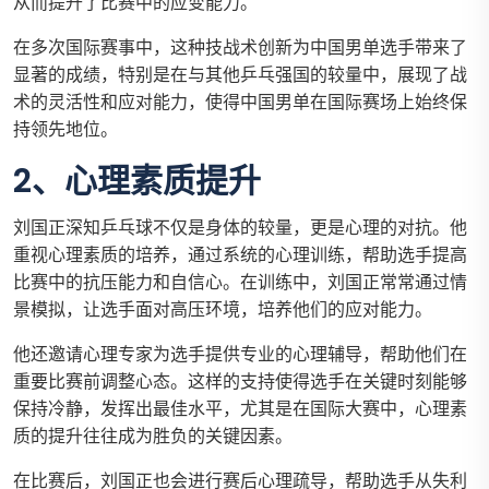
从而提升了比赛中的应变能力。
在多次国际赛事中，这种技战术创新为中国男单选手带来了
显著的成绩，特别是在与其他乒乓强国的较量中，展现了战
术的灵活性和应对能力，使得中国男单在国际赛场上始终保
持领先地位。
2、心理素质提升
刘国正深知乒乓球不仅是身体的较量，更是心理的对抗。他
重视心理素质的培养，通过系统的心理训练，帮助选手提高
比赛中的抗压能力和自信心。在训练中，刘国正常常通过情
景模拟，让选手面对高压环境，培养他们的应对能力。
他还邀请心理专家为选手提供专业的心理辅导，帮助他们在
重要比赛前调整心态。这样的支持使得选手在关键时刻能够
保持冷静，发挥出最佳水平，尤其是在国际大赛中，心理素
质的提升往往成为胜负的关键因素。
在比赛后，刘国正也会进行赛后心理疏导，帮助选手从失利