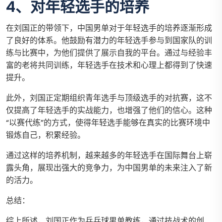
4、对年轻选手的培养
在刘国正的带领下，中国男单对于年轻选手的培养逐渐形成
了良好的体系。他鼓励有潜力的年轻选手参与到国家队的训
练与比赛中，为他们提供了展示自我的平台。通过与经验丰
富的老将共同训练，年轻选手在技术和心理上都得到了快速
提升。
此外，刘国正定期组织青年选手与顶级选手的对抗赛，这不
仅提高了年轻选手的实战能力，也增强了他们的信心。这种
“以赛代练”的方式，使得年轻选手能够在真实的比赛环境中
锻炼自己，积累经验。
通过这样的培养机制，越来越多的年轻选手在国际舞台上崭
露头角，展现出强大的竞争力，为中国男单的未来注入了新
的活力。
总结：
综上所述，刘国正作为乒乓球男单教练，通过技战术的创