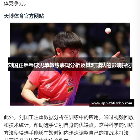
体竞争力。
天博体育官方网站
此外，刘国正注重数据分析在训练中的应用，通过视频回放
和技术统计，帮助选手识别自身的优缺点。这种科学的训练
方法使得选手能够在短时间内迅速调整自己的技战术打法，