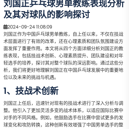
刘国正乒乓球男单教练表现分析
及其对球队的影响探讨
2024-09-24 11:08:09
刘国正作为中国乒乓球男单教练，自上任以来，不仅在技战
术层面进行了有效的改革，还在心理素质和团队氛围建设方
面发挥了重要作用。本文将从四个方面详细分析刘国正的教
练表现，包括技战术创新、心理素质提升、团队建设和对年
轻选手的培养，探讨其对整个球队的深远影响。通过这些分
析，我们将更好地理解刘国正在中国乒乓球发展中的重要地
位以及未来的挑战与机遇。
1、技战术创新
刘国正上任后，迅速针对现有的技战术进行了深入分析与调
整。他引入了更加灵活多变的战术体系，以适应国际比赛中
对手的不同风格。例如，他鼓励选手在比赛中尝试更多的发
球变化和攻防转换，这种创新有效增强了中国男单选手的整