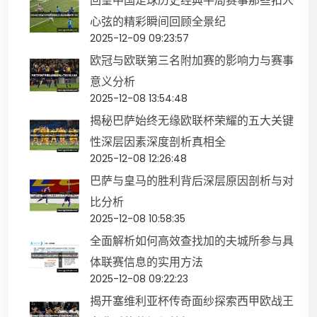
回望中国足球历史经典平局赛事那些扣人
心弦的精彩瞬间回顾全景纪
2025-12-09 09:23:57
欧冠与欧联第三名附加赛的影响力与赛事
意义分析
2025-12-08 13:54:48
揭秘巴萨始终无缘欧联杯荣耀的五大关键
性深层因素深度剖析真相全
2025-12-08 12:26:48
巴萨与皇马的胜利背后深层原因剖析与对
比分析
2025-12-08 10:58:35
全面解析如何高效查找加的夫城所参与具
体联赛信息的实用方法
2025-12-08 09:22:23
揭开塞维利亚杯传奇面纱探索西甲欧战王