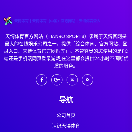
天博体育官方网站（TIANBO SPORTS）隶属于天博官网是
最大的在线娱乐公司之一，提供「综合体育、官方网站、登
录入口、天博体育官方网站等」。不管尊贵的您使用的是PC
端还是手机端网页登录游戏,在这里都会提供24小时不间断优
质的服务。
导航
公司首页
认识天博体育