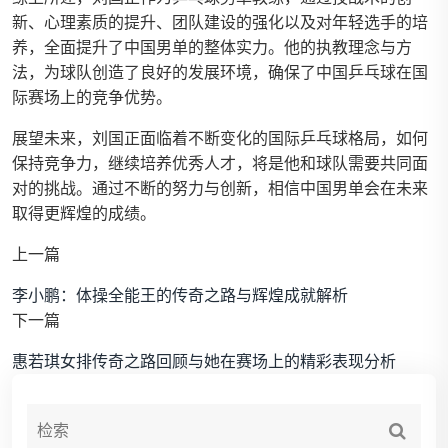
新、心理素质的提升、团队建设的强化以及对年轻选手的培
养，全面提升了中国男单的整体实力。他的执教理念与方
法，为球队创造了良好的发展环境，确保了中国乒乓球在国
际赛场上的竞争优势。
展望未来，刘国正面临着不断变化的国际乒乓球格局，如何
保持竞争力，继续培养优秀人才，将是他和球队需要共同面
对的挑战。通过不断的努力与创新，相信中国男单会在未来
取得更辉煌的成绩。
上一篇
李小鹏：体操全能王的传奇之路与辉煌成就解析
下一篇
惠若琪女排传奇之路回顾与她在赛场上的精彩表现分析