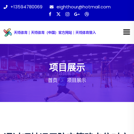
+13594780069
eighthour@hotmail.com
项目展示
首页
项目展示