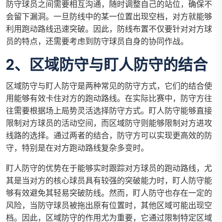
防守球员之间需要相互沟通，随时调整自己的站位，确保不
会留下漏洞。一旦防线中的某一位置出现空档，对方就能够
利用跑动路线迅速突破。因此，防线布置不仅要针对对方球
员的特点，还需要考虑到防守球员自身的协同作战。
2、区域防守与盯人防守的结合
区域防守与盯人防守是两种常见的防守方式，它们的结合使
用能够有效卡住对方的跑动路线。在实际比赛中，防守方往
往需要根据场上局势灵活选择防守方式。盯人防守能够直接
限制对方球员的活动空间，而区域防守则能够限制对方进攻
线路的选择。通过两者的结合，防守方可以实现更高效的防
守，特别是在对方跑动路线复杂多变时。
盯人防守的优势在于能够实时跟踪对方球员的跑动路线，尤
其是当对方的核心球员具有较强的突破能力时，盯人防守能
够有效避免其轻易突破防线。然而，盯人防守也存在一定的
风险，当防守球员被拖出原有位置时，其他区域可能出现空
档。因此，区域防守的作用尤为重要，它通过限制特定区域