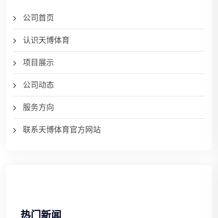
公司首页
认识天博体育
项目展示
公司动态
服务方向
联系天博体育官方网站
热门新闻