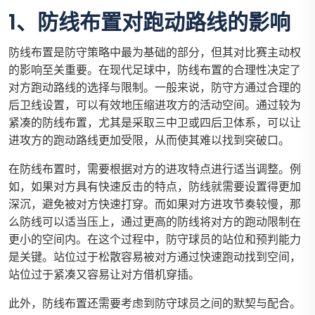
1、防线布置对跑动路线的影响
防线布置是防守策略中最为基础的部分，但其对比赛主动权
的影响至关重要。在现代足球中，防线布置的合理性决定了
对方跑动路线的选择与限制。一般来说，防守方通过合理的
后卫线设置，可以有效地压缩进攻方的活动空间。通过较为
紧凑的防线布置，尤其是采取三中卫或四后卫体系，可以让
进攻方的跑动路线更加受限，从而使其难以找到突破口。
在防线布置时，需要根据对方的进攻特点进行适当调整。例
如，如果对方具有快速反击的特点，防线就需要设置得更加
深沉，避免被对方快速打穿。而如果对方进攻节奏较慢，那
么防线可以适当压上，通过更高的防线将对方的跑动限制在
更小的空间内。在这个过程中，防守球员的站位和预判能力
是关键。站位过于松散容易被对方通过快速跑动找到空间，
站位过于紧凑又容易让对方借机穿插。
此外，防线布置还需要考虑到防守球员之间的默契与配合。