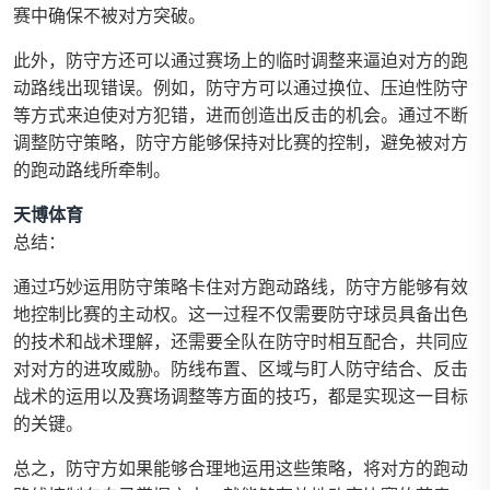
赛中确保不被对方突破。
此外，防守方还可以通过赛场上的临时调整来逼迫对方的跑
动路线出现错误。例如，防守方可以通过换位、压迫性防守
等方式来迫使对方犯错，进而创造出反击的机会。通过不断
调整防守策略，防守方能够保持对比赛的控制，避免被对方
的跑动路线所牵制。
天博体育
总结：
通过巧妙运用防守策略卡住对方跑动路线，防守方能够有效
地控制比赛的主动权。这一过程不仅需要防守球员具备出色
的技术和战术理解，还需要全队在防守时相互配合，共同应
对对方的进攻威胁。防线布置、区域与盯人防守结合、反击
战术的运用以及赛场调整等方面的技巧，都是实现这一目标
的关键。
总之，防守方如果能够合理地运用这些策略，将对方的跑动