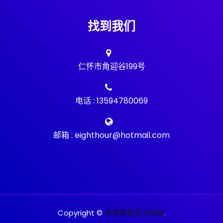
找到我们
仁怀市角迎谷199号
电话 : 13594780069
邮箱 : eighthour@hotmail.com
Copyright ©
天博体育官方网站
.