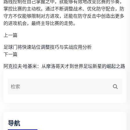
路线控制在自己掌握之中，就能够有效地改变比赛的节奏，
掌控比赛的主动权。通过不断调整战术、优化防守配合，防
守方不仅能够限制对方进攻，还能在防守反击中创造出更多
的进攻机会，最终主导比赛的走势。
上一篇
足球门将快速站位调整技巧与实战应用分析
下一篇
阿克拉夫·哈基米：从摩洛哥天才到世界足坛新星的崛起之路
导航