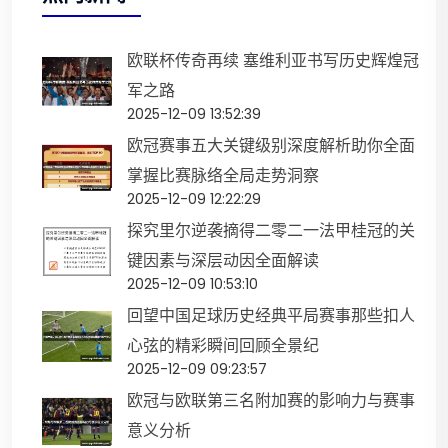
欧联杯传奇再续 塞维利亚书写历史辉煌冠
军之路
2025-12-09 13:52:39
欧冠赛事五大关键级别深度解析助你全面
掌握比赛脉络全局走势洞察
2025-12-09 12:22:29
探究里尔逆袭摘得二零二一法甲桂冠的关
键因素与深层动因全面解读
2025-12-09 10:53:10
回望中国足球历史经典平局赛事那些扣人
心弦的精彩瞬间回顾全景纪
2025-12-09 09:23:57
欧冠与欧联第三名附加赛的影响力与赛事
意义分析