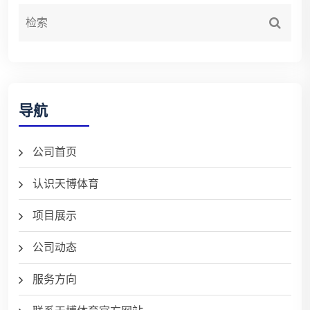
导航
公司首页
认识天博体育
项目展示
公司动态
服务方向