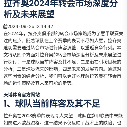
拉齐奥2024年转会市场深度分
析及未来展望
2024-09-25 12:44:47
在2024年，拉齐奥俱乐部的转会市场策略成为了意甲联赛关
注的焦点。随着球队在上个赛季的表现不尽如人意，拉齐奥
迫切需要通过转会市场进行阵容调整，以重返竞争行列。本
文将从四个方面对拉齐奥的转会市场深度分析及未来展望进
行探讨：一是球队当前阵容及其不足；二是潜在引援目标的
分析；三是球员流失的影响；四是未来的发展方向。通过对
这些因素的综合分析，我们可以更好地理解拉齐奥在转会市
场的运作策略及其未来可能的走势。
天博体育官方网站
1、球队当前阵容及其不足
拉齐奥在2023赛季的表现令人失望，球队在意甲联赛中未能
如愿进入欧战资格。这一结果不仅反映了战术上的缺陷，也