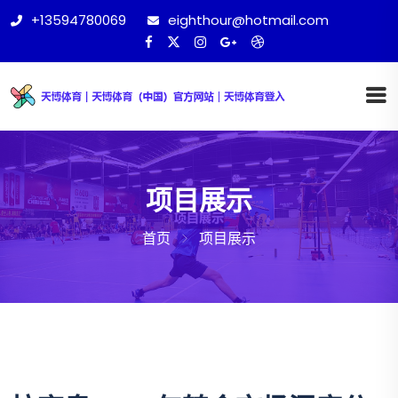
+13594780069
eighthour@hotmail.com
项目展示
首页
项目展示