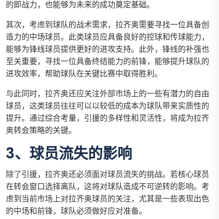
的即战力，也能够为未来的成功奠定基础。
其次，考虑到球队的战术需求，拉齐奥需要寻找一位具备创
造力的中场球员。此类球员应具备良好的控球和传球能力，
能够为锋线球员提供更好的进攻支持。此外，锋线的补强也
至关重要，寻找一位具备终结能力的前锋，能够提升球队的
进攻效率，帮助球队在关键比赛中取得胜利。
与此同时，拉齐奥还应关注外部市场上的一些有潜力的自由
球员，这类球员往往可以以较低的成本为球队带来实质性的
提升。通过综合考量，引援的多样性和灵活性，将成为拉齐
奥转会策略的关键。
3、球员流失的影响
除了引援，拉齐奥还必须面对球员流失的挑战。若核心球员
在转会窗口选择离队，这将对球队造成不可逆转的影响。考
虑到当前市场上对拉齐奥球员的关注，尤其是一些表现出色
的中场和前锋，球队必须做好应对准备。