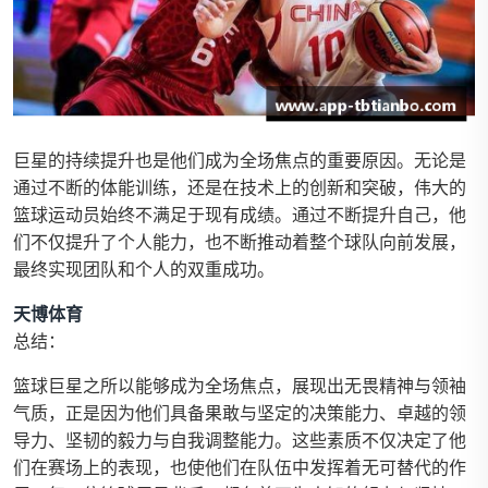
巨星的持续提升也是他们成为全场焦点的重要原因。无论是
通过不断的体能训练，还是在技术上的创新和突破，伟大的
篮球运动员始终不满足于现有成绩。通过不断提升自己，他
们不仅提升了个人能力，也不断推动着整个球队向前发展，
最终实现团队和个人的双重成功。
天博体育
总结：
篮球巨星之所以能够成为全场焦点，展现出无畏精神与领袖
气质，正是因为他们具备果敢与坚定的决策能力、卓越的领
导力、坚韧的毅力与自我调整能力。这些素质不仅决定了他
们在赛场上的表现，也使他们在队伍中发挥着无可替代的作