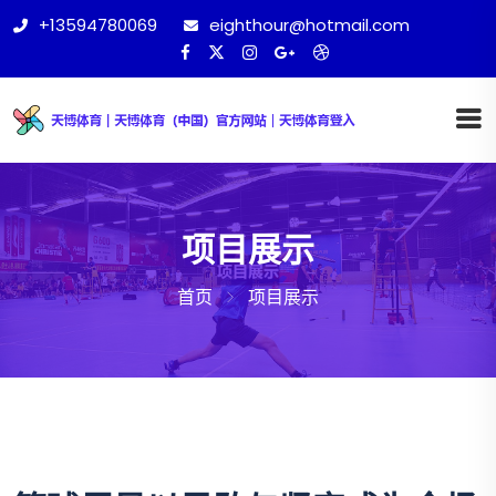
+13594780069
eighthour@hotmail.com
项目展示
首页
项目展示