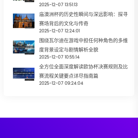
2025-12-07 13:51:13
庙澳洲杯的历史性瞬间与深远影响：探寻
赛场背后的文化与传奇
2025-12-07 12:24:01
围绕瓦尔迪在游戏中担任何种角色的多维
度背景设定与剧情解析全貌
2025-12-07 10:55:14
全方位全面深度解读欧协杯决赛规则及比
赛流程关键要点详尽指南篇
2025-12-07 09:24:04