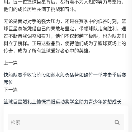
用。每一位篮球巨星背后，都有着不为人知的努力与坚持，
他们的成长历程充满了挑战和奋斗。
无论是面对对手的强大压力，还是在赛季中的低谷时刻，篮
球巨星总能凭借自己的果敢与坚定，带领球队走向胜利。通
过不断自我调整和提升，他们不仅超越了极限，也为队友们
树立了榜样。正是这些品质，使得他们成为了篮球赛场上的
传奇，成为了所有篮球爱好者心中的英雄。
上一篇
快船队赛季收官阶段如潮水般勇猛势如破竹一举冲击季后赛
席位
下一篇
篮球巨星婚礼上慷慨捐赠运动奖学金助力青少年梦想成长