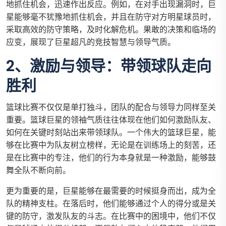
地抓住机会，迅速作出反应。例如，在对手出现漏洞时，巨
星能够毫不犹豫地抓住机会，并且在防守对方明星球员时，
采取高效的防守策略，及时化解危机。果敢的决策和临场的
应变，展现了巨星超凡的竞技智慧与领导气质。
2、激励与领导：带领球队走向
胜利
篮球比赛不仅仅是单打独斗，团队的配合与领导力同样至关
重要。篮球巨星的领袖气质往往体现在他们如何激励队友、
如何在关键时刻站出来带领球队。一个伟大的篮球巨星，能
够在比赛中为队友树立榜样，无论是在训练场上的刻苦，还
是在比赛中的专注，他们的行为本身就是一种激励，能够鼓
舞全队不断向前。
更为重要的是，巨星能够在最需要的时候挺身而出，成为全
队的精神支柱。在落后时，他们能够通过个人的得分或是关
键的防守，激发队友的斗志。在比赛中的困境中，他们不仅