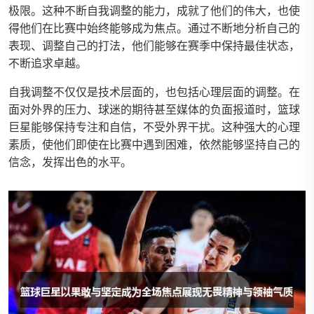
极限。这种不断自我调整的能力，成就了他们的伟大，也使
得他们在比赛中始终能够成为焦点。通过不断地分析自己的
表现、调整自己的打法，他们能够在赛季中保持最佳状态，
不断追求卓越。
自我调整不仅仅是技术层面的，也包括心理层面的调整。在
面对外界的压力、球迷的期待甚至媒体的负面报道时，篮球
巨星能够保持专注和自信，不受外界干扰。这种强大的心理
素质，使他们即使在比赛中遇到困难，依然能够坚持自己的
信念，发挥出色的水平。