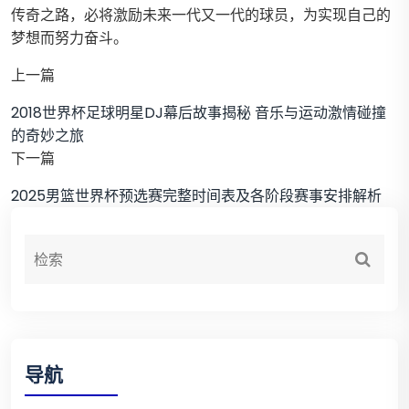
传奇之路，必将激励未来一代又一代的球员，为实现自己的
梦想而努力奋斗。
上一篇
2018世界杯足球明星DJ幕后故事揭秘 音乐与运动激情碰撞
的奇妙之旅
下一篇
2025男篮世界杯预选赛完整时间表及各阶段赛事安排解析
导航