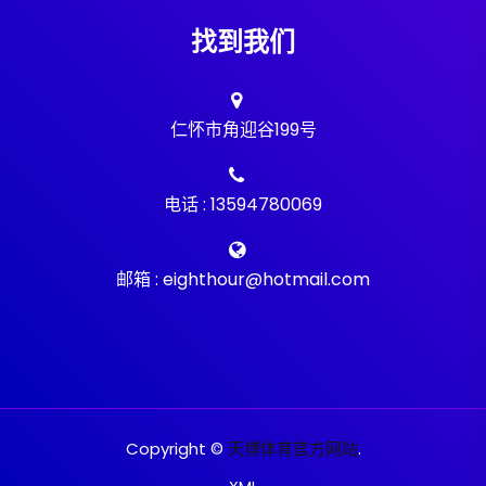
找到我们
仁怀市角迎谷199号
电话 : 13594780069
邮箱 : eighthour@hotmail.com
Copyright ©
天博体育官方网站
.