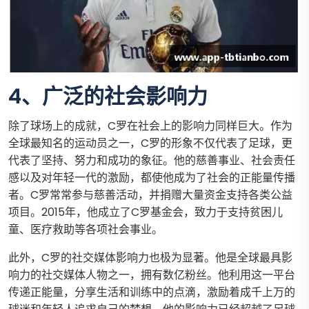
4、广泛的社会影响力
除了球场上的成就，C罗在社会上的影响力同样巨大。作为
全球最知名的运动员之一，C罗的形象不仅代表了足球，更
代表了坚持、努力和成功的象征。他的慈善事业、社会责任
感以及对年轻一代的激励，都使他成为了社会的正能量传播
者。C罗常常参与慈善活动，并捐赠大量资金支持各类公益
项目。2015年，他成立了C罗基金会，致力于支持贫困儿
童、医疗救助等各项社会事业。
此外，C罗的社交媒体影响力也极为显著。他是全球最具影
响力的社交媒体人物之一，拥有数亿粉丝。他利用这一平台
传递正能量，分享生活和训练中的点滴，激励着成千上万的