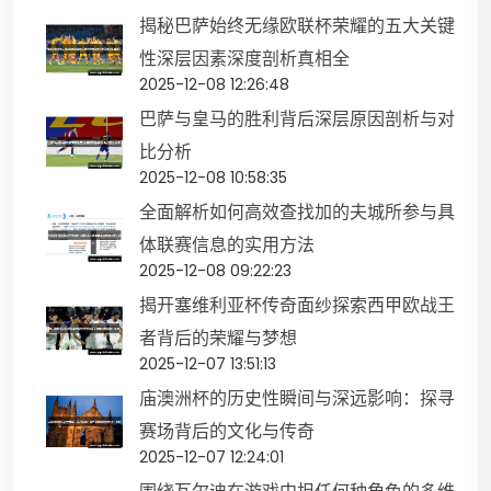
揭秘巴萨始终无缘欧联杯荣耀的五大关键
性深层因素深度剖析真相全
2025-12-08 12:26:48
巴萨与皇马的胜利背后深层原因剖析与对
比分析
2025-12-08 10:58:35
全面解析如何高效查找加的夫城所参与具
体联赛信息的实用方法
2025-12-08 09:22:23
揭开塞维利亚杯传奇面纱探索西甲欧战王
者背后的荣耀与梦想
2025-12-07 13:51:13
庙澳洲杯的历史性瞬间与深远影响：探寻
赛场背后的文化与传奇
2025-12-07 12:24:01