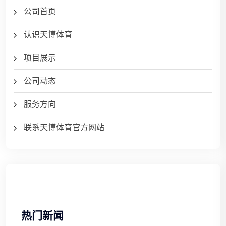
公司首页
认识天博体育
项目展示
公司动态
服务方向
联系天博体育官方网站
热门新闻