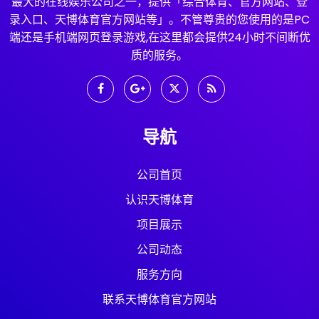
最大的在线娱乐公司之一，提供「综合体育、官方网站、登
录入口、天博体育官方网站等」。不管尊贵的您使用的是PC
端还是手机端网页登录游戏,在这里都会提供24小时不间断优
质的服务。
导航
公司首页
认识天博体育
项目展示
公司动态
服务方向
联系天博体育官方网站