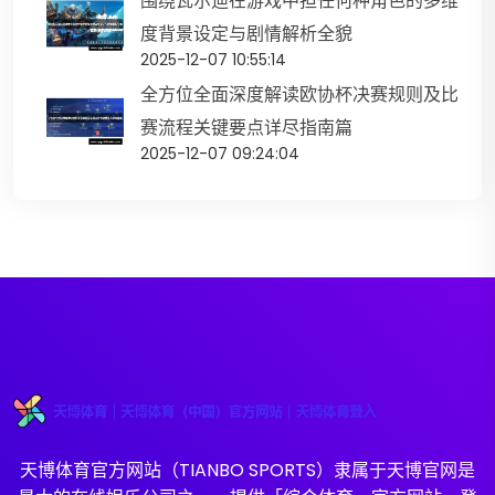
围绕瓦尔迪在游戏中担任何种角色的多维
度背景设定与剧情解析全貌
2025-12-07 10:55:14
全方位全面深度解读欧协杯决赛规则及比
赛流程关键要点详尽指南篇
2025-12-07 09:24:04
天博体育官方网站（TIANBO SPORTS）隶属于天博官网是