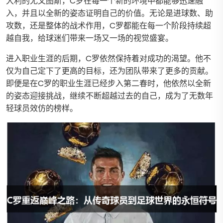
大利的尤文图斯，C罗在每一个新的环境中都能够迅速融
入，并且以全新的姿态证明自己的价值。无论是进球数、助
攻数，还是整体的战术作用，C罗都能在每一个阶段持续超
越自我，给球迷们带来一场又一场的视觉盛宴。
进入职业生涯的后期，C罗依然保持着对成功的渴望。他不
仅为自己定下了更高的目标，还为团队带来了更多的贡献。
即便是在C罗的职业生涯已经步入第二春时，他依然以全新
的姿态迎接挑战，继续不断超越过去的自己，成为了无数年
轻球员效仿的榜样。