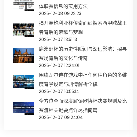
体联赛信息的实用方法
2025-12-08 09:22:23
揭开塞维利亚杯传奇面纱探索西甲欧战王
者背后的荣耀与梦想
2025-12-07 13:51:13
庙澳洲杯的历史性瞬间与深远影响：探寻
赛场背后的文化与传奇
2025-12-07 12:24:01
围绕瓦尔迪在游戏中担任何种角色的多维
度背景设定与剧情解析全貌
2025-12-07 10:55:14
全方位全面深度解读欧协杯决赛规则及比
赛流程关键要点详尽指南篇
2025-12-07 09:24:04