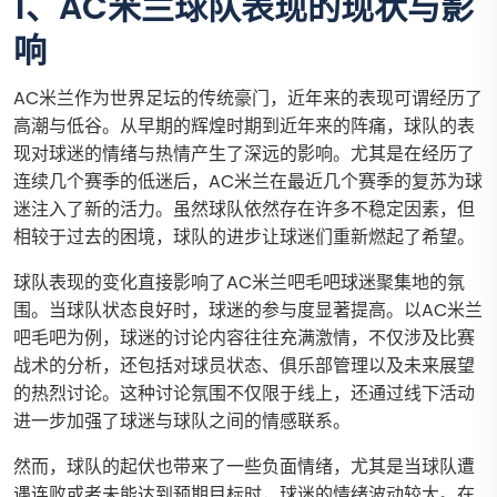
1、AC米兰球队表现的现状与影
响
AC米兰作为世界足坛的传统豪门，近年来的表现可谓经历了
高潮与低谷。从早期的辉煌时期到近年来的阵痛，球队的表
现对球迷的情绪与热情产生了深远的影响。尤其是在经历了
连续几个赛季的低迷后，AC米兰在最近几个赛季的复苏为球
迷注入了新的活力。虽然球队依然存在许多不稳定因素，但
相较于过去的困境，球队的进步让球迷们重新燃起了希望。
球队表现的变化直接影响了AC米兰吧毛吧球迷聚集地的氛
围。当球队状态良好时，球迷的参与度显著提高。以AC米兰
吧毛吧为例，球迷的讨论内容往往充满激情，不仅涉及比赛
战术的分析，还包括对球员状态、俱乐部管理以及未来展望
的热烈讨论。这种讨论氛围不仅限于线上，还通过线下活动
进一步加强了球迷与球队之间的情感联系。
然而，球队的起伏也带来了一些负面情绪，尤其是当球队遭
遇连败或者未能达到预期目标时，球迷的情绪波动较大。在