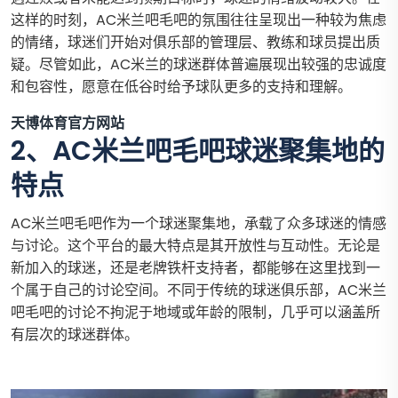
这样的时刻，AC米兰吧毛吧的氛围往往呈现出一种较为焦虑
的情绪，球迷们开始对俱乐部的管理层、教练和球员提出质
疑。尽管如此，AC米兰的球迷群体普遍展现出较强的忠诚度
和包容性，愿意在低谷时给予球队更多的支持和理解。
天博体育官方网站
2、AC米兰吧毛吧球迷聚集地的
特点
AC米兰吧毛吧作为一个球迷聚集地，承载了众多球迷的情感
与讨论。这个平台的最大特点是其开放性与互动性。无论是
新加入的球迷，还是老牌铁杆支持者，都能够在这里找到一
个属于自己的讨论空间。不同于传统的球迷俱乐部，AC米兰
吧毛吧的讨论不拘泥于地域或年龄的限制，几乎可以涵盖所
有层次的球迷群体。