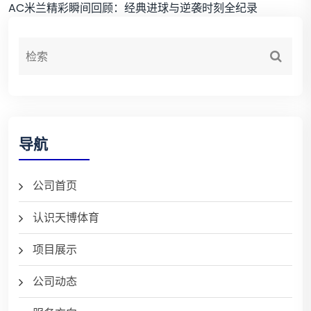
AC米兰精彩瞬间回顾：经典进球与逆袭时刻全纪录
导航
公司首页
认识天博体育
项目展示
公司动态