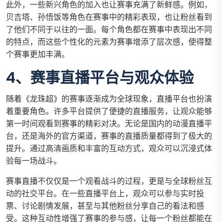
此外，一些新兴角色的加入也让赛事充满了新鲜感。例如，
贝吉塔、孙悟饭等角色在赛事中的精彩表现，也让粉丝看到
了他们不同于以往的一面。每个角色都在赛事中表现出不同
的特点，而这些个性化的元素为赛事增添了层次感，使得整
个赛事更加丰满。
4、赛事直播平台与观众体验
随着《龙珠超》的赛事逐渐成为全球现象，直播平台也扮演
着重要角色。许多平台提供了便捷的直播服务，让观众能够
第一时间观看到赛事的精彩对决。无论是国内的动漫直播平
台，还是海外的官方渠道，赛事的直播质量都得到了极大的
提升。通过高清画质和丰富的互动方式，观众可以沉浸式体
验每一场战斗。
赛事直播不仅仅是一个观看战斗的过程，更是与全球粉丝互
动的社交平台。在一些直播平台上，观众可以参与实时投
票、讨论剧情发展，甚至与其他粉丝分享自己的看法和感
受。这种互动性增强了赛事的参与感，让每一个粉丝都能在