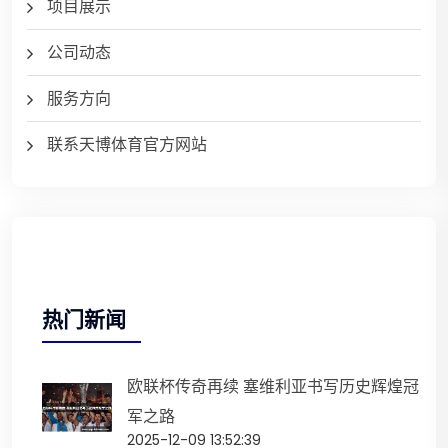
项目展示
公司动态
服务方向
联系天博体育官方网站
热门新闻
欧联杯传奇再续 塞维利亚书写历史辉煌冠
军之路
2025-12-09 13:52:39