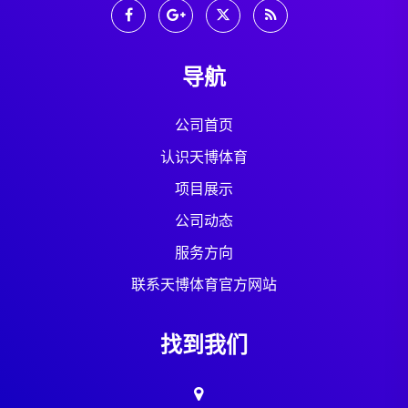
导航
公司首页
认识天博体育
项目展示
公司动态
服务方向
联系天博体育官方网站
找到我们