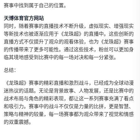
赛事中找到属于自己的位置。
天博体育官方网站
同时，随着赛事的直播技术不断升级，虚拟现实、增强现实
等新技术也被逐渐应用于《龙珠超》的直播中。这些创新的
直播方式不仅提升了观众的观看体验，也为《龙珠超》赛事
的传播带来了更多可能性。通过这些技术，粉丝可以更加身
临其境地感受到比赛中的每一场对决和每一分紧张。
总结：
《龙珠超》赛事的精彩直播和激烈战斗，已经成为全球动漫
迷热议的话题。无论是背景故事、人物发展，还是比赛中的
战术布局与角色的精彩表现，都让这一系列赛事充满了看点
和吸引力。赛事中的战斗不仅仅是力量的比拼，更是智慧、
策略与精神的较量，每一场赛事都为观众带来了视觉和情感
的双重震撼。