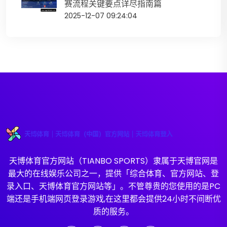
赛流程关键要点详尽指南篇
2025-12-07 09:24:04
天博体育官方网站（TIANBO SPORTS）隶属于天博官网是
最大的在线娱乐公司之一，提供「综合体育、官方网站、登
录入口、天博体育官方网站等」。不管尊贵的您使用的是PC
端还是手机端网页登录游戏,在这里都会提供24小时不间断优
质的服务。