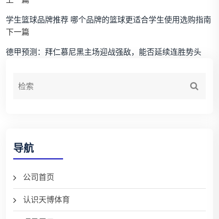
学生篮球品牌推荐 哪个品牌的篮球更适合学生使用选购指南
下一篇
德甲预测：拜仁慕尼黑主场迎战强敌，能否延续连胜势头
导航
公司首页
认识天博体育