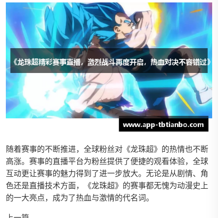
随着赛事的不断推进，全球粉丝对《龙珠超》的热情也不断
高涨。赛事的直播平台为粉丝提供了便捷的观看体验，全球
互动更让赛事的魅力得到了进一步放大。无论是从剧情、角
色还是直播技术方面，《龙珠超》的赛事都无愧为动漫史上
的一大亮点，成为了热血与激情的代名词。
上一篇