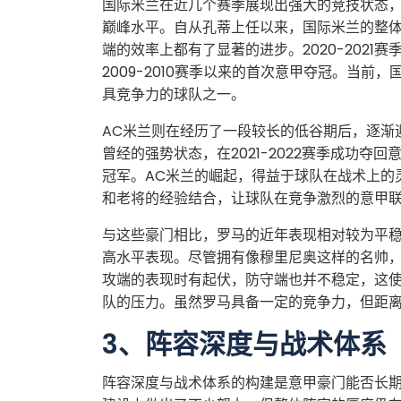
国际米兰在近几个赛季展现出强大的竞技状态
巅峰水平。自从孔蒂上任以来，国际米兰的整
端的效率上都有了显著的进步。2020-202
2009-2010赛季以来的首次意甲夺冠。当
具竞争力的球队之一。
AC米兰则在经历了一段较长的低谷期后，逐渐
曾经的强势状态，在2021-2022赛季成功夺回
冠军。AC米兰的崛起，得益于球队在战术上的
和老将的经验结合，让球队在竞争激烈的意甲
与这些豪门相比，罗马的近年表现相对较为平
高水平表现。尽管拥有像穆里尼奥这样的名帅
攻端的表现时有起伏，防守端也并不稳定，这使
队的压力。虽然罗马具备一定的竞争力，但距
3、阵容深度与战术体系
阵容深度与战术体系的构建是意甲豪门能否长