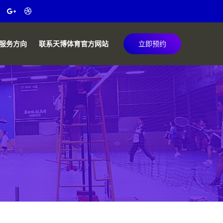
服务方向
联系天博体育官方网站
立即预约