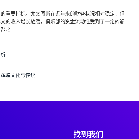
力的重要指标。尤文图斯在近年来的财务状况相对稳定，但
尤文的收入增长放缓，俱乐部的资金流动性受到了一定的影
乐部之一
分析
球辉煌文化与传统
找到我们