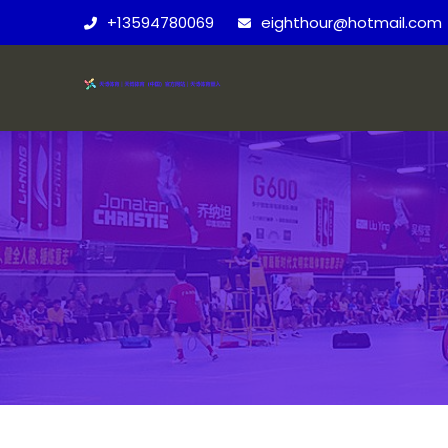
+13594780069
eighthour@hotmail.com