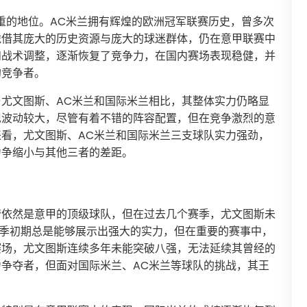
重的地位。AC米兰拥有辉煌的欧洲冠军联赛历史，曾多次
凭借其庞大的历史资源与庞大的球迷群体，仍在意甲联赛中
和战术调整，逐渐恢复了竞争力，在国内赛场表现稳健，并
的竞争者。
尤文图斯、AC米兰和国际米兰相比，其整体实力仍略显
现波动较大，尽管有着不错的阵容配置，但在竞争激烈的意
看，尤文图斯、AC米兰和国际米兰三支球队实力强劲，
力争缩小与其他三者的差距。
管依然是意甲的顶级球队，但在过去几个赛季，尤文图斯未
赛季初期总是能够展示出强大的实力，但在重要的赛事中，
赛场，尤文图斯连续多年未能突破八强，无法延续其曾经的
争夺者，但面对国际米兰、AC米兰等球队的挑战，其王