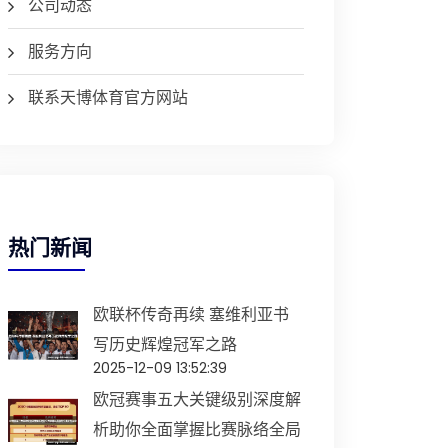
公司动态
服务方向
联系天博体育官方网站
热门新闻
欧联杯传奇再续 塞维利亚书
写历史辉煌冠军之路
2025-12-09 13:52:39
欧冠赛事五大关键级别深度解
析助你全面掌握比赛脉络全局