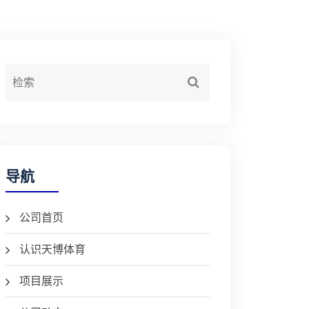
导航
公司首页
认识天博体育
项目展示