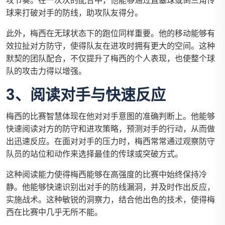
攻节奏。在一次次的配合中，他能够通过直塞球或倒三角传
球来打破对手的防线，助攻队友得分。
此外，梅西在无球状态下的跑位同样重要。他的移动能够有
效拉扯对方防守，使得队友在进攻时拥有更大的空间。这种
默契的团队配合，不仅提升了梅西的个人表现，也使整个球
队的攻击力得以增强。
3、阅读对手与快速反应
梅西的比赛智慧体现在他对对手意图的准确判断上。他能够
快速阅读对方的防守和进攻策略，预测对手的行动，从而做
出迅速反应。在面对对手的压力时，梅西常常通过观察防守
队员的站位和动作来选择最佳的传球或突破方式。
这种阅读能力使得梅西能够在高强度的比赛中始终保持冷
静。他能够快速识别出对手的防线漏洞，并及时作出反应，
实施战术。这种敏锐的洞察力，结合他出色的技术，使得梅
西在比赛中几乎无所不能。