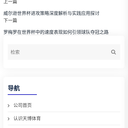
上一篇
威尔逊世界杯进攻策略深度解析与实践应用探讨
下一篇
罗梅罗在世界杯中的速度表现如何引领球队夺冠之路
导航
公司首页
认识天博体育