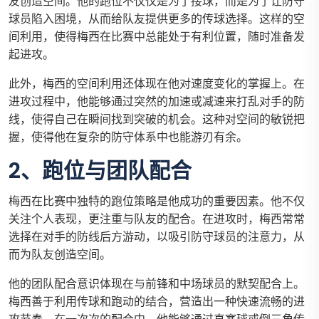
友创造空间。他的跑位不仅仅是为了接球，而是为了让防守
球员陷入困境，从而给队友提供更多的传球选择。这样的空
间利用，使得梅西在比赛中总能处于有利位置，随时准备发
起进攻。
此外，梅西的空间利用还体现在他对速度变化的掌握上。在
进攻过程中，他能够通过突然的加速或减速来打乱对手的防
线，使得自己在瞬间找到突破的机会。这种对空间的敏锐把
握，使得他在复杂的防守体系中也能游刃有余。
2、跑位与团队配合
梅西在比赛中独特的跑位策略是他成功的重要因素。他不仅
关注个人表现，更注重与队友的配合。在进攻时，梅西常常
选择在对手的防线后方游动，以吸引防守球员的注意力，从
而为队友创造空间。
他的团队配合意识体现在与前锋和中场球员的默契配合上。
梅西善于利用传球和跑动的结合，营造出一种快速流畅的进