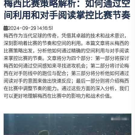
梅西比赛策略解析：如何通过空
间利用和对手阅读掌控比赛节奏
2024-09-29 14:16:51
梅西作为当代足球的传奇，凭借其卓越的技术和战术意识，
深刻影响着比赛的节奏和空间的利用。本篇文章将从梅西的
比赛策略出发，分析他如何通过精确的空间利用与对手阅读
来掌控比赛的节奏。文章将分为四个部分：第一部分将探讨
梅西如何通过空间感知来寻找进攻机会；第二部分将讨论梅
西在对手防线中的跑位与配合；第三部分将分析他如何通过
阅读对手的意图来做出快速反应；最后一部分则将介绍梅西
在比赛中调整节奏的能力。通过这些方面的深入分析，我们
可以更好地理解梅西在比赛中的影响力和战术价值。