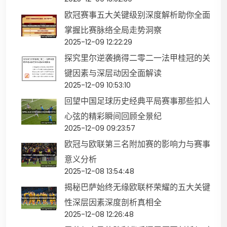
欧冠赛事五大关键级别深度解析助你全面
掌握比赛脉络全局走势洞察
2025-12-09 12:22:29
探究里尔逆袭摘得二零二一法甲桂冠的关
键因素与深层动因全面解读
2025-12-09 10:53:10
回望中国足球历史经典平局赛事那些扣人
心弦的精彩瞬间回顾全景纪
2025-12-09 09:23:57
欧冠与欧联第三名附加赛的影响力与赛事
意义分析
2025-12-08 13:54:48
揭秘巴萨始终无缘欧联杯荣耀的五大关键
性深层因素深度剖析真相全
2025-12-08 12:26:48