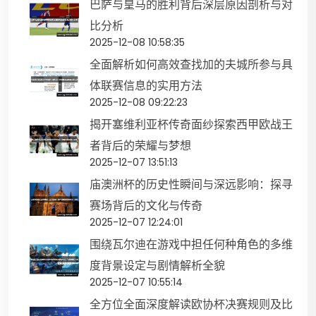
巴萨与皇马的胜利背后深层原因剖析与对
比分析
2025-12-08 10:58:35
全面解析如何高效查找加的夫城所参与具
体联赛信息的实用方法
2025-12-08 09:22:23
揭开塞维利亚杯传奇面纱探索西甲欧战王
者背后的荣耀与梦想
2025-12-07 13:51:13
庙澳洲杯的历史性瞬间与深远影响：探寻
赛场背后的文化与传奇
2025-12-07 12:24:01
围绕瓦尔迪在游戏中担任何种角色的多维
度背景设定与剧情解析全貌
2025-12-07 10:55:14
全方位全面深度解读欧协杯决赛规则及比