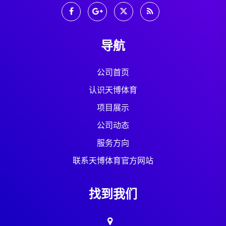
导航
公司首页
认识天博体育
项目展示
公司动态
服务方向
联系天博体育官方网站
找到我们