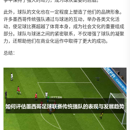
争中保持了强大的动力，成为球队重要的后盾。
此外，球队的文化也在一定程度上塑造了他们的品牌形象。
许多墨西哥传统强队通过与球迷的互动，举办各类文化活
动，使足球比赛超越了体育本身，成为社会文化的重要组成
部分。球队与球迷之间的紧密联系，不仅增强了球队的凝聚
力，还帮助他们在商业化运作中取得了更大的成功。
总结：