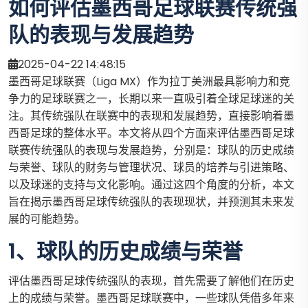
如何评估墨西哥足球联赛传统强
队的表现与发展趋势
2025-04-22 14:48:15
墨西哥足球联赛（Liga MX）作为拉丁美洲最具影响力和竞
争力的足球联赛之一，长期以来一直吸引着全球足球迷的关
注。其传统强队在联赛中的表现和发展趋势，直接影响着墨
西哥足球的整体水平。本文将从四个方面来评估墨西哥足球
联赛传统强队的表现与发展趋势，分别是：球队的历史成绩
与荣誉、球队的财务与管理状况、球员的培养与引进策略、
以及球迷的支持与文化影响。通过这四个角度的分析，本文
旨在揭示墨西哥足球传统强队的表现现状，并预测其未来发
展的可能趋势。
1、球队的历史成绩与荣誉
评估墨西哥足球传统强队的表现，首先需要了解他们在历史
上的成绩与荣誉。墨西哥足球联赛中，一些球队凭借多年来