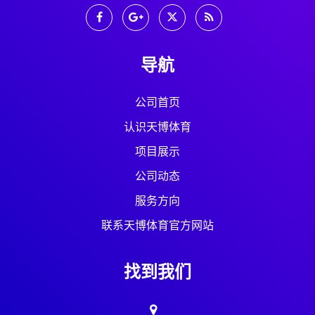
导航
公司首页
认识天博体育
项目展示
公司动态
服务方向
联系天博体育官方网站
找到我们