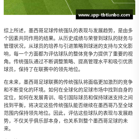
综上所述，墨西哥足球传统强队的表现与发展趋势，是由多
个因素共同作用的结果。从历史成绩与荣誉到球队的财务与
管理状况，从球员的培养与引进策略到球迷的支持与文化影
响，每一个方面都为评估球队的整体竞争力提供了重要的视
角。传统强队通过不断调整策略、提高管理水平和吸引优质
球员，保持了在联赛中的领先地位。
在未来，墨西哥足球联赛的传统强队将面临更加激烈的竞争
和不断变化的环境。如何在全球化的足球市场中找到自身的
定位，如何在发展青训、吸引国际球员和保持球迷支持之间
找到平衡，将决定这些传统强队能否继续在墨西哥乃至全球
范围内保持领先地位。因此，评估这些球队的表现与发展趋
势，不仅关乎俱乐部本身，也关系到整个墨西哥足球的未
来。