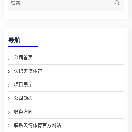
导航
公司首页
认识天博体育
项目展示
公司动态
服务方向
联系天博体育官方网站