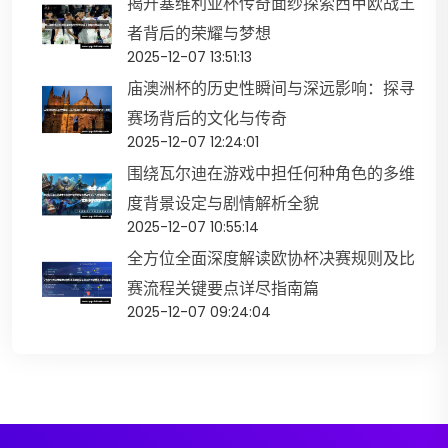
揭开塞维利亚杯传奇面纱探索西甲欧战王
者背后的荣耀与梦想
2025-12-07 13:51:13
庙澳洲杯的历史性瞬间与深远影响：探寻
赛场背后的文化与传奇
2025-12-07 12:24:01
围绕瓦尔迪在游戏中担任何种角色的多维
度背景设定与剧情解析全貌
2025-12-07 10:55:14
全方位全面深度解读欧协杯决赛规则及比
赛流程关键要点详尽指南篇
2025-12-07 09:24:04