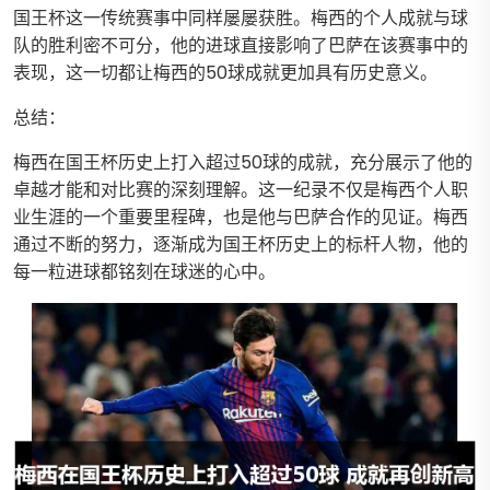
国王杯这一传统赛事中同样屡屡获胜。梅西的个人成就与球
队的胜利密不可分，他的进球直接影响了巴萨在该赛事中的
表现，这一切都让梅西的50球成就更加具有历史意义。
总结：
梅西在国王杯历史上打入超过50球的成就，充分展示了他的
卓越才能和对比赛的深刻理解。这一纪录不仅是梅西个人职
业生涯的一个重要里程碑，也是他与巴萨合作的见证。梅西
通过不断的努力，逐渐成为国王杯历史上的标杆人物，他的
每一粒进球都铭刻在球迷的心中。