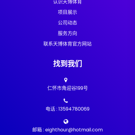
认识天博体育
项目展示
公司动态
服务方向
联系天博体育官方网站
找到我们
仁怀市角迎谷199号
电话 : 13594780069
邮箱 : eighthour@hotmail.com