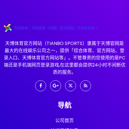
天博体育官方网站（TIANBO SPORTS）隶属于天博官网是
最大的在线娱乐公司之一，提供「综合体育、官方网站、登
录入口、天博体育官方网站等」。不管尊贵的您使用的是PC
端还是手机端网页登录游戏,在这里都会提供24小时不间断优
质的服务。
导航
公司首页