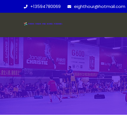
+13594780069
eighthour@hotmail.com