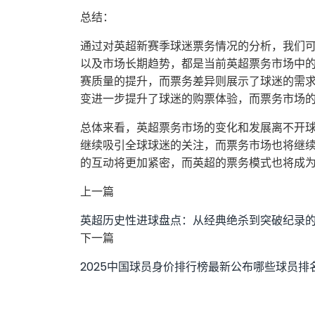
总结：
通过对英超新赛季球迷票务情况的分析，我们
以及市场长期趋势，都是当前英超票务市场中
赛质量的提升，而票务差异则展示了球迷的需
变进一步提升了球迷的购票体验，而票务市场
总体来看，英超票务市场的变化和发展离不开
继续吸引全球球迷的关注，而票务市场也将继
的互动将更加紧密，而英超的票务模式也将成
上一篇
英超历史性进球盘点：从经典绝杀到突破纪录
下一篇
2025中国球员身价排行榜最新公布哪些球员排