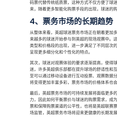
码票代替传统纸质票，这种方式不仅方便了球
来，随着更多智能化购票手段的出现，球迷的
4、票务市场的长期趋势
从整体来看，英超球迷票务市场正在朝着更加
来越多的球迷开始参与到英超的现场观赛中。
类型和价格段的出现，进一步满足了不同层次
呈现更多细分化和个性化的特点。
其次，球迷对观赛体验的要求逐渐提高，使得
迷，许多英超俱乐部都在提升球场的舒适性和互动
至可以通过移动设备进行互动投票、观赛数据
将变得更加丰富多彩，票务市场的价格体系也
最后，英超票务市场的可持续发展将面临更多
力，因此如何平衡票价与球迷的购票需求，成
票和保障购票渠道的公平性，也将是英超联赛
场监管，英超票务市场将迎来更健康的长期发