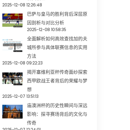
2025-12-08 12:26:48
巴萨与皇马的胜利背后深层原
因剖析与对比分析
2025-12-08 10:58:35
全面解析如何高效查找加的夫
城所参与具体联赛信息的实用
方法
2025-12-08 09:22:23
揭开塞维利亚杯传奇面纱探索
西甲欧战王者背后的荣耀与梦
想
2025-12-07 13:51:13
庙澳洲杯的历史性瞬间与深远
影响：探寻赛场背后的文化与
传奇
2025-12-07 12:24:01