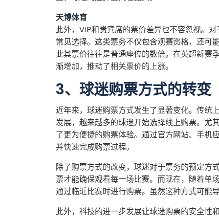
天博体育
此外，VIP和贵宾席的票价差异也不容忽视。对
常见选择。这类票务不仅包含观赛资格，还可
此其票价往往是普通座位的数倍。在英超新赛
渐增加，推动了相关票价的上涨。
3、球迷购票方式的转变
近年来，球迷购票方式发生了显著变化。传统
发展，越来越多的球迷开始选择线上购票。尤
了更为便捷的购票体验。通过官方网站、手机
并快速完成购票过程。
除了购票方式的改变，球迷对于票务的预定方
票才能确保观看每一场比赛。而现在，随着单
通过临近比赛时进行购票。虽然这种方式可能
此外，科技的进一步发展让球迷购票的安全性