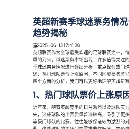
英超新赛季球迷票务情况
趋势揭秘
2025-06-13 17:41:28
英超联赛作为全球最受欢迎的足球联赛之一，
季的到来，球迷票务市场出现了许多值得关注
季球迷票务情况进行详细分析，重点探讨热门
述：热门球队票价上涨原因、不同区域票务差
四个方面的分析，我们可以更好地理解英超新
1、热门球队票价上涨原
近年来，随着英超竞争的日益激烈以及球队实
先，这些球队的比赛质量普遍较高，吸引了更
等豪门球队的比赛，往往能够保证较为激烈的
此，这些球队的主场门票需求非常旺盛，票价