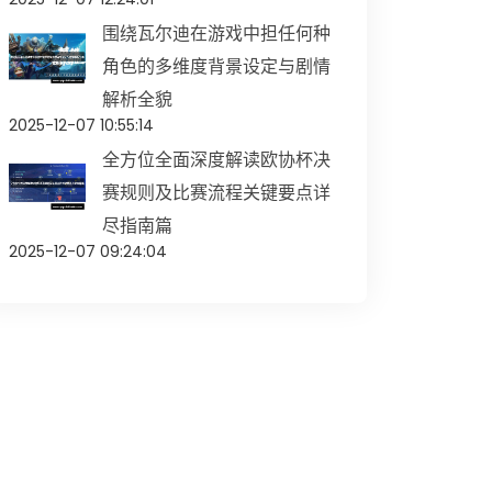
围绕瓦尔迪在游戏中担任何种
角色的多维度背景设定与剧情
解析全貌
2025-12-07 10:55:14
全方位全面深度解读欧协杯决
赛规则及比赛流程关键要点详
尽指南篇
2025-12-07 09:24:04