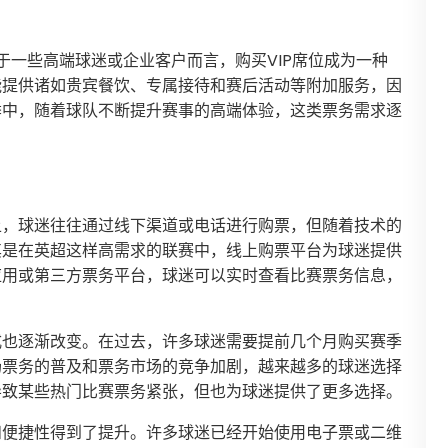
于一些高端球迷或企业客户而言，购买VIP席位成为一种
能提供诸如贵宾餐饮、专属接待和赛后活动等附加服务，因
季中，随着球队不断提升赛事的高端体验，这类票务需求逐
上，球迷往往通过线下渠道或电话进行购票，但随着技术的
其是在英超这样高需求的联赛中，线上购票平台为球迷提供
应用或第三方票务平台，球迷可以实时查看比赛票务信息，
式也逐渐改变。在过去，许多球迷需要提前几个月购买赛季
场票务的普及和票务市场的竞争加剧，越来越多的球迷选择
导致某些热门比赛票务紧张，但也为球迷提供了更多选择。
和便捷性得到了提升。许多球迷已经开始使用电子票或二维