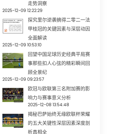
走势洞察
2025-12-09 12:22:29
探究里尔逆袭摘得二零二一法
甲桂冠的关键因素与深层动因
全面解读
2025-12-09 10:53:10
回望中国足球历史经典平局赛
事那些扣人心弦的精彩瞬间回
顾全景纪
2025-12-09 09:23:57
欧冠与欧联第三名附加赛的影
响力与赛事意义分析
2025-12-08 13:54:48
揭秘巴萨始终无缘欧联杯荣耀
的五大关键性深层因素深度剖
析真相全