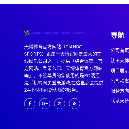
导航
天博体育官方网站（TIANBO
公司首页
SPORTS）隶属于天博官网是最大的在
认识天博
线娱乐公司之一，提供「综合体育、官
方网站、登录入口、天博体育官方网站
项目展示
等」。不管尊贵的您使用的是PC端还
公司动态
是手机端网页登录游戏,在这里都会提供
24小时不间断优质的服务。
服务方向
联系天博