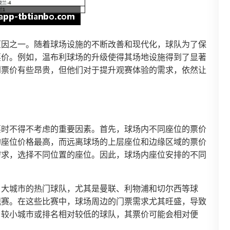
原因之一。随着球场设施的不断改善和现代化，球队为了保
票价。例如，温布利球场的升级使得其场地设施得到了显著
到票价有些昂贵，但他们对于提升观赛体验的需求，依然让
票时不得不考虑的重要因素。首先，球场内不同座位的票价
的座位价格最高，而远离球场的上层座位和边缘区域的票价
需求，选择不同位置的座位。因此，球场内座位安排的不同
。大城市的热门球队，尤其是曼联、利物浦和切尔西等球
观赛。在这些比赛中，球场周边的门票需求尤其旺盛，导致
，较小城市或排名相对较低的球队，其票价可能会相对便