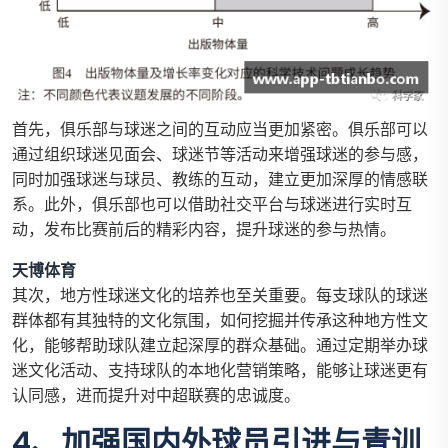
首先，俱乐部与球迷之间的互动应当更加紧密。俱乐部可以
通过组织球迷见面会、球迷节等活动来增强球迷的参与感，
同时加强球迷与球员、教练的互动，建立更加深厚的情感联
系。此外，俱乐部也可以借助社交平台与球迷进行实时互
动，发布比赛前后的精彩内容，提升球迷的参与热情。
天博体育
其次，地方性球迷文化的培养也至关重要。每支球队的球迷
群体都有其独特的文化氛围，如何挖掘并传承这种地方性文
化，能够帮助球队建立起深厚的群众基础。通过定期举办球
迷文化活动、支持球队的本地化营销策略，能够让球迷更有
认同感，进而提升对中超联赛的忠诚度。
4、加强国内外球员引进与青训