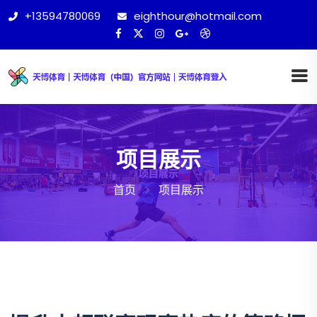
+13594780069
eighthour@hotmail.com
项目展示
首页
项目展示