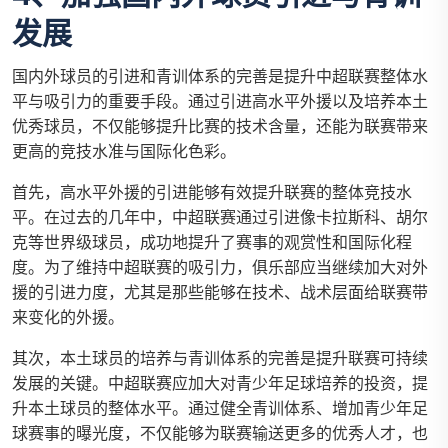
发展
国内外球员的引进和青训体系的完善是提升中超联赛整体水
平与吸引力的重要手段。通过引进高水平外援以及培养本土
优秀球员，不仅能够提升比赛的技术含量，还能为联赛带来
更高的竞技水准与国际化色彩。
首先，高水平外援的引进能够有效提升联赛的整体竞技水
平。在过去的几年中，中超联赛通过引进像卡拉斯科、胡尔
克等世界级球员，成功地提升了赛事的观赏性和国际化程
度。为了维持中超联赛的吸引力，俱乐部应当继续加大对外
援的引进力度，尤其是那些能够在技术、战术层面给联赛带
来变化的外援。
其次，本土球员的培养与青训体系的完善是提升联赛可持续
发展的关键。中超联赛应加大对青少年足球培养的投资，提
升本土球员的整体水平。通过健全青训体系、增加青少年足
球赛事的曝光度，不仅能够为联赛输送更多的优秀人才，也