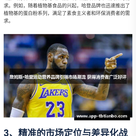
求。例如，随着植物基食品的兴起，哈登品牌也迅速推出了
植物基的蛋白粉系列，满足了素食主义者和环保消费者的需
求。
3、精准的市场定位与差异化战