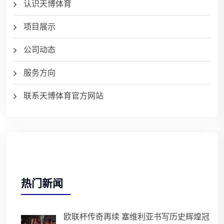
认识天博体育
项目展示
公司动态
服务方向
联系天博体育官方网站
热门新闻
欧联杯传奇再续 塞维利亚书写历史辉煌冠