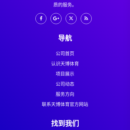
质的服务。
导航
公司首页
认识天博体育
项目展示
公司动态
服务方向
联系天博体育官方网站
找到我们