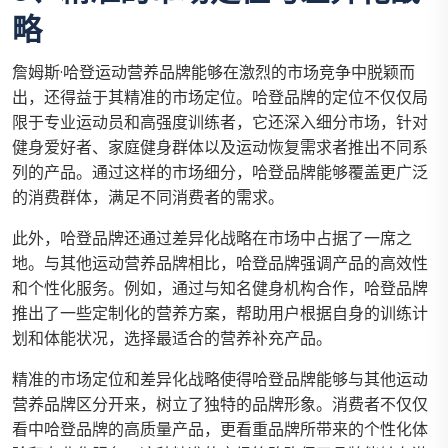
略
詹姆斯·哈登运动营养品牌能够在激烈的市场竞争中脱颖而
出，还得益于其精准的市场定位。哈登品牌的定位不仅仅局
限于专业运动员和高强度训练者，它还深入细分市场，针对
健身爱好者、家庭健身群体以及运动恢复需求者推出不同系
列的产品。通过这样的市场细分，哈登品牌能够覆盖更广泛
的消费群体，满足不同消费者的需求。
此外，哈登品牌还通过差异化战略在市场中占据了一席之
地。与其他运动营养品牌相比，哈登品牌强调产品的高效性
和个性化服务。例如，通过与知名健身机构合作，哈登品牌
推出了一些定制化的营养方案，帮助用户根据自身的训练计
划和体能状况，选择最适合的营养补充产品。
精准的市场定位和差异化战略使得哈登品牌能够与其他运动
营养品牌区分开来，树立了独特的品牌形象。消费者不仅仅
看中哈登品牌的高质量产品，更看重品牌所带来的个性化体