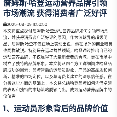
詹姆斯·哈登运动营养品牌引领
市场潮流 获得消费者广泛好评
2025-08-09 11:50:50
本文将重点探讨詹姆斯·哈登运动营养品牌如何引领市场潮
流，并获得消费者广泛好评的原因。作为篮球界的超级明
星，詹姆斯·哈登不仅在场上表现出色，他在场外的商业嗅觉
也同样敏锐。特别是在运动营养领域，哈登通过推出自己的
运动营养品牌，不仅赢得了大量消费者的青睐，更在市场中
树立了独特的品牌形象。本文将从四个方面详细阐述哈登品
牌成功的因素：品牌背后的运动员形象，产品的高品质和创
新，精准的市场定位，以及与消费者建立的深厚信任感。在
分析这些方面的基础上，本文将总结哈登品牌如何凭借卓越
的表现和独特的市场策略脱颖而出，成为运动营养品牌中的
佼佼者。
1、运动员形象背后的品牌价值