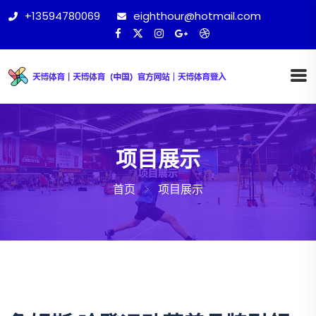
+13594780069
eighthour@hotmail.com
项目展示
首页
项目展示