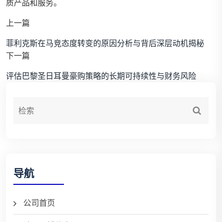
质产品和服务。
上一篇
菲利克斯在马竞态度转变的原因分析与背后深层动机揭秘
下一篇
评估巴黎圣日耳曼豪购策略的长期可持续性与财务风险
导航
公司首页