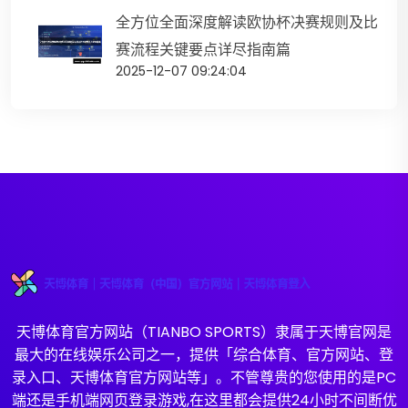
全方位全面深度解读欧协杯决赛规则及比
赛流程关键要点详尽指南篇
2025-12-07 09:24:04
天博体育官方网站（TIANBO SPORTS）隶属于天博官网是
最大的在线娱乐公司之一，提供「综合体育、官方网站、登
录入口、天博体育官方网站等」。不管尊贵的您使用的是PC
端还是手机端网页登录游戏,在这里都会提供24小时不间断优