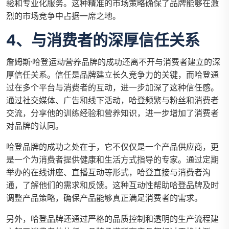
验和专业化服务。这种精准的市场策略确保了品牌能够在激
烈的市场竞争中占据一席之地。
4、与消费者的深厚信任关系
詹姆斯·哈登运动营养品牌的成功还离不开与消费者建立的深
厚信任关系。信任是品牌建立长久竞争力的关键，而哈登通
过在多个平台与消费者的互动，进一步加深了这种信任感。
通过社交媒体、广告和线下活动，哈登频繁与粉丝和消费者
交流，分享他的训练经验和营养知识，进一步增加了消费者
对品牌的认同。
哈登品牌的成功之处在于，它不仅仅是一个产品供应商，更
是一个为消费者提供健康和生活方式指导的专家。通过定期
举办的在线讲座、直播互动等形式，哈登直接与消费者沟
通，了解他们的需求和反馈。这种互动性帮助哈登品牌及时
调整产品策略，确保产品能够真正满足消费者的需求。
另外，哈登品牌还通过严格的品质控制和透明的生产流程建