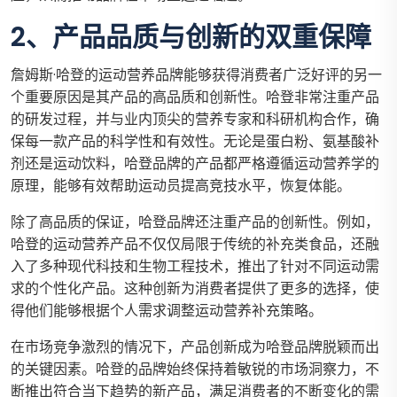
2、产品品质与创新的双重保障
詹姆斯·哈登的运动营养品牌能够获得消费者广泛好评的另一
个重要原因是其产品的高品质和创新性。哈登非常注重产品
的研发过程，并与业内顶尖的营养专家和科研机构合作，确
保每一款产品的科学性和有效性。无论是蛋白粉、氨基酸补
剂还是运动饮料，哈登品牌的产品都严格遵循运动营养学的
原理，能够有效帮助运动员提高竞技水平，恢复体能。
除了高品质的保证，哈登品牌还注重产品的创新性。例如，
哈登的运动营养产品不仅仅局限于传统的补充类食品，还融
入了多种现代科技和生物工程技术，推出了针对不同运动需
求的个性化产品。这种创新为消费者提供了更多的选择，使
得他们能够根据个人需求调整运动营养补充策略。
在市场竞争激烈的情况下，产品创新成为哈登品牌脱颖而出
的关键因素。哈登的品牌始终保持着敏锐的市场洞察力，不
断推出符合当下趋势的新产品，满足消费者的不断变化的需