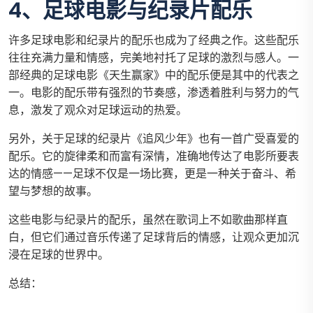
4、足球电影与纪录片配乐
许多足球电影和纪录片的配乐也成为了经典之作。这些配乐
往往充满力量和情感，完美地衬托了足球的激烈与感人。一
部经典的足球电影《天生赢家》中的配乐便是其中的代表之
一。电影的配乐带有强烈的节奏感，渗透着胜利与努力的气
息，激发了观众对足球运动的热爱。
另外，关于足球的纪录片《追风少年》也有一首广受喜爱的
配乐。它的旋律柔和而富有深情，准确地传达了电影所要表
达的情感——足球不仅是一场比赛，更是一种关于奋斗、希
望与梦想的故事。
这些电影与纪录片的配乐，虽然在歌词上不如歌曲那样直
白，但它们通过音乐传递了足球背后的情感，让观众更加沉
浸在足球的世界中。
总结：