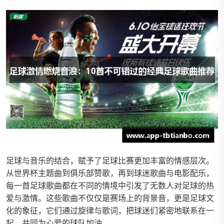
足球与音乐的结合，赋予了足球比赛更加丰富的情感层次。
从世界杯主题曲到俱乐部赞歌，再到球迷歌曲与电影配乐，
每一首足球歌曲都在不同的情境中引发了无数人对足球的热
爱与激情。这些歌曲不仅仅是赛场上的背景音，更是足球文
化的象征，它们通过旋律与歌词，把球迷们紧密地联系在一
起，共同为心爱的球队加油。