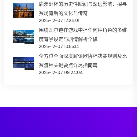
庙澳洲杯的历史性瞬间与深远影响：探寻
赛场背后的文化与传奇
2025-12-07 12:24:01
围绕瓦尔迪在游戏中担任何种角色的多维
度背景设定与剧情解析全貌
2025-12-07 10:55:14
全方位全面深度解读欧协杯决赛规则及比
赛流程关键要点详尽指南篇
2025-12-07 09:24:04