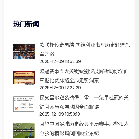
热门新闻
欧联杯传奇再续 塞维利亚书写历史辉煌冠
军之路
2025-12-09 13:52:39
欧冠赛事五大关键级别深度解析助你全面
掌握比赛脉络全局走势洞察
2025-12-09 12:22:29
探究里尔逆袭摘得二零二一法甲桂冠的关
键因素与深层动因全面解读
2025-12-09 10:53:10
回望中国足球历史经典平局赛事那些扣人
心弦的精彩瞬间回顾全景纪