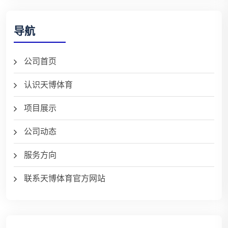
导航
公司首页
认识天博体育
项目展示
公司动态
服务方向
联系天博体育官方网站