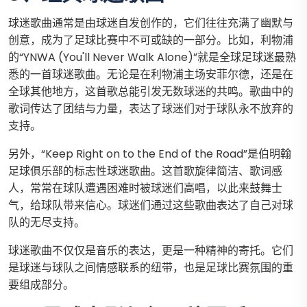
球迷歌曲通常是由球迷自发创作的，它们往往充满了幽默与
创意，成为了足球比赛中不可或缺的一部分。比如，利物浦
的“YNWA (You'll Never Walk Alone)”就是全球足球迷最熟
悉的一首球迷歌曲。无论是在利物浦主场安菲尔德，还是在
全球其他地方，这首歌总能引发无数球迷的共鸣。歌曲中的
歌词传达了团结与力量，表达了球迷们对于球队永不放弃的
支持。
另外，“Keep Right on to the End of the Road”是伯明翰
足球俱乐部的标志性球迷歌曲。这首歌旋律简洁、歌词感
人，常常在球队遭遇困难时被球迷们高唱，以此来鼓舞士
气，给球队带来信心。球迷们通过这些歌曲表达了自己对球
队的无尽支持。
球迷歌曲不仅仅是音乐的表达，更是一种精神的寄托。它们
是球迷与球队之间情感联系的纽带，也是足球比赛氛围的重
要组成部分。