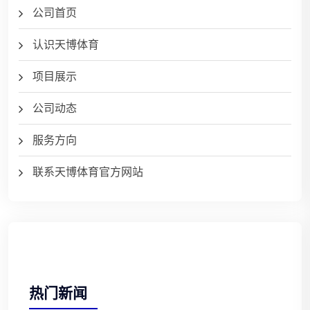
公司首页
认识天博体育
项目展示
公司动态
服务方向
联系天博体育官方网站
热门新闻