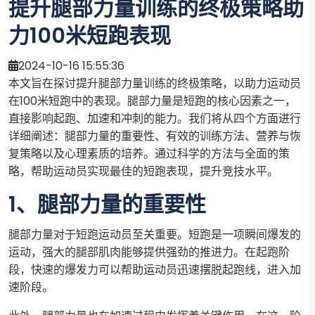
提升腿部力量训练的终极策略助
力100米短跑表现
2024-10-16 15:55:36
本文旨在探讨提升腿部力量训练的终极策略，以助力运动员
在100米短跑中的表现。腿部力量是短跑的核心因素之一，
直接影响起跑、加速和冲刺的能力。我们将从四个方面进行
详细阐述：腿部力量的重要性、有效的训练方法、营养与恢
复策略以及心理素质的培养。通过科学的方法与全面的策
略，帮助运动员实现最佳的短跑表现，提升竞技水平。
1、腿部力量的重要性
腿部力量对于短跑运动员至关重要。短跑是一项瞬间爆发的
运动，强大的腿部肌肉能够提供强劲的推进力。在起跑阶
段，快速的爆发力可以帮助运动员迅速摆脱起跑线，进入加
速阶段。