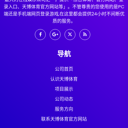
录入口、天博体育官方网站等」。不管尊贵的您使用的是PC
端还是手机端网页登录游戏,在这里都会提供24小时不间断优
质的服务。
导航
公司首页
认识天博体育
项目展示
公司动态
服务方向
联系天博体育官方网站