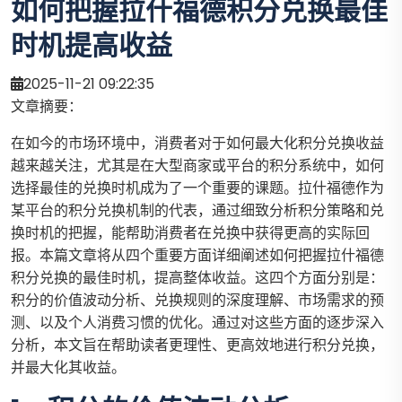
如何把握拉什福德积分兑换最佳
时机提高收益
2025-11-21 09:22:35
文章摘要：
在如今的市场环境中，消费者对于如何最大化积分兑换收益
越来越关注，尤其是在大型商家或平台的积分系统中，如何
选择最佳的兑换时机成为了一个重要的课题。拉什福德作为
某平台的积分兑换机制的代表，通过细致分析积分策略和兑
换时机的把握，能帮助消费者在兑换中获得更高的实际回
报。本篇文章将从四个重要方面详细阐述如何把握拉什福德
积分兑换的最佳时机，提高整体收益。这四个方面分别是：
积分的价值波动分析、兑换规则的深度理解、市场需求的预
测、以及个人消费习惯的优化。通过对这些方面的逐步深入
分析，本文旨在帮助读者更理性、更高效地进行积分兑换，
并最大化其收益。