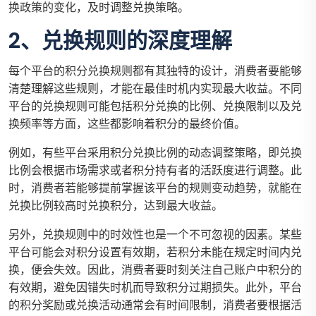
换政策的变化，及时调整兑换策略。
2、兑换规则的深度理解
每个平台的积分兑换规则都有其独特的设计，消费者要能够
清楚理解这些规则，才能在最佳时机内实现最大收益。不同
平台的兑换规则可能包括积分兑换的比例、兑换限制以及兑
换频率等方面，这些都影响着积分的最终价值。
例如，有些平台采用积分兑换比例的动态调整策略，即兑换
比例会根据市场需求或者积分持有者的活跃度进行调整。此
时，消费者若能够提前掌握该平台的规则变动趋势，就能在
兑换比例较高时兑换积分，达到最大收益。
另外，兑换规则中的时效性也是一个不可忽视的因素。某些
平台可能会对积分设置有效期，若积分未能在规定时间内兑
换，便会失效。因此，消费者要时刻关注自己账户中积分的
有效期，避免因错失时机而导致积分过期损失。此外，平台
的积分奖励或兑换活动通常会有时间限制，消费者要根据活