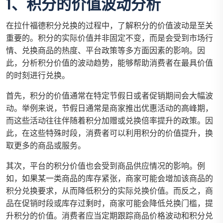
1、积分的价值波动分析
在拉什福德积分兑换的过程中，了解积分的价值波动是至关
重要的。积分的实际价值并非固定不变，而是会受到市场行
情、兑换商品的热度、平台政策等多方面因素的影响。因
此，分析积分价值的波动趋势，能够帮助消费者在最具价值
的时刻进行兑换。
首先，积分的价值通常在特定节假日或者促销期间会大幅波
动。举例来说，节假日通常是商家推出优惠活动的高峰期，
而这些活动往往伴随着积分加赠或兑换倍率提升的政策。因
此，在这些特殊时段，消费者可以利用积分的价值提升，换
取更多的商品或服务。
其次，平台的积分价值也会受到商品供应情况的影响。例
如，如果某一类商品的库存紧张，商家可能会增加该商品的
积分兑换要求，从而降低积分的实际兑换价值。而反之，商
品在促销时段或库存过剩时，商家可能会降低兑换门槛，提
升积分的价值。消费者应当定期跟踪商品价格波动和积分兑