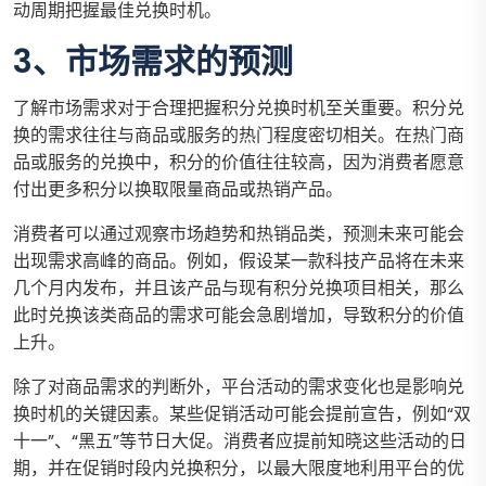
动周期把握最佳兑换时机。
3、市场需求的预测
了解市场需求对于合理把握积分兑换时机至关重要。积分兑
换的需求往往与商品或服务的热门程度密切相关。在热门商
品或服务的兑换中，积分的价值往往较高，因为消费者愿意
付出更多积分以换取限量商品或热销产品。
消费者可以通过观察市场趋势和热销品类，预测未来可能会
出现需求高峰的商品。例如，假设某一款科技产品将在未来
几个月内发布，并且该产品与现有积分兑换项目相关，那么
此时兑换该类商品的需求可能会急剧增加，导致积分的价值
上升。
除了对商品需求的判断外，平台活动的需求变化也是影响兑
换时机的关键因素。某些促销活动可能会提前宣告，例如“双
十一”、“黑五”等节日大促。消费者应提前知晓这些活动的日
期，并在促销时段内兑换积分，以最大限度地利用平台的优