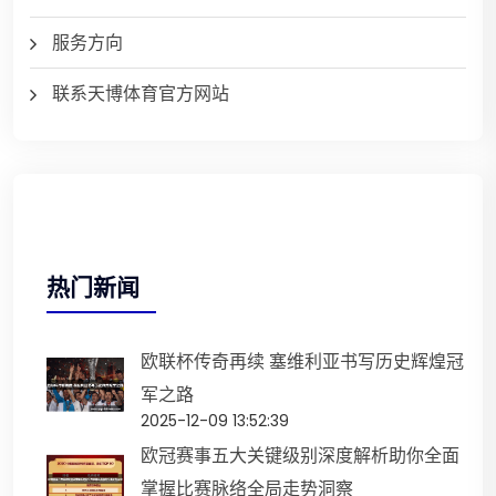
服务方向
联系天博体育官方网站
热门新闻
欧联杯传奇再续 塞维利亚书写历史辉煌冠
军之路
2025-12-09 13:52:39
欧冠赛事五大关键级别深度解析助你全面
掌握比赛脉络全局走势洞察