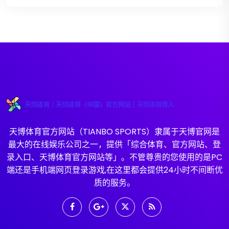
天博体育官方网站（TIANBO SPORTS）隶属于天博官网是
最大的在线娱乐公司之一，提供「综合体育、官方网站、登
录入口、天博体育官方网站等」。不管尊贵的您使用的是PC
端还是手机端网页登录游戏,在这里都会提供24小时不间断优
质的服务。