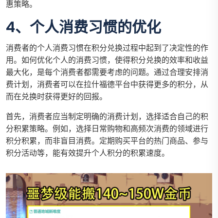
惠策略。
4、个人消费习惯的优化
消费者的个人消费习惯在积分兑换过程中起到了决定性的作
用。如何优化个人的消费习惯，使得积分兑换的效率和收益
最大化，是每个消费者都需要考虑的问题。通过合理安排消
费计划，消费者可以在拉什福德平台中获得更多的积分，从
而在兑换时获得更好的回报。
首先，消费者应当制定明确的消费计划，选择适合自己的积
分积累策略。例如，选择日常购物和高频次消费的领域进行
积分积累，而非盲目消费。定期购买平台的热门商品、参与
积分活动等，能有效提升个人积分的积累速度。