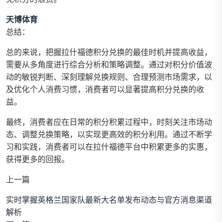
天博体育
总结：
总的来说，把握拉什福德积分兑换的最佳时机并提高收益，
需要从多角度进行综合分析和策略调整。通过对积分价值波
动的敏锐判断、深刻理解兑换规则、合理预测市场需求，以
及优化个人消费习惯，消费者可以显著提高积分兑换的收
益。
最终，消费者应在日常的积分积累过程中，时刻关注市场动
态、调整兑换策略，以实现更高效的积分利用。通过不断学
习和实践，消费者可以在拉什福德平台中积累更多的实惠，
获得更多的回报。
上一篇
实时掌握英格兰国家队最新大名单发布动态与官方消息渠道
解析