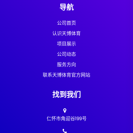
导航
公司首页
认识天博体育
项目展示
公司动态
服务方向
联系天博体育官方网站
找到我们
仁怀市角迎谷199号