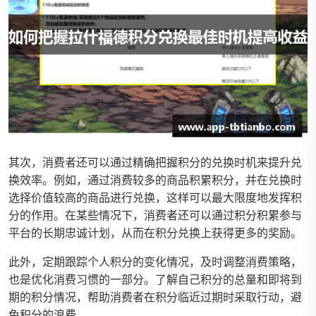
其次，消费者还可以通过精确把握积分的兑换时机来提升兑
换效率。例如，通过消费较多的商品积累积分，并在兑换时
选择价值较高的商品进行兑换，这样可以最大限度地发挥积
分的作用。在某些情况下，消费者还可以通过积分积累参与
平台的长期忠诚计划，从而在积分兑换上获得更多的奖励。
此外，定期跟踪个人积分的变化情况，及时调整消费策略，
也是优化消费习惯的一部分。了解自己积分的总量和即将到
期的积分情况，帮助消费者在积分临近过期时采取行动，避
免积分的浪费。