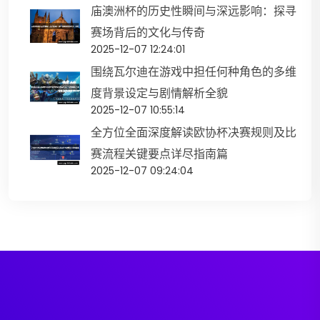
庙澳洲杯的历史性瞬间与深远影响：探寻
赛场背后的文化与传奇
2025-12-07 12:24:01
围绕瓦尔迪在游戏中担任何种角色的多维
度背景设定与剧情解析全貌
2025-12-07 10:55:14
全方位全面深度解读欧协杯决赛规则及比
赛流程关键要点详尽指南篇
2025-12-07 09:24:04