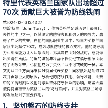
特里代表英格兰国家队出场超过
70次 贡献巨大被誉为防线铁闸
2024-12-16 13:43:27
约翰·特里（John Terry），作为英格兰足球历史上最具代
表性的中卫之一，以其坚定的防守表现和强大的领导力，赢
得了广泛的赞誉。在他的国际职业生涯中，特里为英格兰国
家队出场超过70次，成为球队防线的核心支柱。他的防守功
力和组织能力让人印象深刻，尤其是在面对强敌时，总能做
出关键性贡献。特里的坚韧与冷静不仅使他在俱乐部层面获
得了无数荣誉，也使他成为了英格兰队不可或缺的一员。本
文将从四个方面详细探讨特里代表英格兰国家队出场超过70
次并贡献巨大的原因，分析他的防线作用、领导才能、比赛
中的关键时刻以及他对球队整体防守体系的影响。这些因素
使得特里被誉为英格兰队的“防线铁闸”，并且对英格兰足球
的发展起到了重要作用。
1、坚如磐石的防线支柱