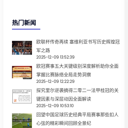
热门新闻
欧联杯传奇再续 塞维利亚书写历史辉煌冠
军之路
2025-12-09 13:52:39
欧冠赛事五大关键级别深度解析助你全面
掌握比赛脉络全局走势洞察
2025-12-09 12:22:29
探究里尔逆袭摘得二零二一法甲桂冠的关
键因素与深层动因全面解读
2025-12-09 10:53:10
回望中国足球历史经典平局赛事那些扣人
心弦的精彩瞬间回顾全景纪