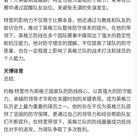
者个人突破制造威胁。特里也极为重视防守细节，常常在比
赛中通过提醒队友站位，来避免无谓的失误发生。
特里的影响力不仅限于比赛本身，他还通过与教练和队友的
密切合作，推动了英格兰队整体防守体系的提升。在他的带
领下，英格兰防线在多个国际赛事中展现出了强大的稳定性
和抗压能力。他对防守理念的理解，不仅提高了球队的防守
质量，也在一定程度上影响了英格兰队的战术打法和球员的
个人能力。
天博体育
总结：
约翰·特里作为英格兰国家队的防线核心，以其强大的防守能
力、卓越的领导才华和在关键时刻的关键表现，成为英格兰
队历史上最为重要的球员之一。他的存在不仅为英格兰队提
供了坚固的防守保障，更通过自己的领导力和经验帮助队友
们不断提升。在特里带领下，英格兰队的防线屡屡成功抵挡
住对手的进攻，为球队争取了多次胜利。