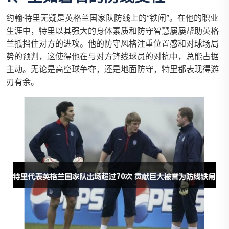
约翰·特里无疑是英格兰国家队防线上的“铁闸”。在他的职业
生涯中，特里以其强大的身体素质和防守智慧屡屡帮助英格
兰抵挡住对方的进攻。他的防守风格注重位置感和对球场局
势的预判，这使得他在与对方锋线球员的对抗中，总能占据
主动。无论是高空球争夺，还是地面防守，特里都表现得游
刃有余。