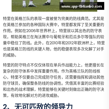
特里在英格兰队的表现一度被誉为完美的防线典范。尤其是
在英格兰参加的各种国际大赛中，特里都发挥了至关重要的
作用。例如在2006年世界杯上，特里就以其出色的防守表
现，帮助英格兰在淘汰赛中与葡萄牙和厄瓜多尔等强队的较
量中稳住了防线。此外，在2010年和2012年欧洲杯上，特里
也是英格兰防线的关键人物，他的稳健表现多次化解了对手
的威胁。
特里的防守特点不仅仅体现在单兵作战能力上，他更擅长在
复杂的防守体系中发挥重要作用。作为英格兰队的防线核
心，特里不仅要自己完成防守任务，还需要指挥和调动其他
防守球员，确保整条防线的协调性。凭借其丰富的比赛经验
和出色的战术理解，特里能够在关键时刻做出正确的防守决
策，有效地化解对方的进攻威胁。
2、无可匹敌的领导力